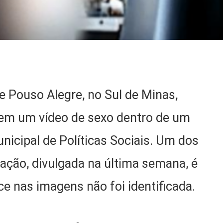
de Pouso Alegre, no Sul de Minas,
em um vídeo de sexo dentro de um
icipal de Políticas Sociais. Um dos
ação, divulgada na última semana, é
e nas imagens não foi identificada.