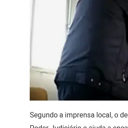
Segundo a imprensa local, o 