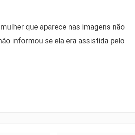
a mulher que aparece nas imagens não
não informou se ela era assistida pelo