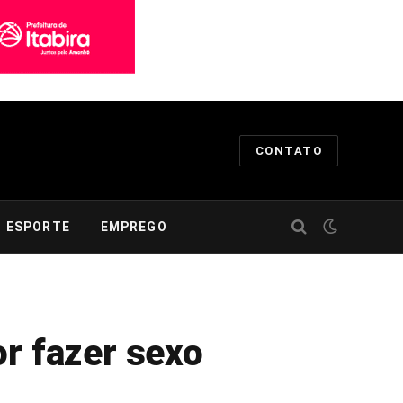
CONTATO
ESPORTE
EMPREGO
or fazer sexo