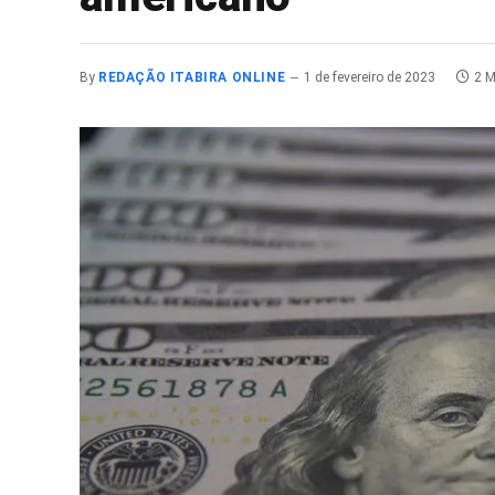
By
REDAÇÃO ITABIRA ONLINE
1 de fevereiro de 2023
2 M