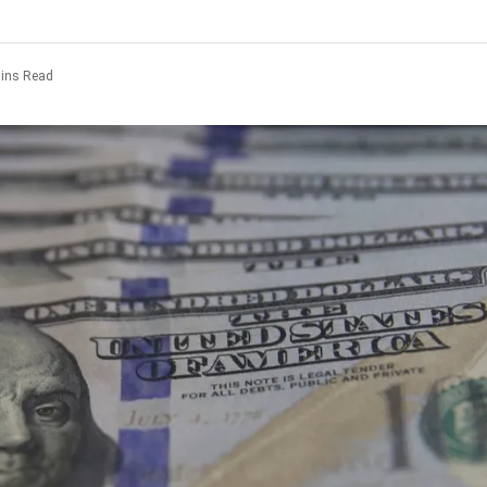
ins Read