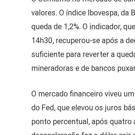
valores. O índice Ibovespa, da
queda de 1,2%. O indicador, que
14h30, recuperou-se após a de
suficiente para reverter a qued
mineradoras e de bancos puxa
O mercado financeiro viveu um 
do Fed, que elevou os juros b
ponto percentual, após quatro 