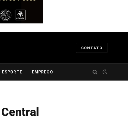
CONTATO
ESPORTE
EMPREGO
 Central