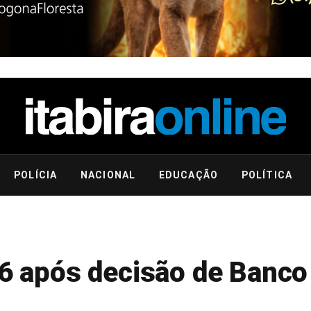
POLÍCIA
NACIONAL
EDUCAÇÃO
POLÍTICA
06 após decisão de Banco