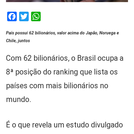
Facebook
Twitter
WhatsApp
País possui 62 bilionários, valor acima do Japão, Noruega e
Chile, juntos
Com 62 bilionários, o Brasil ocupa a
8ª posição do ranking que lista os
países com mais bilionários no
mundo.
É o que revela um estudo divulgado