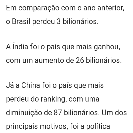
Em comparação com o ano anterior,
o Brasil perdeu 3 bilionários.
A Índia foi o país que mais ganhou,
com um aumento de 26 bilionários.
Já a China foi o país que mais
perdeu do ranking, com uma
diminuição de 87 bilionários. Um dos
principais motivos, foi a política