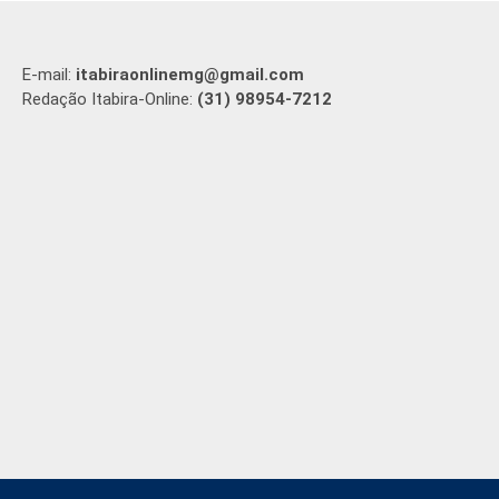
E-mail:
itabiraonlinemg@gmail.com
Redação Itabira-Online:
(31) 98954-7212