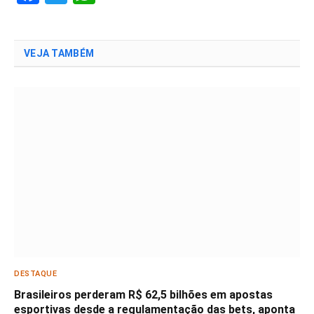
VEJA TAMBÉM
DESTAQUE
Brasileiros perderam R$ 62,5 bilhões em apostas
esportivas desde a regulamentação das bets, aponta