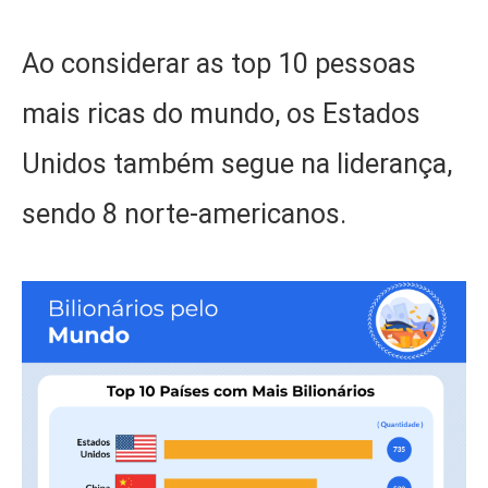
Ao considerar as top 10 pessoas
mais ricas do mundo, os Estados
Unidos também segue na liderança,
sendo 8 norte-americanos.