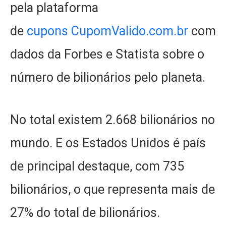
pela plataforma
de
cupons
CupomValido.com.br
com
dados da Forbes e Statista sobre o
número de bilionários pelo planeta.
No total existem 2.668 bilionários no
mundo. E os Estados Unidos é país
de principal destaque, com 735
bilionários, o que representa mais de
27% do total de bilionários.