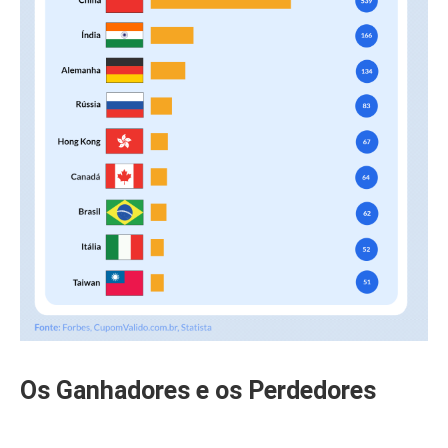
Os Ganhadores e os Perdedores