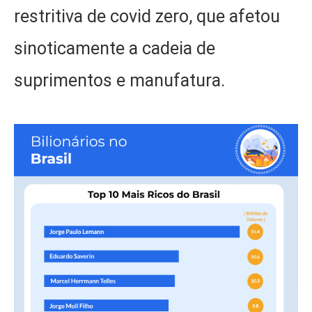
restritiva de covid zero, que afetou
sinoticamente a cadeia de
suprimentos e manufatura.