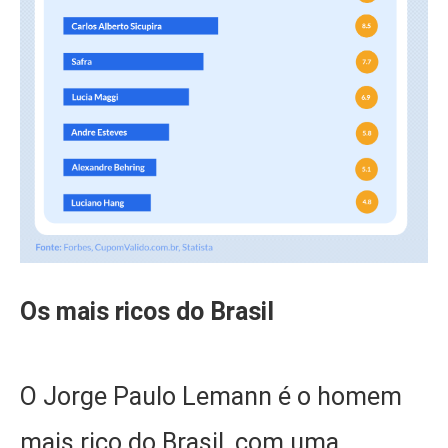
Os mais ricos do Brasil
O Jorge Paulo Lemann é o homem
mais rico do Brasil, com uma