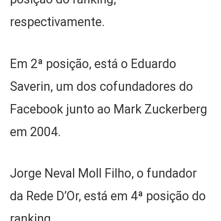
respectivamente.
Em 2ª posição, está o Eduardo
Saverin, um dos cofundadores do
Facebook junto ao Mark Zuckerberg
em 2004.
Jorge Neval Moll Filho, o fundador
da Rede D’Or, está em 4ª posição do
ranking.