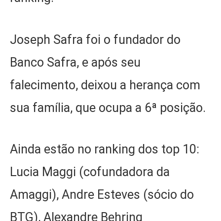
Joseph Safra foi o fundador do
Banco Safra, e após seu
falecimento, deixou a herança com
sua família, que ocupa a 6ª posição.
Ainda estão no ranking dos top 10:
Lucia Maggi (cofundadora da
Amaggi), Andre Esteves (sócio do
BTG), Alexandre Behring