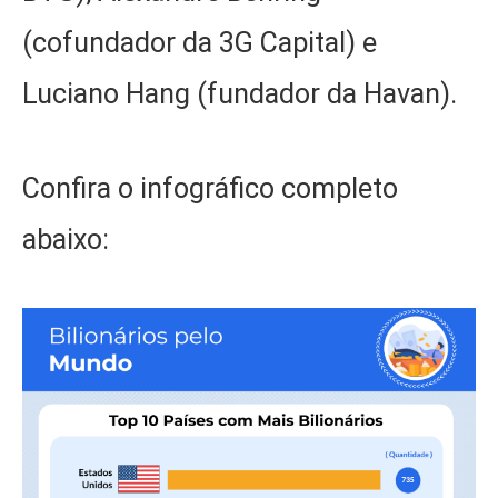
(cofundador da 3G Capital) e
Luciano Hang (fundador da Havan).
Confira o infográfico completo
abaixo: