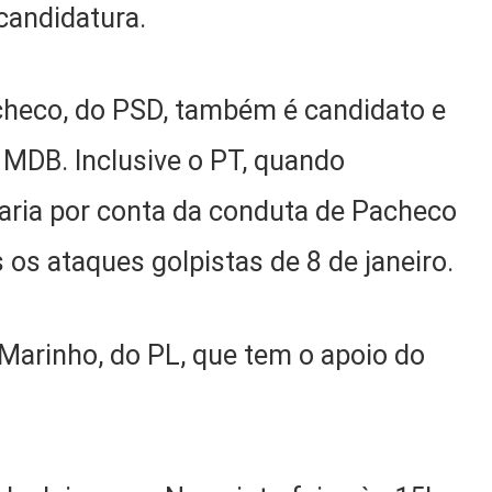
 candidatura.
acheco, do PSD, também é candidato e
 MDB. Inclusive o PT, quando
faria por conta da conduta de Pacheco
os ataques golpistas de 8 de janeiro.
 Marinho, do PL, que tem o apoio do