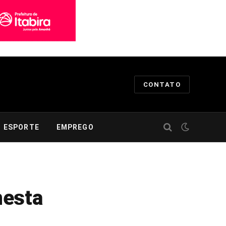
CONTATO
ESPORTE
EMPREGO
nesta