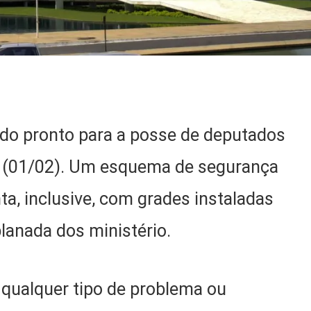
tudo pronto para a posse de deputados
a (01/02). Um esquema de segurança
ta, inclusive, com grades instaladas
lanada dos ministério.
 qualquer tipo de problema ou