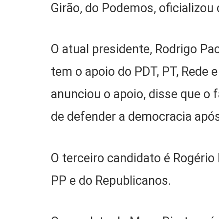
Girão, do Podemos, oficializou
O atual presidente, Rodrigo P
tem o apoio do PDT, PT, Rede e
anunciou o apoio, disse que o 
de defender a democracia após 
O terceiro candidato é Rogério
PP e do Republicanos.