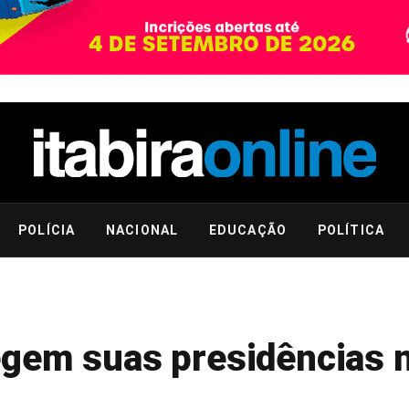
POLÍCIA
NACIONAL
EDUCAÇÃO
POLÍTICA
gem suas presidências 