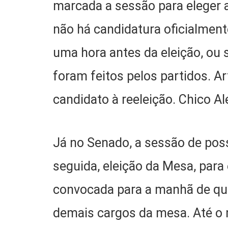
marcada a sessão para eleger 
não há candidatura oficialmente
uma hora antes da eleição, ou 
foram feitos pelos partidos. Art
candidato à reeleição. Chico 
Já no Senado, a sessão de pos
seguida, eleição da Mesa, par
convocada para a manhã de qui
demais cargos da mesa. Até o