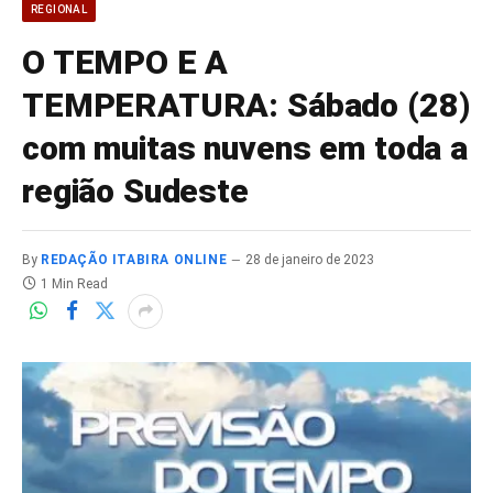
REGIONAL
O TEMPO E A
TEMPERATURA: Sábado (28)
com muitas nuvens em toda a
região Sudeste
By
REDAÇÃO ITABIRA ONLINE
28 de janeiro de 2023
1 Min Read