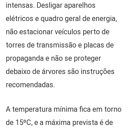
intensas. Desligar aparelhos
elétricos e quadro geral de energia,
não estacionar veículos perto de
torres de transmissão e placas de
propaganda e não se proteger
debaixo de árvores são instruções
recomendadas.
A temperatura mínima fica em torno
de 15ºC, e a máxima prevista é de