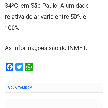
34ºC, em São Paulo. A umidade
relativa do ar varia entre 50% e
100%.
As informações são do INMET.
Facebook
Twitter
WhatsApp
VEJA TAMBÉM