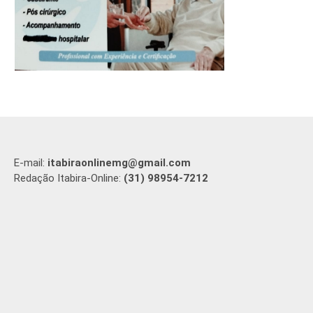
E-mail:
itabiraonlinemg@gmail.com
Redação Itabira-Online:
(31) 98954-7212