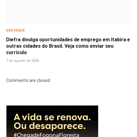
DESTAQUE
Diefra divulga oportunidades de emprego em Itabira e
outras cidades do Brasil. Veja como enviar seu
currículo
7 de agosto de 2026
Comments are closed.