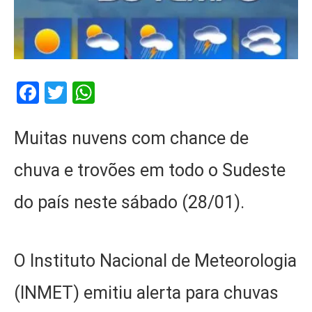
Facebook
Twitter
WhatsApp
Muitas nuvens com chance de
chuva e trovões em todo o Sudeste
do país neste sábado (28/01).
O Instituto Nacional de Meteorologia
(INMET) emitiu alerta para chuvas