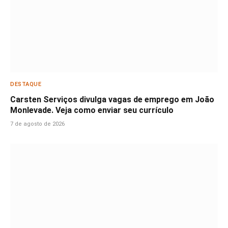
DESTAQUE
Carsten Serviços divulga vagas de emprego em João
Monlevade. Veja como enviar seu currículo
7 de agosto de 2026