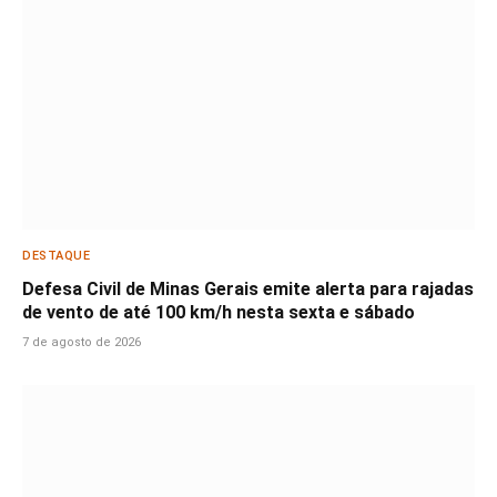
DESTAQUE
Defesa Civil de Minas Gerais emite alerta para rajadas
de vento de até 100 km/h nesta sexta e sábado
7 de agosto de 2026