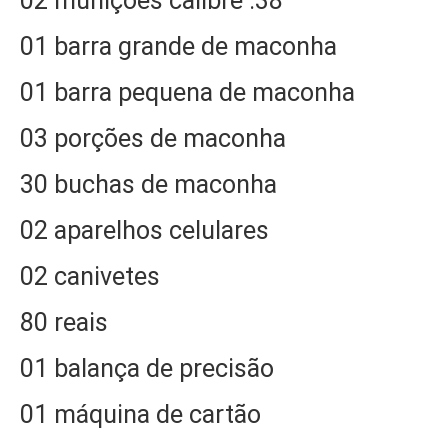
02 munições calibre .38
01 barra grande de maconha
01 barra pequena de maconha
03 porções de maconha
30 buchas de maconha
02 aparelhos celulares
02 canivetes
80 reais
01 balança de precisão
01 máquina de cartão