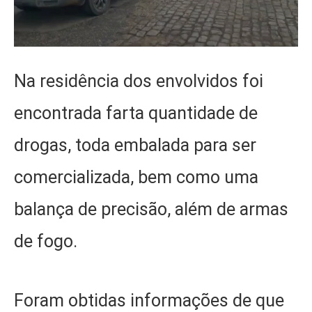
Na residência dos envolvidos foi
encontrada farta quantidade de
drogas, toda embalada para ser
comercializada, bem como uma
balança de precisão, além de armas
de fogo.
Foram obtidas informações de que