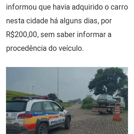
informou que havia adquirido o carro
nesta cidade há alguns dias, por
R$200,00, sem saber informar a
procedência do veículo.