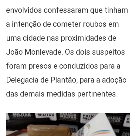
envolvidos confessaram que tinham
a intenção de cometer roubos em
uma cidade nas proximidades de
João Monlevade. Os dois suspeitos
foram presos e conduzidos para a
Delegacia de Plantão, para a adoção
das demais medidas pertinentes.