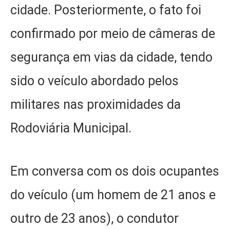
cidade. Posteriormente, o fato foi
confirmado por meio de câmeras de
segurança em vias da cidade, tendo
sido o veículo abordado pelos
militares nas proximidades da
Rodoviária Municipal.
Em conversa com os dois ocupantes
do veículo (um homem de 21 anos e
outro de 23 anos), o condutor