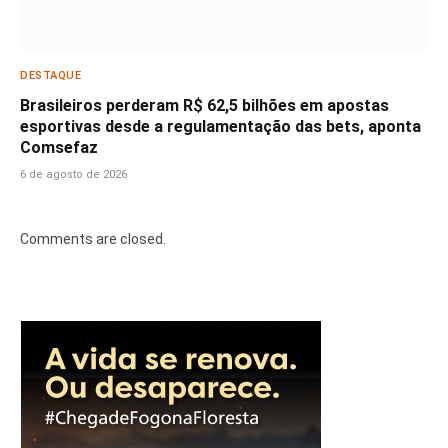
DESTAQUE
Brasileiros perderam R$ 62,5 bilhões em apostas
esportivas desde a regulamentação das bets, aponta
Comsefaz
6 de agosto de 2026
Comments are closed.