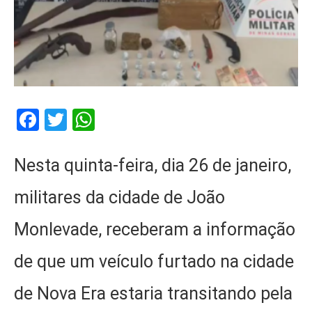
Facebook
Twitter
WhatsApp
Nesta quinta-feira, dia 26 de janeiro,
militares da cidade de João
Monlevade, receberam a informação
de que um veículo furtado na cidade
de Nova Era estaria transitando pela