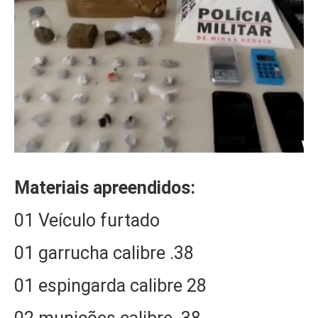
Materiais apreendidos:
01 Veículo furtado
01 garrucha calibre .38
01 espingarda calibre 28