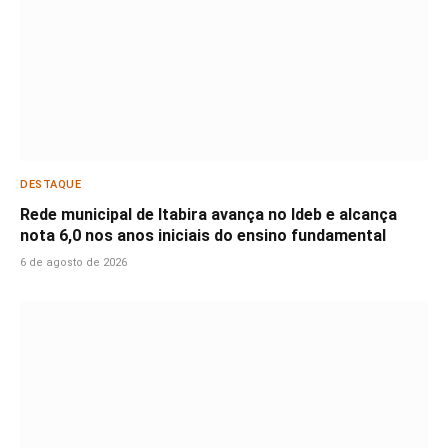
DESTAQUE
Rede municipal de Itabira avança no Ideb e alcança
nota 6,0 nos anos iniciais do ensino fundamental
6 de agosto de 2026