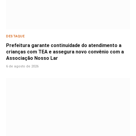
DESTAQUE
Prefeitura garante continuidade do atendimento a
crianças com TEA e assegura novo convênio com a
Associação Nosso Lar
6 de agosto de 2026