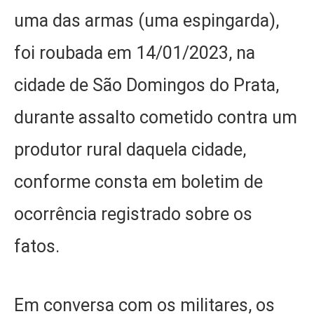
uma das armas (uma espingarda),
foi roubada em 14/01/2023, na
cidade de São Domingos do Prata,
durante assalto cometido contra um
produtor rural daquela cidade,
conforme consta em boletim de
ocorrência registrado sobre os
fatos.
Em conversa com os militares, os