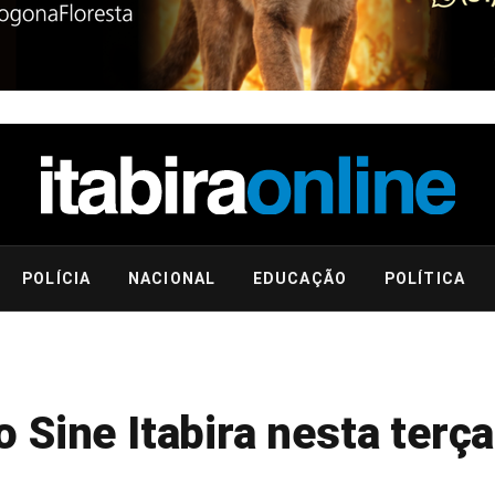
POLÍCIA
NACIONAL
EDUCAÇÃO
POLÍTICA
Sine Itabira nesta terça