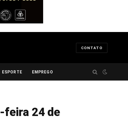
CONTATO
ESPORTE
EMPREGO
-feira 24 de