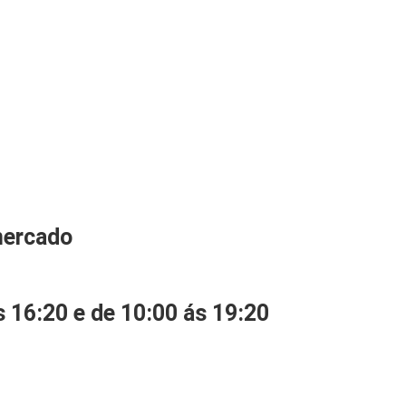
mercado
s 16:20 e de 10:00 ás 19:20