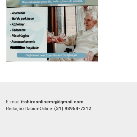
E-mail:
itabiraonlinemg@gmail.com
Redação Itabira-Online:
(31) 98954-7212