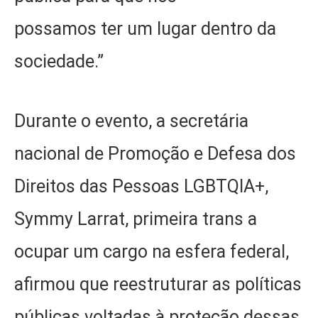
possamos ter um lugar dentro da
sociedade.”
Durante o evento, a secretária
nacional de Promoção e Defesa dos
Direitos das Pessoas LGBTQIA+,
Symmy Larrat, primeira trans a
ocupar um cargo na esfera federal,
afirmou que reestruturar as políticas
públicas voltadas à proteção dessas