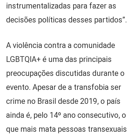
instrumentalizadas para fazer as
decisões políticas desses partidos”.
A violência contra a comunidade
LGBTQIA+ é uma das principais
preocupações discutidas durante o
evento. Apesar de a transfobia ser
crime no Brasil desde 2019, o país
ainda é, pelo 14º ano consecutivo, o
que mais mata pessoas transexuais