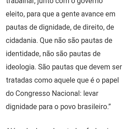
trabalhar, junto com o governo
eleito, para que a gente avance em
pautas de dignidade, de direito, de
cidadania. Que não são pautas de
identidade, não são pautas de
ideologia. São pautas que devem ser
tratadas como aquele que é o papel
do Congresso Nacional: levar
dignidade para o povo brasileiro.”