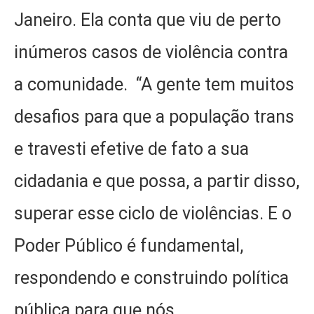
Janeiro. Ela conta que viu de perto
inúmeros casos de violência contra
a comunidade. “A gente tem muitos
desafios para que a população trans
e travesti efetive de fato a sua
cidadania e que possa, a partir disso,
superar esse ciclo de violências. E o
Poder Público é fundamental,
respondendo e construindo política
pública para que nós