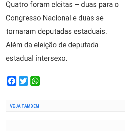
Quatro foram eleitas – duas para o
Congresso Nacional e duas se
tornaram deputadas estaduais.
Além da eleição de deputada
estadual intersexo.
Facebook
Twitter
WhatsApp
VEJA TAMBÉM