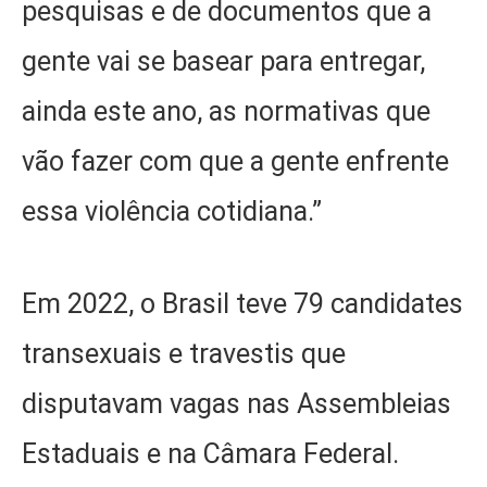
pesquisas e de documentos que a
gente vai se basear para entregar,
ainda este ano, as normativas que
vão fazer com que a gente enfrente
essa violência cotidiana.”
Em 2022, o Brasil teve 79 candidates
transexuais e travestis que
disputavam vagas nas Assembleias
Estaduais e na Câmara Federal.