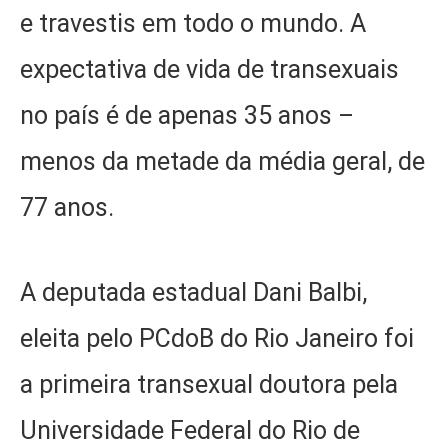
e travestis em todo o mundo. A
expectativa de vida de transexuais
no país é de apenas 35 anos –
menos da metade da média geral, de
77 anos.
A deputada estadual Dani Balbi,
eleita pelo PCdoB do Rio Janeiro foi
a primeira transexual doutora pela
Universidade Federal do Rio de