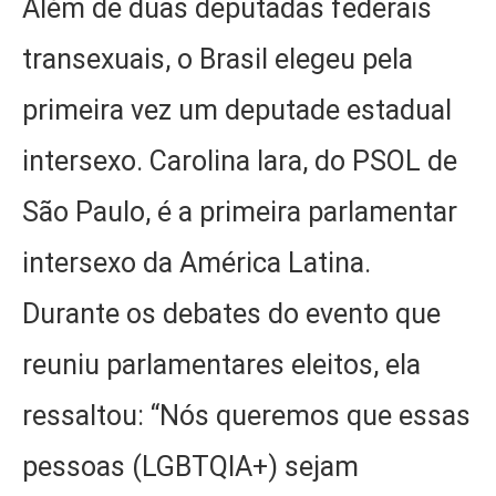
Além de duas deputadas federais
transexuais, o Brasil elegeu pela
primeira vez um deputade estadual
intersexo. Carolina Iara, do PSOL de
São Paulo, é a primeira parlamentar
intersexo da América Latina.
Durante os debates do evento que
reuniu parlamentares eleitos, ela
ressaltou: “Nós queremos que essas
pessoas (LGBTQIA+) sejam