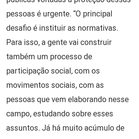
pessoas é urgente. “O principal
desafio é instituir as normativas.
Para isso, a gente vai construir
também um processo de
participação social, com os
movimentos sociais, com as
pessoas que vem elaborando nesse
campo, estudando sobre esses
assuntos. Já há muito acúmulo de