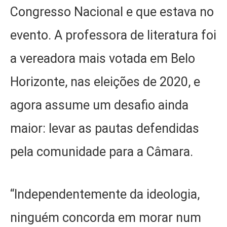
Congresso Nacional e que estava no
evento. A professora de literatura foi
a vereadora mais votada em Belo
Horizonte, nas eleições de 2020, e
agora assume um desafio ainda
maior: levar as pautas defendidas
pela comunidade para a Câmara.
“Independentemente da ideologia,
ninguém concorda em morar num