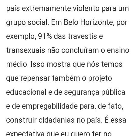
país extremamente violento para um
grupo social. Em Belo Horizonte, por
exemplo, 91% das travestis e
transexuais não concluíram o ensino
médio. Isso mostra que nós temos
que repensar também o projeto
educacional e de segurança pública
e de empregabilidade para, de fato,
construir cidadanias no país. É essa
expectativa que eu quero ter no