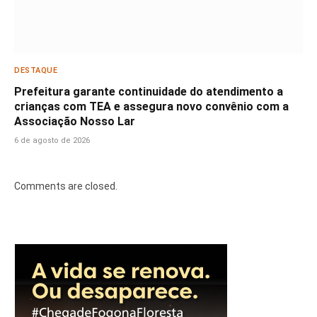
DESTAQUE
Prefeitura garante continuidade do atendimento a
crianças com TEA e assegura novo convênio com a
Associação Nosso Lar
6 de agosto de 2026
Comments are closed.