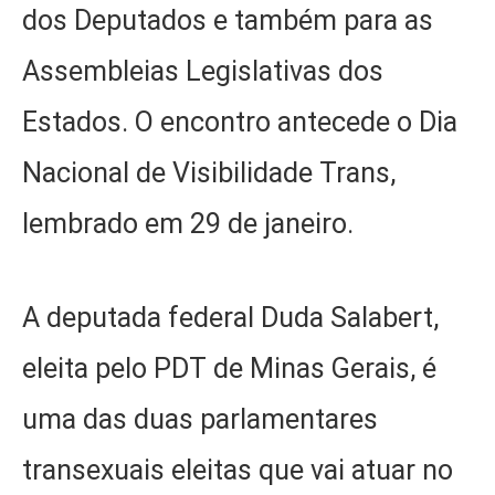
dos Deputados e também para as
Assembleias Legislativas dos
Estados. O encontro antecede o Dia
Nacional de Visibilidade Trans,
lembrado em 29 de janeiro.
A deputada federal Duda Salabert,
eleita pelo PDT de Minas Gerais, é
uma das duas parlamentares
transexuais eleitas que vai atuar no