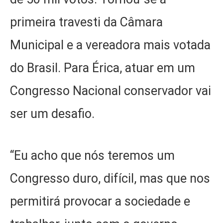
primeira travesti da Câmara
Municipal e a vereadora mais votada
do Brasil. Para Érica, atuar em um
Congresso Nacional conservador vai
ser um desafio.
“Eu acho que nós teremos um
Congresso duro, difícil, mas que nos
permitirá provocar a sociedade e