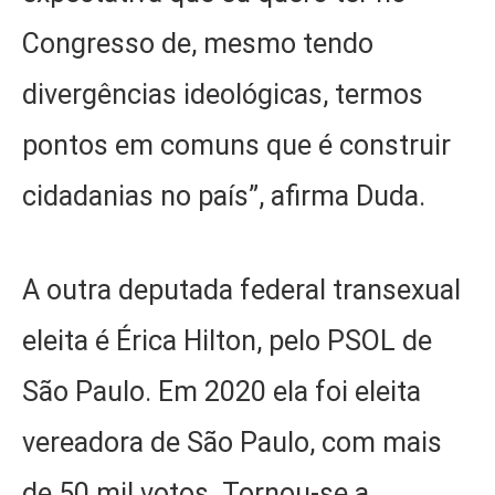
Congresso de, mesmo tendo
divergências ideológicas, termos
pontos em comuns que é construir
cidadanias no país”, afirma Duda.
A outra deputada federal transexual
eleita é Érica Hilton, pelo PSOL de
São Paulo. Em 2020 ela foi eleita
vereadora de São Paulo, com mais
de 50 mil votos. Tornou-se a