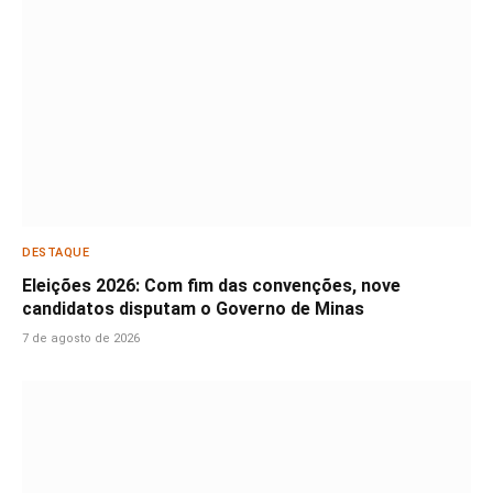
DESTAQUE
Eleições 2026: Com fim das convenções, nove
candidatos disputam o Governo de Minas
7 de agosto de 2026