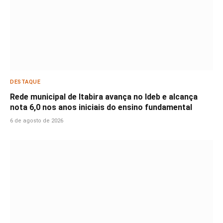
DESTAQUE
Rede municipal de Itabira avança no Ideb e alcança
nota 6,0 nos anos iniciais do ensino fundamental
6 de agosto de 2026