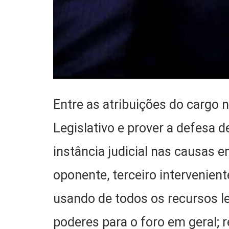
Entre as atribuições do cargo
Legislativo e prover a defesa 
instância judicial nas causas em
oponente, terceiro intervenien
usando de todos os recursos l
poderes para o foro em geral; 