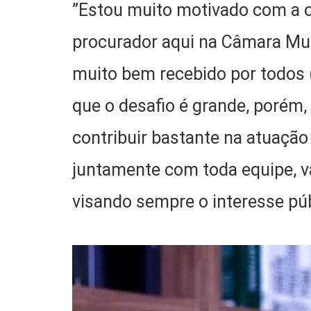
”Estou muito motivado com a 
procurador aqui na Câmara Munic
muito bem recebido por todos 
que o desafio é grande, porém
contribuir bastante na atuação 
juntamente com toda equipe, 
visando sempre o interesse púb