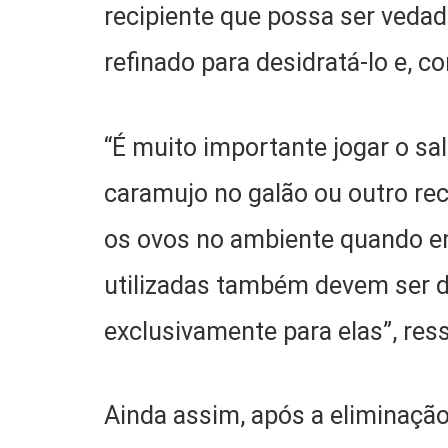
recipiente que possa ser vedad
refinado para desidratá-lo e, 
“É muito importante jogar o sa
caramujo no galão ou outro rec
os ovos no ambiente quando e
utilizadas também devem ser 
exclusivamente para elas”, res
Ainda assim, após a eliminação