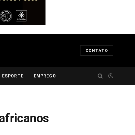
CONTATO
ESPORTE
EMPREGO
africanos