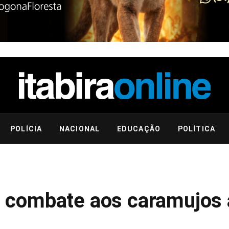
POLÍCIA
NACIONAL
EDUCAÇÃO
POLÍTICA
ca combate aos caramujos 