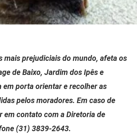
 mais prejudiciais do mundo, afeta os
ge de Baixo, Jardim dos Ipês e
 em porta orientar e recolher as
idas pelos moradores. Em caso de
r em contato com a Diretoria de
efone (31) 3839-2643.