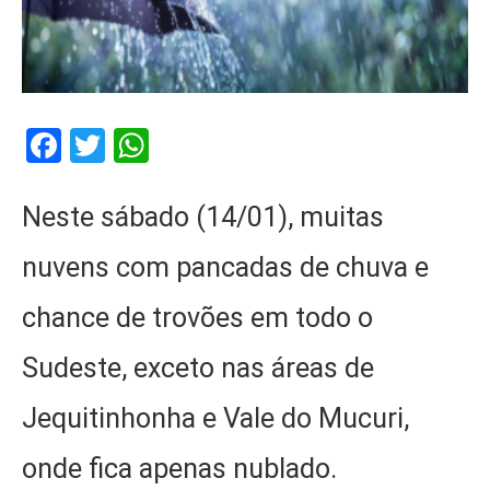
Facebook
Twitter
WhatsApp
Neste sábado (14/01), muitas
nuvens com pancadas de chuva e
chance de trovões em todo o
Sudeste, exceto nas áreas de
Jequitinhonha e Vale do Mucuri,
onde fica apenas nublado.