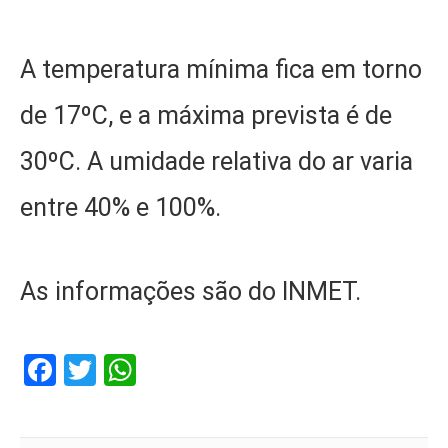
A temperatura mínima fica em torno
de 17ºC, e a máxima prevista é de
30ºC. A umidade relativa do ar varia
entre 40% e 100%.
As informações são do INMET.
Facebook
Twitter
WhatsApp