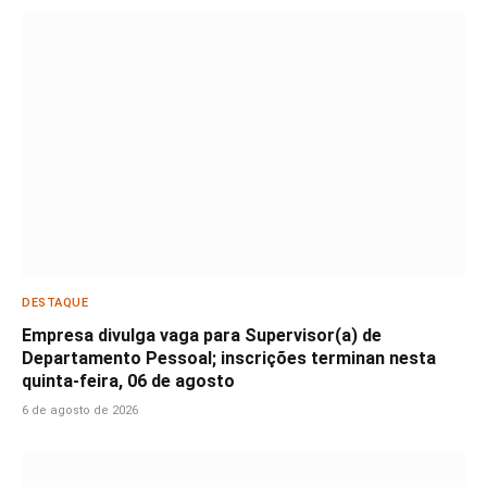
DESTAQUE
Empresa divulga vaga para Supervisor(a) de
Departamento Pessoal; inscrições terminan nesta
quinta-feira, 06 de agosto
6 de agosto de 2026