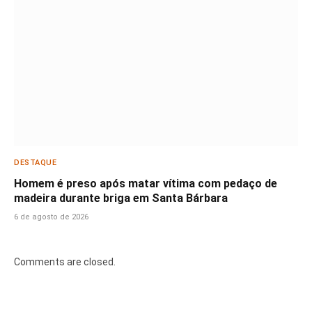
DESTAQUE
Homem é preso após matar vítima com pedaço de
madeira durante briga em Santa Bárbara
6 de agosto de 2026
Comments are closed.