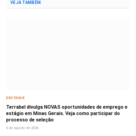
VEJA TAMBÉM
DESTAQUE
Terrabel divulga NOVAS oportunidades de emprego e
estágio em Minas Gerais. Veja como participar do
processo de seleção
6 de agosto de 2026