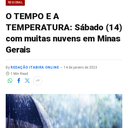
REGIONAL
O TEMPO E A
TEMPERATURA: Sábado (14)
com muitas nuvens em Minas
Gerais
By
REDAÇÃO ITABIRA ONLINE
14 de janeiro de 2023
1 Min Read