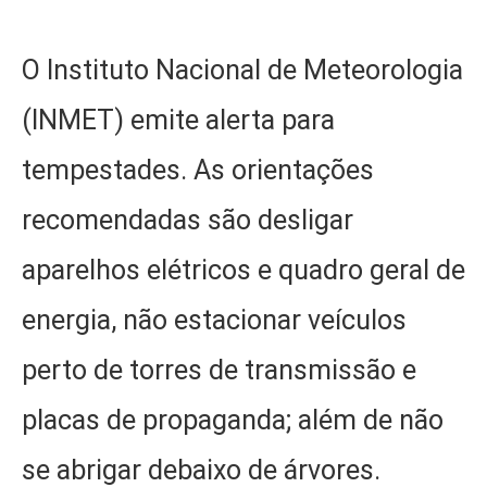
O Instituto Nacional de Meteorologia
(INMET) emite alerta para
tempestades. As orientações
recomendadas são desligar
aparelhos elétricos e quadro geral de
energia, não estacionar veículos
perto de torres de transmissão e
placas de propaganda; além de não
se abrigar debaixo de árvores.