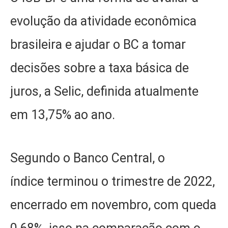
evolução da atividade econômica
brasileira e ajudar o BC a tomar
decisões sobre a taxa básica de
juros, a Selic, definida atualmente
em 13,75% ao ano.
Segundo o Banco Central, o
índice terminou o trimestre de 2022,
encerrado em novembro, com queda