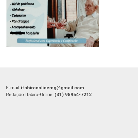
E-mail:
itabiraonlinemg@gmail.com
Redação Itabira-Online:
(31) 98954-7212