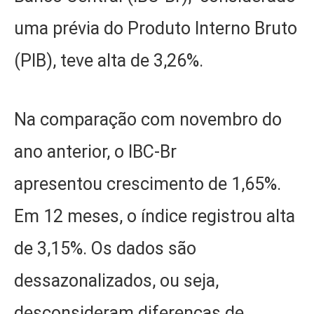
uma prévia do Produto Interno Bruto
(PIB), teve alta de 3,26%.
Na comparação com novembro do
ano anterior, o IBC-Br
apresentou crescimento de 1,65%.
Em 12 meses, o índice registrou alta
de 3,15%. Os dados são
dessazonalizados, ou seja,
desconsideram diferenças de