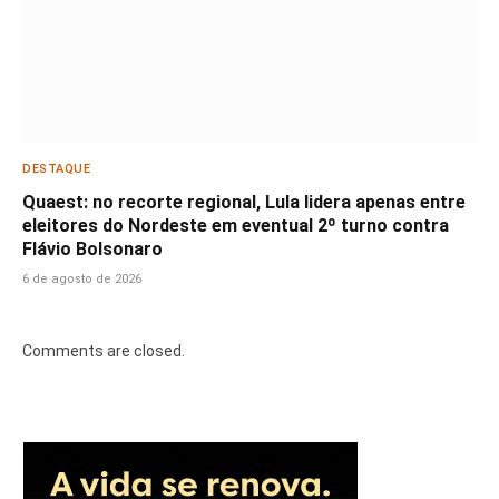
DESTAQUE
Quaest: no recorte regional, Lula lidera apenas entre
eleitores do Nordeste em eventual 2º turno contra
Flávio Bolsonaro
6 de agosto de 2026
Comments are closed.