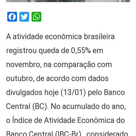
Facebook
Twitter
WhatsApp
A atividade econômica brasileira
registrou queda de 0,55% em
novembro, na comparação com
outubro, de acordo com dados
divulgados hoje (13/01) pelo Banco
Central (BC). No acumulado do ano,
o Índice de Atividade Econômica do
Banco Central (IBC-Br), considerado