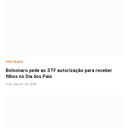
DESTAQUE
Bolsonaro pede ao STF autorização para receber
filhos no Dia dos Pais
6 de agosto de 2026