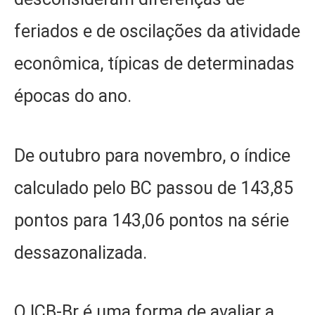
feriados e de oscilações da atividade
econômica, típicas de determinadas
épocas do ano.
De outubro para novembro, o índice
calculado pelo BC passou de 143,85
pontos para 143,06 pontos na série
dessazonalizada.
O ICB-Br é uma forma de avaliar a