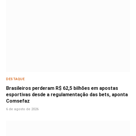
DESTAQUE
Brasileiros perderam R$ 62,5 bilhões em apostas
esportivas desde a regulamentação das bets, aponta
Comsefaz
6 de agosto de 2026