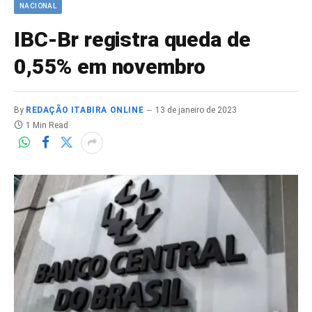
NACIONAL
IBC-Br registra queda de
0,55% em novembro
By
REDAÇÃO ITABIRA ONLINE
13 de janeiro de 2023
1 Min Read