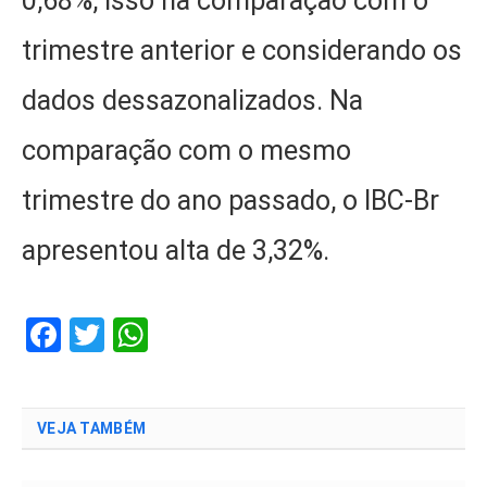
0,68%, isso na comparação com o
trimestre anterior e considerando os
dados dessazonalizados. Na
comparação com o mesmo
trimestre do ano passado, o IBC-Br
apresentou alta de 3,32%.
Facebook
Twitter
WhatsApp
VEJA TAMBÉM