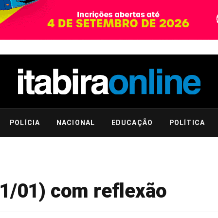
POLÍCIA
NACIONAL
EDUCAÇÃO
POLÍTICA
11/01) com reflexão