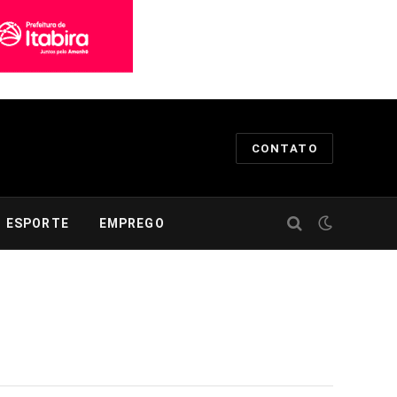
CONTATO
ESPORTE
EMPREGO