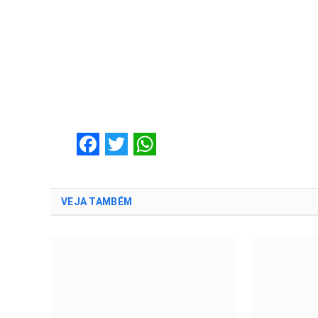
Facebook
Twitter
WhatsApp
VEJA TAMBÉM