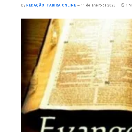
By
REDAÇÃO ITABIRA ONLINE
11 de janeiro de 2023
1 M