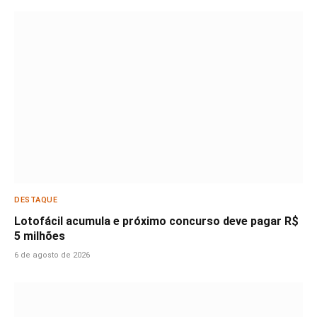
DESTAQUE
Lotofácil acumula e próximo concurso deve pagar R$
5 milhões
6 de agosto de 2026