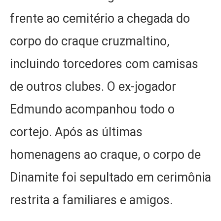
frente ao cemitério a chegada do
corpo do craque cruzmaltino,
incluindo torcedores com camisas
de outros clubes. O ex-jogador
Edmundo acompanhou todo o
cortejo. Após as últimas
homenagens ao craque, o corpo de
Dinamite foi sepultado em cerimônia
restrita a familiares e amigos.