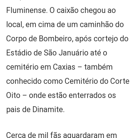
Fluminense. O caixão chegou ao
local, em cima de um caminhão do
Corpo de Bombeiro, após cortejo do
Estádio de São Januário até o
cemitério em Caxias – também
conhecido como Cemitério do Corte
Oito – onde estão enterrados os
pais de Dinamite.
Cerca de mil fãs aguardaram em