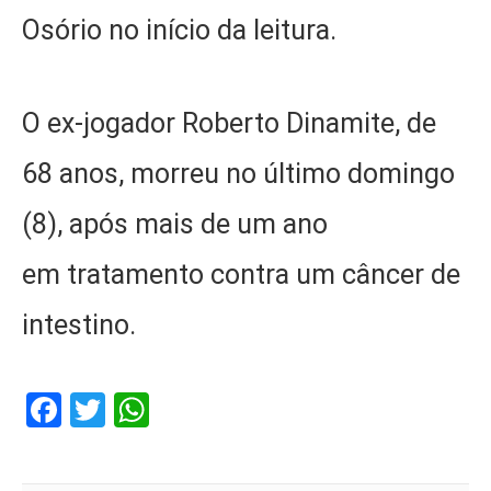
Osório no início da leitura.
O ex-jogador Roberto Dinamite, de
68 anos, morreu no último domingo
(8), após mais de um ano
em tratamento contra um câncer de
intestino.
Facebook
Twitter
WhatsApp