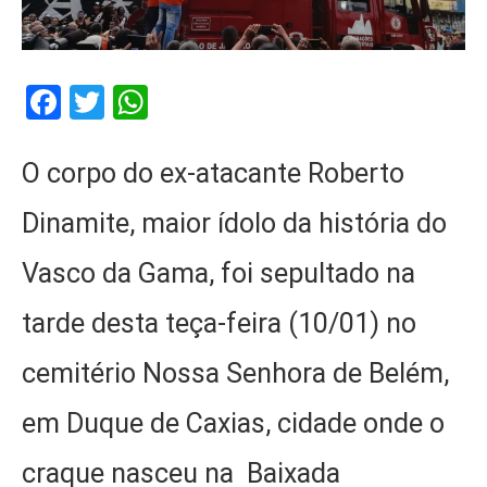
Facebook
Twitter
WhatsApp
O corpo do ex-atacante Roberto
Dinamite, maior ídolo da história do
Vasco da Gama, foi sepultado na
tarde desta teça-feira (10/01) no
cemitério Nossa Senhora de Belém,
em Duque de Caxias, cidade onde o
craque nasceu na Baixada