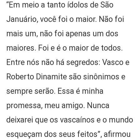
“Em meio a tanto ídolos de São
Januário, você foi o maior. Não foi
mais um, não foi apenas um dos
maiores. Foi e é o maior de todos.
Entre nós não há segredos: Vasco e
Roberto Dinamite são sinônimos e
sempre serão. Essa é minha
promessa, meu amigo. Nunca
deixarei que os vascaínos e o mundo
esqueçam dos seus feitos”, afirmou