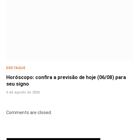
DESTAQUE
Horóscopo: confira a previsão de hoje (06/08) para
seu signo
6 de agosto de 2026
Comments are closed.