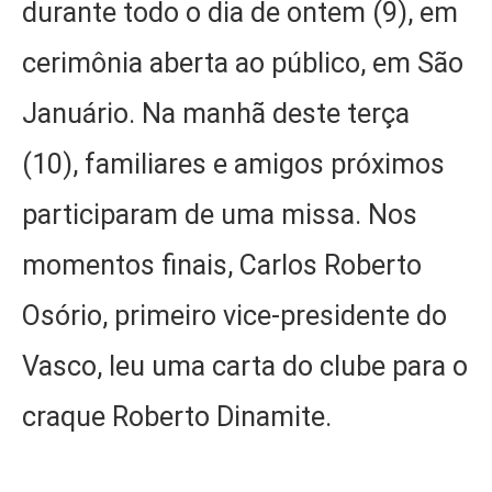
durante todo o dia de ontem (9), em
cerimônia aberta ao público, em São
Januário. Na manhã deste terça
(10), familiares e amigos próximos
participaram de uma missa. Nos
momentos finais, Carlos Roberto
Osório, primeiro vice-presidente do
Vasco, leu uma carta do clube para o
craque Roberto Dinamite.