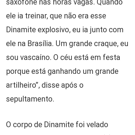
saxofone nas horas vagas. Quando
ele ia treinar, que não era esse
Dinamite explosivo, eu ia junto com
ele na Brasília. Um grande craque, eu
sou vascaíno. O céu está em festa
porque está ganhando um grande
artilheiro”, disse após o
sepultamento.
O corpo de Dinamite foi velado