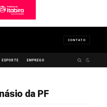
CONTATO
ESPORTE
EMPREGO
násio da PF