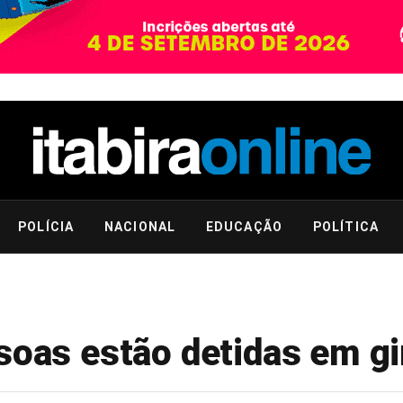
POLÍCIA
NACIONAL
EDUCAÇÃO
POLÍTICA
soas estão detidas em gi