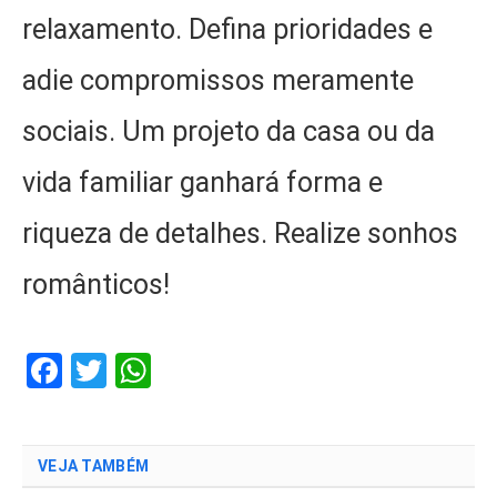
relaxamento. Defina prioridades e
adie compromissos meramente
sociais. Um projeto da casa ou da
vida familiar ganhará forma e
riqueza de detalhes. Realize sonhos
românticos!
Facebook
Twitter
WhatsApp
VEJA TAMBÉM