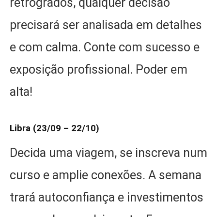
retrógrados, qualquer decisão
precisará ser analisada em detalhes
e com calma. Conte com sucesso e
exposição profissional. Poder em
alta!
Libra (23/09 – 22/10)
Decida uma viagem, se inscreva num
curso e amplie conexões. A semana
trará autoconfiança e investimentos