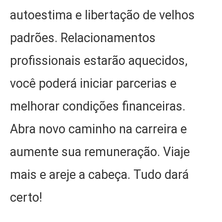
autoestima e libertação de velhos
padrões. Relacionamentos
profissionais estarão aquecidos,
você poderá iniciar parcerias e
melhorar condições financeiras.
Abra novo caminho na carreira e
aumente sua remuneração. Viaje
mais e areje a cabeça. Tudo dará
certo!