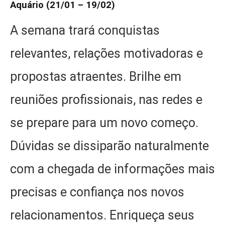
Aquário (21/01 – 19/02)
A semana trará conquistas
relevantes, relações motivadoras e
propostas atraentes. Brilhe em
reuniões profissionais, nas redes e
se prepare para um novo começo.
Dúvidas se dissiparão naturalmente
com a chegada de informações mais
precisas e confiança nos novos
relacionamentos. Enriqueça seus