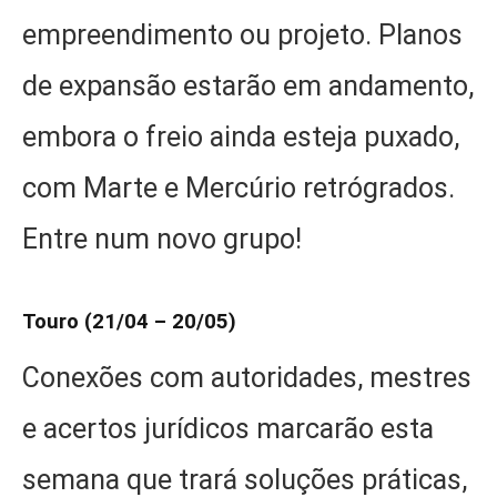
empreendimento ou projeto. Planos
de expansão estarão em andamento,
embora o freio ainda esteja puxado,
com Marte e Mercúrio retrógrados.
Entre num novo grupo!
Touro (21/04 – 20/05)
Conexões com autoridades, mestres
e acertos jurídicos marcarão esta
semana que trará soluções práticas,