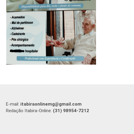
E-mail:
itabiraonlinemg@gmail.com
Redação Itabira-Online:
(31) 98954-7212