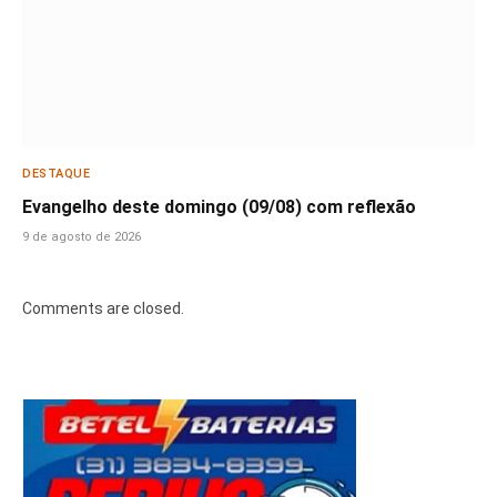
DESTAQUE
Evangelho deste domingo (09/08) com reflexão
9 de agosto de 2026
Comments are closed.