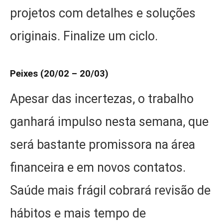
projetos com detalhes e soluções
originais. Finalize um ciclo.
Peixes (20/02 – 20/03)
Apesar das incertezas, o trabalho
ganhará impulso nesta semana, que
será bastante promissora na área
financeira e em novos contatos.
Saúde mais frágil cobrará revisão de
hábitos e mais tempo de