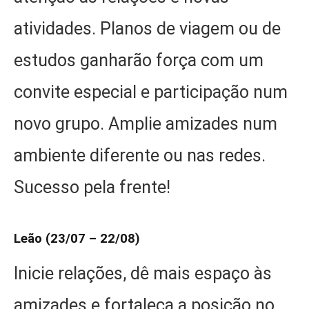
atividades. Planos de viagem ou de
estudos ganharão força com um
convite especial e participação num
novo grupo. Amplie amizades num
ambiente diferente ou nas redes.
Sucesso pela frente!
Leão (23/07 – 22/08)
Inicie relações, dê mais espaço às
amizades e fortaleça a posição no