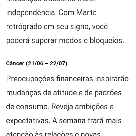
independência. Com Marte
retrógrado em seu signo, você
poderá superar medos e bloqueios.
Câncer (21/06 – 22/07)
Preocupações financeiras inspirarão
mudanças de atitude e de padrões
de consumo. Reveja ambições e
expectativas. A semana trará mais
atenção às relações e novas