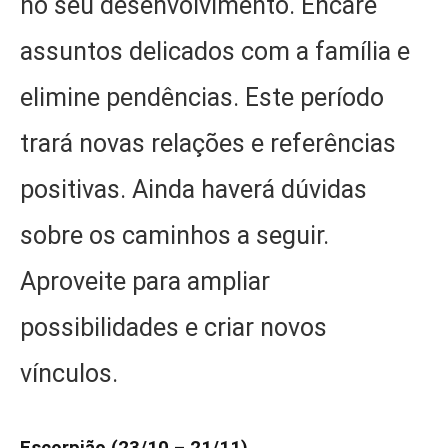
no seu desenvolvimento. Encare
assuntos delicados com a família e
elimine pendências. Este período
trará novas relações e referências
positivas. Ainda haverá dúvidas
sobre os caminhos a seguir.
Aproveite para ampliar
possibilidades e criar novos
vínculos.