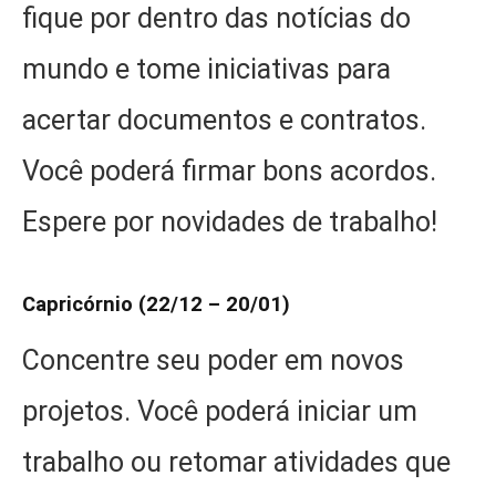
fique por dentro das notícias do
mundo e tome iniciativas para
acertar documentos e contratos.
Você poderá firmar bons acordos.
Espere por novidades de trabalho!
Capricórnio (22/12 – 20/01)
Concentre seu poder em novos
projetos. Você poderá iniciar um
trabalho ou retomar atividades que