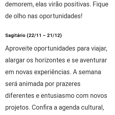
demorem, elas virão positivas. Fique
de olho nas oportunidades!
Sagitário (22/11 – 21/12)
Aproveite oportunidades para viajar,
alargar os horizontes e se aventurar
em novas experiências. A semana
será animada por prazeres
diferentes e entusiasmo com novos
projetos. Confira a agenda cultural,