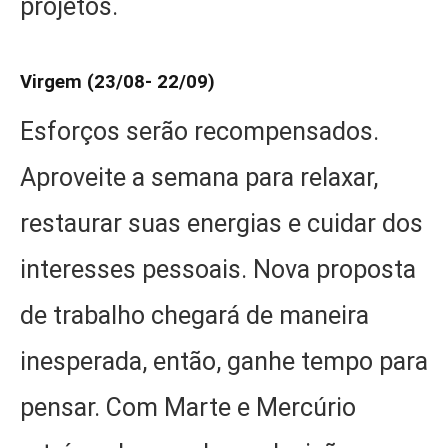
projetos.
Virgem (23/08- 22/09)
Esforços serão recompensados.
Aproveite a semana para relaxar,
restaurar suas energias e cuidar dos
interesses pessoais. Nova proposta
de trabalho chegará de maneira
inesperada, então, ganhe tempo para
pensar. Com Marte e Mercúrio