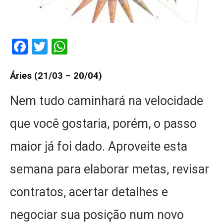
Facebook
Twitter
WhatsApp
Áries (21/03 – 20/04)
Nem tudo caminhará na velocidade
que você gostaria, porém, o passo
maior já foi dado. Aproveite esta
semana para elaborar metas, revisar
contratos, acertar detalhes e
negociar sua posição num novo