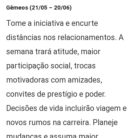
Gêmeos (21/05 – 20/06)
Tome a iniciativa e encurte
distâncias nos relacionamentos. A
semana trará atitude, maior
participação social, trocas
motivadoras com amizades,
convites de prestígio e poder.
Decisões de vida incluirão viagem e
novos rumos na carreira. Planeje
mudanças e assuma maior