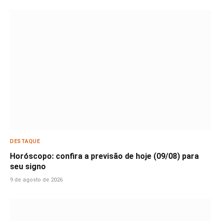
DESTAQUE
Horóscopo: confira a previsão de hoje (09/08) para
seu signo
9 de agosto de 2026