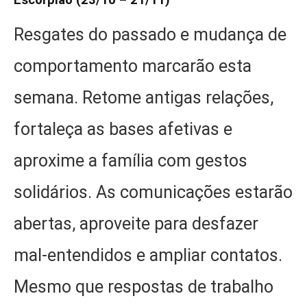
Escorpião (23/10 – 21/11)
Resgates do passado e mudança de
comportamento marcarão esta
semana. Retome antigas relações,
fortaleça as bases afetivas e
aproxime a família com gestos
solidários. As comunicações estarão
abertas, aproveite para desfazer
mal-entendidos e ampliar contatos.
Mesmo que respostas de trabalho