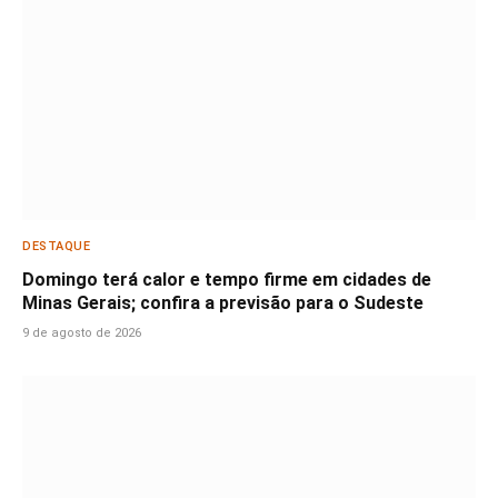
DESTAQUE
Domingo terá calor e tempo firme em cidades de
Minas Gerais; confira a previsão para o Sudeste
9 de agosto de 2026