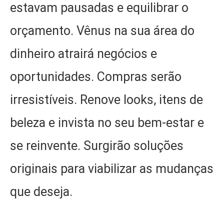
estavam pausadas e equilibrar o
orçamento. Vênus na sua área do
dinheiro atrairá negócios e
oportunidades. Compras serão
irresistíveis. Renove looks, itens de
beleza e invista no seu bem-estar e
se reinvente. Surgirão soluções
originais para viabilizar as mudanças
que deseja.