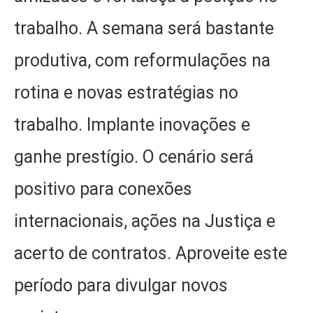
trabalho. A semana será bastante
produtiva, com reformulações na
rotina e novas estratégias no
trabalho. Implante inovações e
ganhe prestígio. O cenário será
positivo para conexões
internacionais, ações na Justiça e
acerto de contratos. Aproveite este
período para divulgar novos