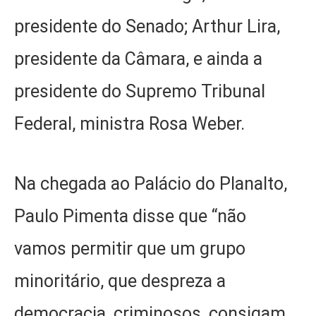
presidente do Senado; Arthur Lira,
presidente da Câmara, e ainda a
presidente do Supremo Tribunal
Federal, ministra Rosa Weber.
Na chegada ao Palácio do Planalto,
Paulo Pimenta disse que “não
vamos permitir que um grupo
minoritário, que despreza a
democracia, criminosos, consigam