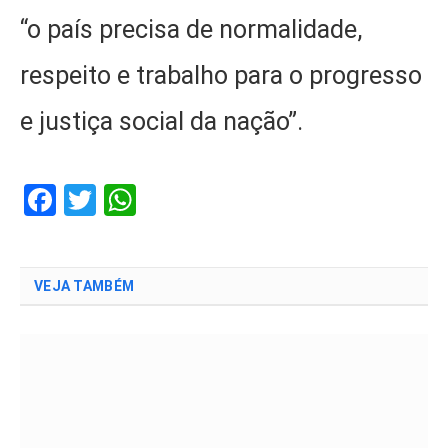
“o país precisa de normalidade,
respeito e trabalho para o progresso
e justiça social da nação”.
Facebook
Twitter
WhatsApp
VEJA TAMBÉM