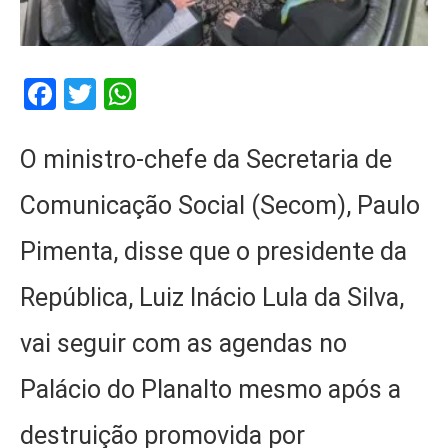
Facebook
Twitter
WhatsApp
O ministro-chefe da Secretaria de
Comunicação Social (Secom), Paulo
Pimenta, disse que o presidente da
República, Luiz Inácio Lula da Silva,
vai seguir com as agendas no
Palácio do Planalto mesmo após a
destruição promovida por