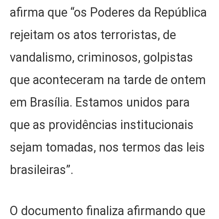
afirma que “os Poderes da República
rejeitam os atos terroristas, de
vandalismo, criminosos, golpistas
que aconteceram na tarde de ontem
em Brasília. Estamos unidos para
que as providências institucionais
sejam tomadas, nos termos das leis
brasileiras”.
O documento finaliza afirmando que