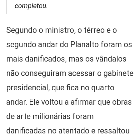
completou.
Segundo o ministro, o térreo e o
segundo andar do Planalto foram os
mais danificados, mas os vândalos
não conseguiram acessar o gabinete
presidencial, que fica no quarto
andar. Ele voltou a afirmar que obras
de arte milionárias foram
danificadas no atentado e ressaltou