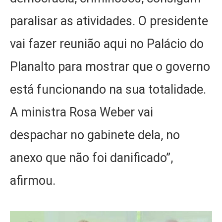
paralisar as atividades. O presidente
vai fazer reunião aqui no Palácio do
Planalto para mostrar que o governo
está funcionando na sua totalidade.
A ministra Rosa Weber vai
despachar no gabinete dela, no
anexo que não foi danificado”,
afirmou.