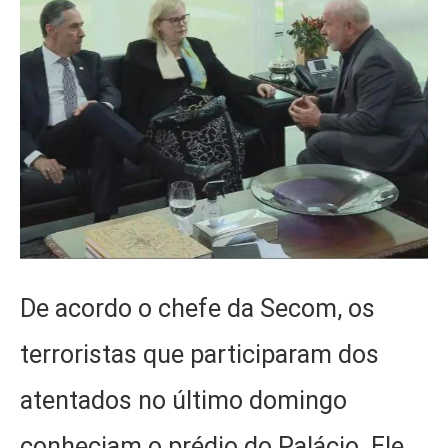
De acordo o chefe da Secom, os
terroristas que participaram dos
atentados no último domingo
conheciam o prédio do Palácio. Ele