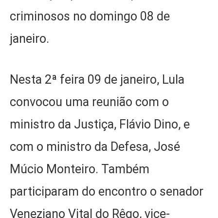
criminosos no domingo 08 de
janeiro.
Nesta 2ª feira 09 de janeiro, Lula
convocou uma reunião com o
ministro da Justiça, Flávio Dino, e
com o ministro da Defesa, José
Múcio Monteiro. Também
participaram do encontro o senador
Veneziano Vital do Rêgo, vice-