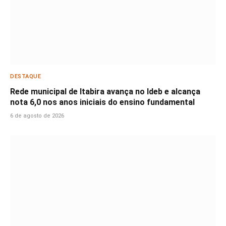
DESTAQUE
Rede municipal de Itabira avança no Ideb e alcança
nota 6,0 nos anos iniciais do ensino fundamental
6 de agosto de 2026