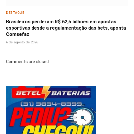
DESTAQUE
Brasileiros perderam R$ 62,5 bilhões em apostas
esportivas desde a regulamentação das bets, aponta
Comsefaz
6 de agosto de 2026
Comments are closed.