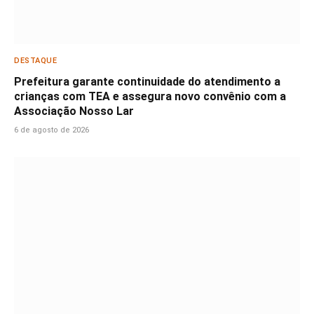
DESTAQUE
Prefeitura garante continuidade do atendimento a
crianças com TEA e assegura novo convênio com a
Associação Nosso Lar
6 de agosto de 2026