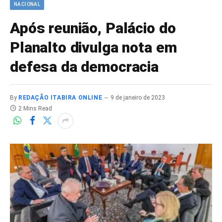
NACIONAL
Após reunião, Palácio do
Planalto divulga nota em
defesa da democracia
By
REDAÇÃO ITABIRA ONLINE
9 de janeiro de 2023
2 Mins Read