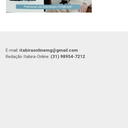
E-mail:
itabiraonlinemg@gmail.com
Redação Itabira-Online:
(31) 98954-7212