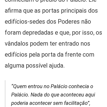
afirma que as portas principais dos
edifícios-sedes dos Poderes não
foram depredadas e que, por isso, os
vândalos podem ter entrado nos
edifícios pela porta da frente com
alguma possível ajuda.
“Quem entrou no Palácio conhecia o
Palácio. Nada do que aconteceu aqui
poderia acontecer sem facilitação”,