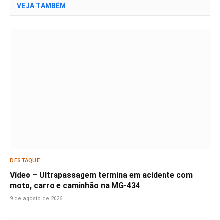
VEJA TAMBÉM
DESTAQUE
Vídeo – Ultrapassagem termina em acidente com
moto, carro e caminhão na MG-434
9 de agosto de 2026