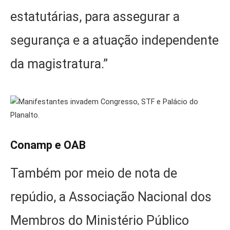
estatutárias, para assegurar a
segurança e a atuação independente
da magistratura.”
Conamp e OAB
Também por meio de nota de
repúdio, a Associação Nacional dos
Membros do Ministério Público