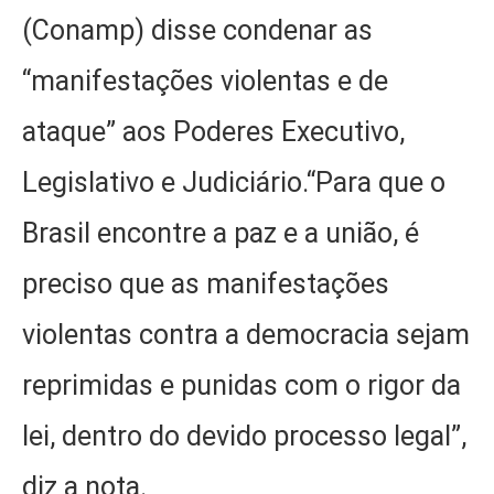
(Conamp) disse condenar as
“manifestações violentas e de
ataque” aos Poderes Executivo,
Legislativo e Judiciário.“Para que o
Brasil encontre a paz e a união, é
preciso que as manifestações
violentas contra a democracia sejam
reprimidas e punidas com o rigor da
lei, dentro do devido processo legal”,
diz a nota.