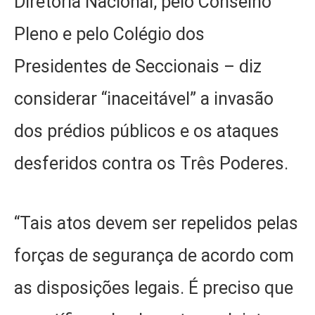
Diretoria Nacional, pelo Conselho
Pleno e pelo Colégio dos
Presidentes de Seccionais – diz
considerar “inaceitável” a invasão
dos prédios públicos e os ataques
desferidos contra os Três Poderes.
“Tais atos devem ser repelidos pelas
forças de segurança de acordo com
as disposições legais. É preciso que