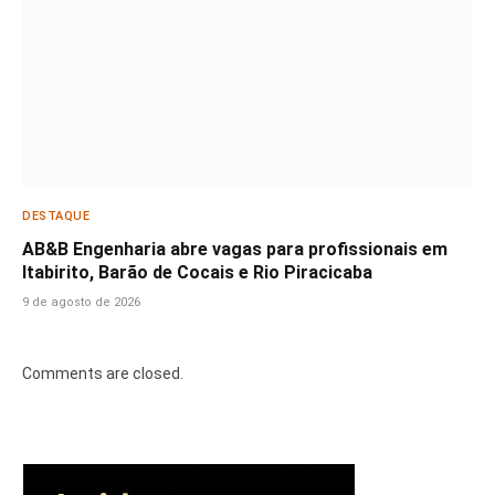
DESTAQUE
AB&B Engenharia abre vagas para profissionais em
Itabirito, Barão de Cocais e Rio Piracicaba
9 de agosto de 2026
Comments are closed.