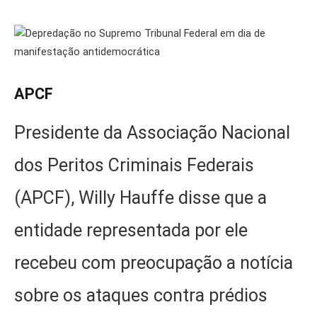
APCF
Presidente da Associação Nacional
dos Peritos Criminais Federais
(APCF), Willy Hauffe disse que a
entidade representada por ele
recebeu com preocupação a notícia
sobre os ataques contra prédios