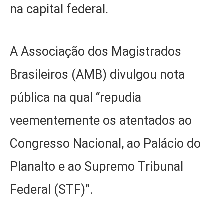
na capital federal.
A Associação dos Magistrados
Brasileiros (AMB) divulgou nota
pública na qual “repudia
veementemente os atentados ao
Congresso Nacional, ao Palácio do
Planalto e ao Supremo Tribunal
Federal (STF)”.