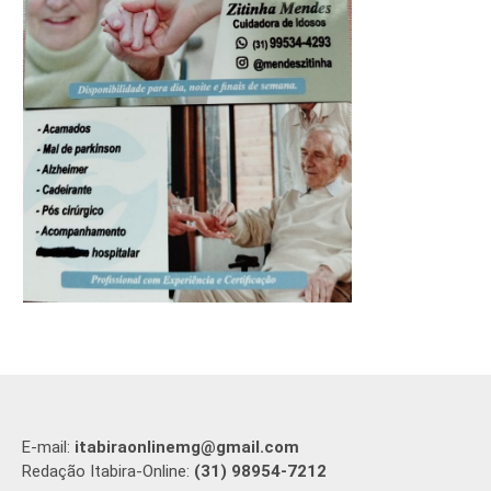
E-mail:
itabiraonlinemg@gmail.com
Redação Itabira-Online:
(31) 98954-7212