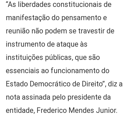
“As liberdades constitucionais de
manifestação do pensamento e
reunião não podem se travestir de
instrumento de ataque às
instituições públicas, que são
essenciais ao funcionamento do
Estado Democrático de Direito”, diz a
nota assinada pelo presidente da
entidade, Frederico Mendes Junior.