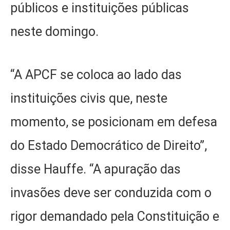
públicos e instituições públicas
neste domingo.
“A APCF se coloca ao lado das
instituições civis que, neste
momento, se posicionam em defesa
do Estado Democrático de Direito”,
disse Hauffe. “A apuração das
invasões deve ser conduzida com o
rigor demandado pela Constituição e