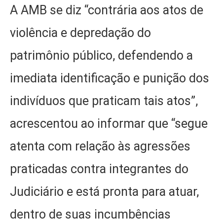
A AMB se diz “contrária aos atos de
violência e depredação do
patrimônio público, defendendo a
imediata identificação e punição dos
indivíduos que praticam tais atos”,
acrescentou ao informar que “segue
atenta com relação às agressões
praticadas contra integrantes do
Judiciário e está pronta para atuar,
dentro de suas incumbências