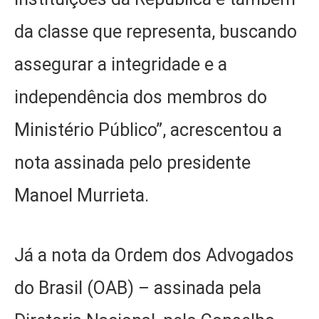
da classe que representa, buscando
assegurar a integridade e a
independência dos membros do
Ministério Público”, acrescentou a
nota assinada pelo presidente
Manoel Murrieta.
Já a nota da Ordem dos Advogados
do Brasil (OAB) – assinada pela