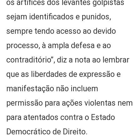
os artífices dos levantes golpistas
sejam identificados e punidos,
sempre tendo acesso ao devido
processo, à ampla defesa e ao
contraditório”, diz a nota ao lembrar
que as liberdades de expressão e
manifestação não incluem
permissão para ações violentas nem
para atentados contra o Estado
Democrático de Direito.