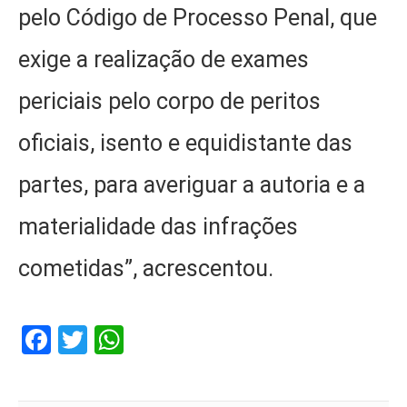
pelo Código de Processo Penal, que
exige a realização de exames
periciais pelo corpo de peritos
oficiais, isento e equidistante das
partes, para averiguar a autoria e a
materialidade das infrações
cometidas”, acrescentou.
Facebook
Twitter
WhatsApp