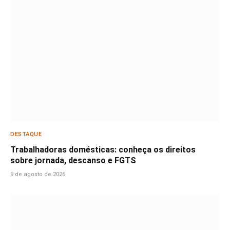
DESTAQUE
Trabalhadoras domésticas: conheça os direitos
sobre jornada, descanso e FGTS
9 de agosto de 2026