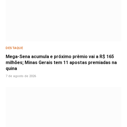
DESTAQUE
Mega-Sena acumula e próximo prêmio vai a R$ 165
milhões; Minas Gerais tem 11 apostas premiadas na
quina
7 de agosto de 2026