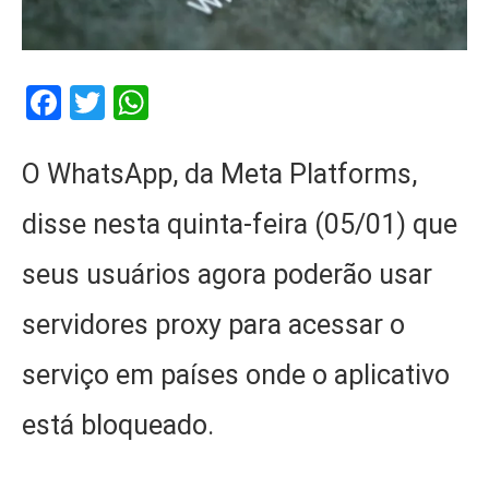
Facebook
Twitter
WhatsApp
O WhatsApp, da Meta Platforms,
disse nesta quinta-feira (05/01) que
seus usuários agora poderão usar
servidores proxy para acessar o
serviço em países onde o aplicativo
está bloqueado.