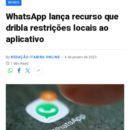
MUNDO
WhatsApp lança recurso que
dribla restrições locais ao
aplicativo
By
REDAÇÃO ITABIRA ONLINE
6 de janeiro de 2023
1 Min Read