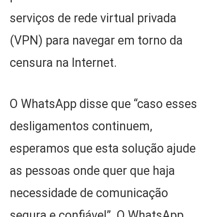
serviços de rede virtual privada
(VPN) para navegar em torno da
censura na Internet.
O WhatsApp disse que “caso esses
desligamentos continuem,
esperamos que esta solução ajude
as pessoas onde quer que haja
necessidade de comunicação
segura e confiável”. O WhatsApp