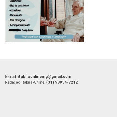
E-mail:
itabiraonlinemg@gmail.com
Redação Itabira-Online:
(31) 98954-7212