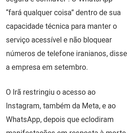
“fará qualquer coisa” dentro de sua
capacidade técnica para manter o
serviço acessível e não bloquear
números de telefone iranianos, disse
a empresa em setembro.
O Irã restringiu o acesso ao
Instagram, também da Meta, e ao
WhatsApp, depois que eclodiram