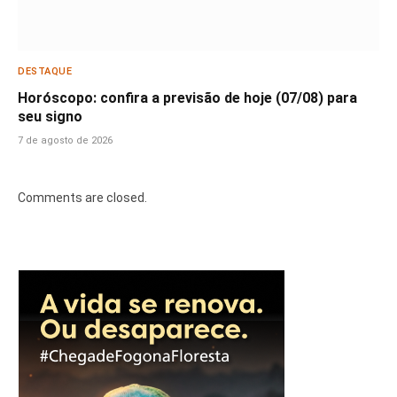
DESTAQUE
Horóscopo: confira a previsão de hoje (07/08) para
seu signo
7 de agosto de 2026
Comments are closed.