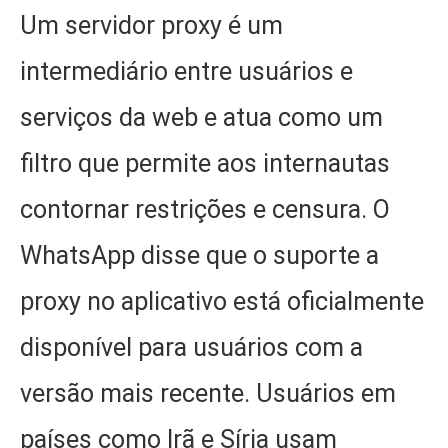
Um servidor proxy é um
intermediário entre usuários e
serviços da web e atua como um
filtro que permite aos internautas
contornar restrições e censura. O
WhatsApp disse que o suporte a
proxy no aplicativo está oficialmente
disponível para usuários com a
versão mais recente. Usuários em
países como Irã e Síria usam