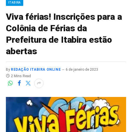
ITABIRA
Viva férias! Inscrições para a
Colônia de Férias da
Prefeitura de Itabira estão
abertas
By
REDAÇÃO ITABIRA ONLINE
6 de janeiro de 2023
2 Mins Read