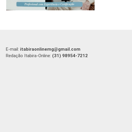
E-mail:
itabiraonlinemg@gmail.com
Redação Itabira-Online:
(31) 98954-7212