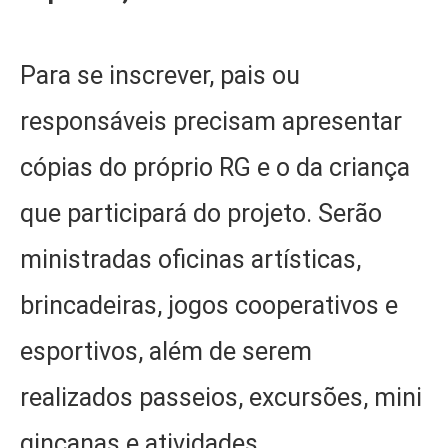
Para se inscrever, pais ou
responsáveis precisam apresentar
cópias do próprio RG e o da criança
que participará do projeto. Serão
ministradas oficinas artísticas,
brincadeiras, jogos cooperativos e
esportivos, além de serem
realizados passeios, excursões, mini
gincanas e atividades