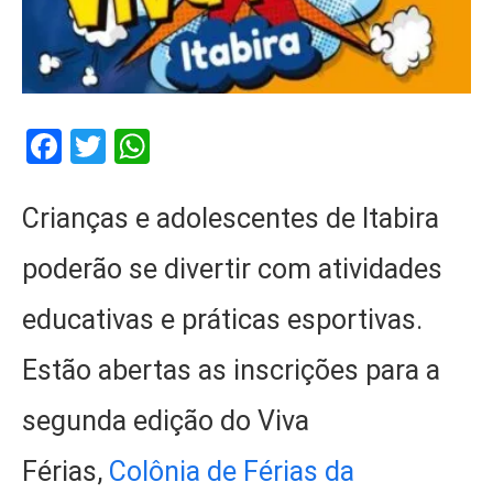
Facebook
Twitter
WhatsApp
Crianças e adolescentes de Itabira
poderão se divertir com atividades
educativas e práticas esportivas.
Estão abertas as inscrições para a
segunda edição do Viva
Férias,
Colônia de Férias da