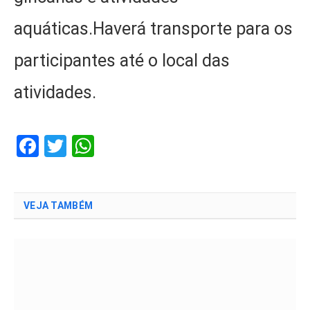
aquáticas.Haverá transporte para os
participantes até o local das
atividades.
Facebook
Twitter
WhatsApp
VEJA TAMBÉM