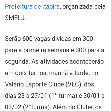
Prefeitura de Itabira
, organizada pela
SMELJ.
Serão 600 vagas dividas em 300
para a primeira semana e 300 para a
segunda. As atividades acontecerão
em dois turnos, manhã e tarde, no
Valério Esporte Clube (VEC), dos
dias 23 a 27/01 (1° turma) e 30/01 a
03/02 (2°turma). Além do Clube, os