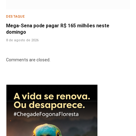
DESTAQUE
Mega-Sena pode pagar R$ 165 milhões neste
domingo
8 de agosto de 2026
Comments are closed.