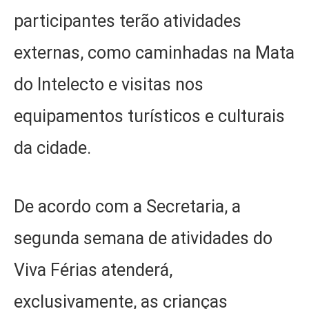
participantes terão atividades
externas, como caminhadas na Mata
do Intelecto e visitas nos
equipamentos turísticos e culturais
da cidade.
De acordo com a Secretaria, a
segunda semana de atividades do
Viva Férias atenderá,
exclusivamente, as crianças