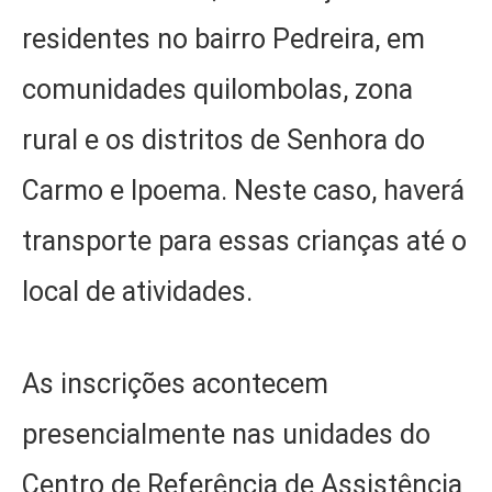
residentes no bairro Pedreira, em
comunidades quilombolas, zona
rural e os distritos de Senhora do
Carmo e Ipoema. Neste caso, haverá
transporte para essas crianças até o
local de atividades.
As inscrições acontecem
presencialmente nas unidades do
Centro de Referência de Assistência