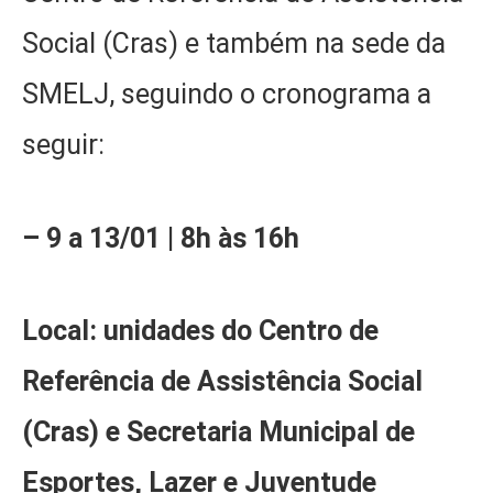
Social (Cras) e também na sede da
SMELJ, seguindo o cronograma a
seguir:
– 9 a 13/01 | 8h às 16h
Local: unidades do Centro de
Referência de Assistência Social
(Cras) e Secretaria Municipal de
Esportes, Lazer e Juventude