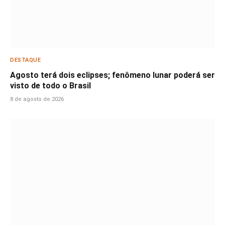
DESTAQUE
Agosto terá dois eclipses; fenômeno lunar poderá ser
visto de todo o Brasil
8 de agosto de 2026