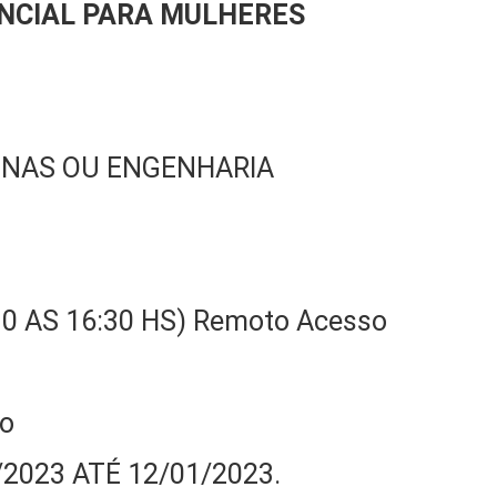
ENCIAL PARA MULHERES
MINAS OU ENGENHARIA
:30 AS 16:30 HS) Remoto Acesso
do
1/2023 ATÉ 12/01/2023.