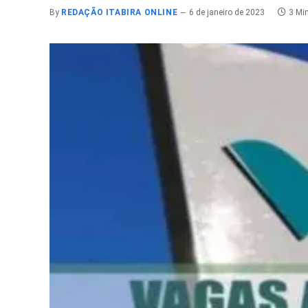
By
REDAÇÃO ITABIRA ONLINE
6 de janeiro de 2023
3 Mi