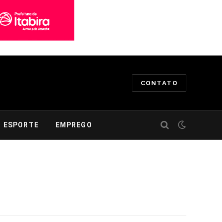
CONTATO
ESPORTE
EMPREGO