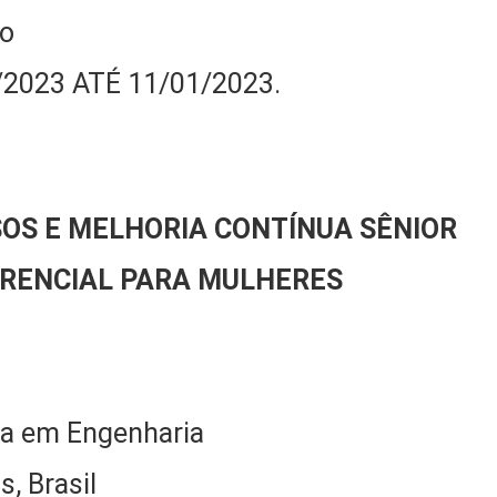
do
1/2023 ATÉ 11/01/2023.
OS E MELHORIA CONTÍNUA SÊNIOR
ERENCIAL PARA MULHERES
a em Engenharia
s, Brasil