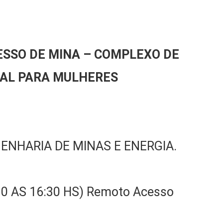
ESSO DE MINA – COMPLEXO DE
IAL PARA MULHERES
ENHARIA DE MINAS E ENERGIA.
:30 AS 16:30 HS) Remoto Acesso