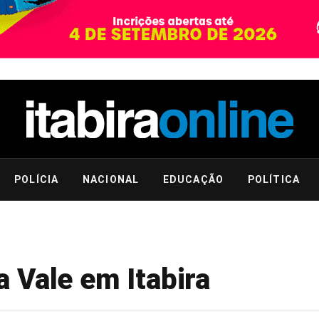
POLÍCIA
NACIONAL
EDUCAÇÃO
POLÍTICA
 Vale em Itabira