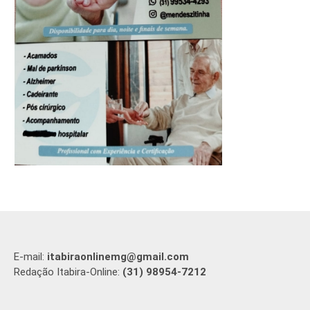
E-mail:
itabiraonlinemg@gmail.com
Redação Itabira-Online:
(31) 98954-7212