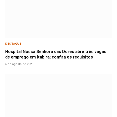
DESTAQUE
Hospital Nossa Senhora das Dores abre três vagas
de emprego em Itabira; confira os requisitos
6 de agosto de 2026