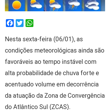
Facebook
Twitter
WhatsApp
Nesta sexta-feira (06/01), as
condições meteorológicas ainda são
favoráveis ao tempo instável com
alta probabilidade de chuva forte e
acentuado volume em decorrência
da atuação da Zona de Convergência
do Atlântico Sul (ZCAS).