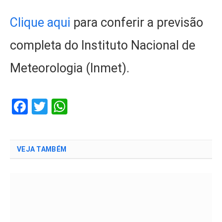
Clique aqui
para conferir a previsão
completa do Instituto Nacional de
Meteorologia (Inmet).
Facebook
Twitter
WhatsApp
VEJA TAMBÉM