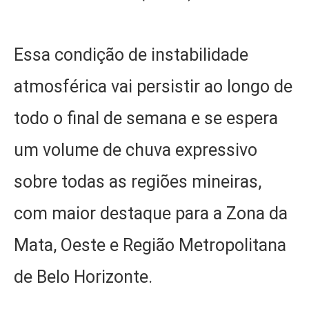
Essa condição de instabilidade
atmosférica vai persistir ao longo de
todo o final de semana e se espera
um volume de chuva expressivo
sobre todas as regiões mineiras,
com maior destaque para a Zona da
Mata, Oeste e Região Metropolitana
de Belo Horizonte.