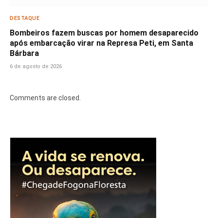
DESTAQUE
Bombeiros fazem buscas por homem desaparecido
após embarcação virar na Represa Peti, em Santa
Bárbara
6 de agosto de 2026
Comments are closed.