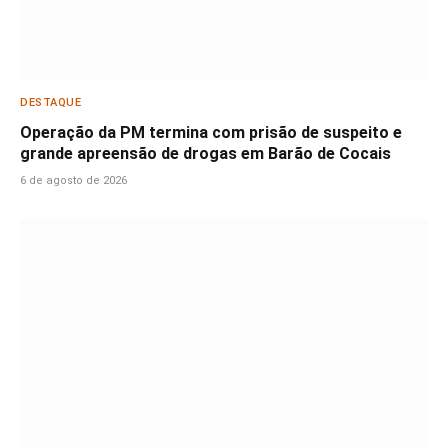
DESTAQUE
Operação da PM termina com prisão de suspeito e
grande apreensão de drogas em Barão de Cocais
6 de agosto de 2026