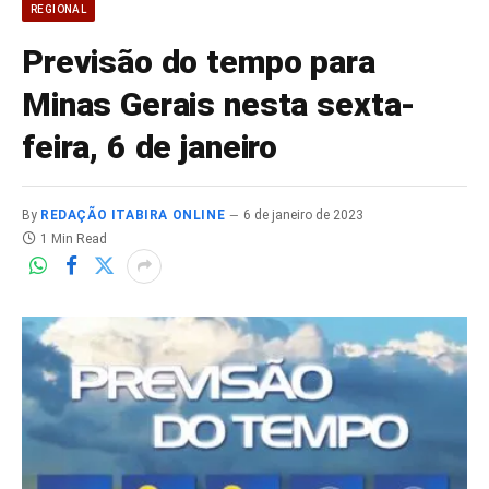
REGIONAL
Previsão do tempo para
Minas Gerais nesta sexta-
feira, 6 de janeiro
By
REDAÇÃO ITABIRA ONLINE
6 de janeiro de 2023
1 Min Read