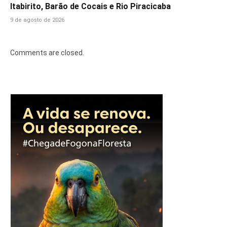
Itabirito, Barão de Cocais e Rio Piracicaba
9 de agosto de 2026
Comments are closed.