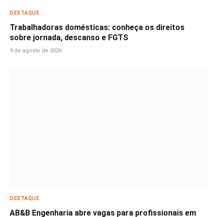
DESTAQUE
Trabalhadoras domésticas: conheça os direitos
sobre jornada, descanso e FGTS
9 de agosto de 2026
DESTAQUE
AB&B Engenharia abre vagas para profissionais em