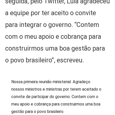
seguida, pelo Twitter, Lula agradeceu
a equipe por ter aceito o convite
para integrar o governo. “Contem
com o meu apoio e cobrança para
construirmos uma boa gestão para
o povo brasileiro”, escreveu.
Nossa primeira reunião ministerial. Agradeço
nossos ministros e ministras por terem aceitado o
convite de participar do governo. Contem com o
meu apoio e cobrança para construirmos uma boa
gestão para o povo brasileiro.