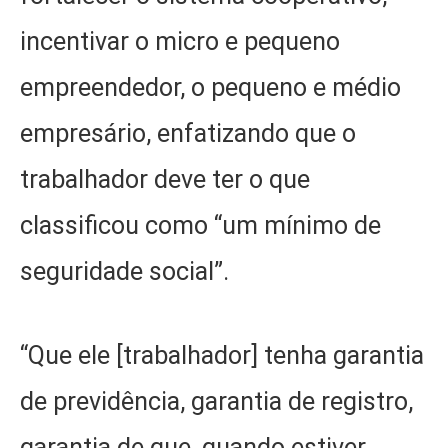
incentivar o micro e pequeno
empreendedor, o pequeno e médio
empresário, enfatizando que o
trabalhador deve ter o que
classificou como “um mínimo de
seguridade social”.
“Que ele [trabalhador] tenha garantia
de previdência, garantia de registro,
garantia de que, quando estiver