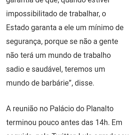
impossibilitado de trabalhar, o
Estado garanta a ele um mínimo de
segurança, porque se não a gente
não terá um mundo de trabalho
sadio e saudável, teremos um
mundo de barbárie”, disse.
A reunião no Palácio do Planalto
terminou pouco antes das 14h. Em