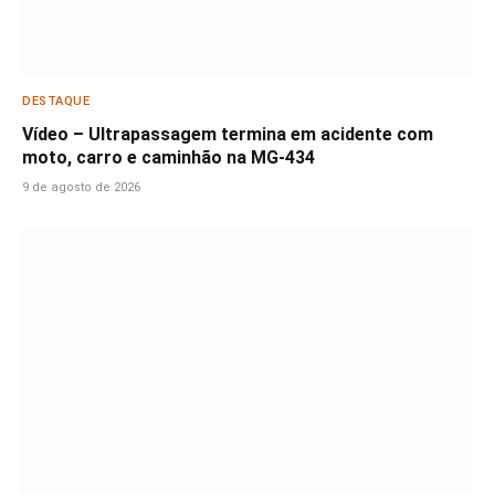
DESTAQUE
Vídeo – Ultrapassagem termina em acidente com
moto, carro e caminhão na MG-434
9 de agosto de 2026