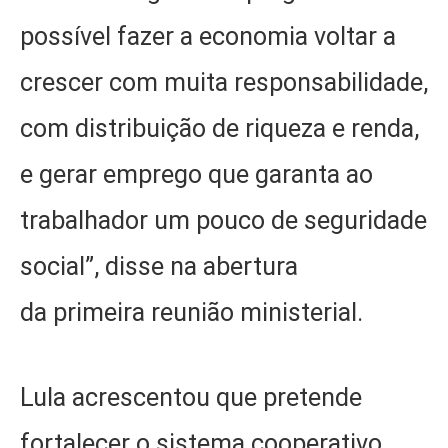
possível fazer a economia voltar a
crescer com muita responsabilidade,
com distribuição de riqueza e renda,
e gerar emprego que garanta ao
trabalhador um pouco de seguridade
social”, disse na abertura
da primeira reunião ministerial.
Lula acrescentou que pretende
fortalecer o sistema cooperativo,