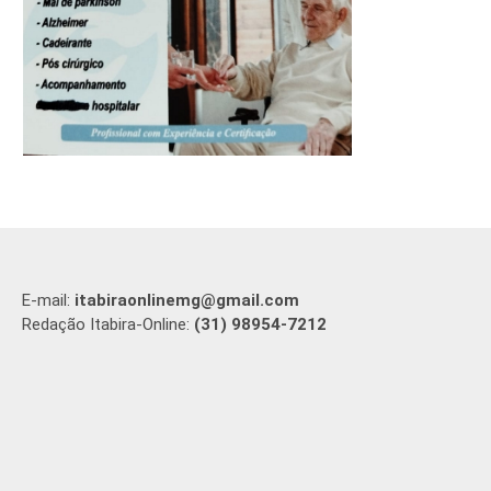
E-mail:
itabiraonlinemg@gmail.com
Redação Itabira-Online:
(31) 98954-7212