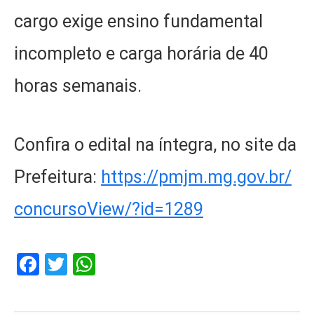
cargo exige ensino fundamental
incompleto e carga horária de 40
horas semanais.
Confira o edital na íntegra, no site da
Prefeitura:
https://pmjm.mg.gov.br/
concursoView/?id=1289
Facebook
Twitter
WhatsApp