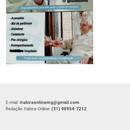
E-mail:
itabiraonlinemg@gmail.com
Redação Itabira-Online:
(31) 98954-7212