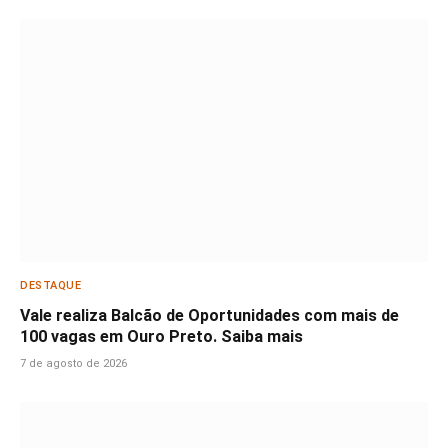
DESTAQUE
Vale realiza Balcão de Oportunidades com mais de
100 vagas em Ouro Preto. Saiba mais
7 de agosto de 2026