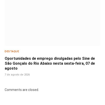
DESTAQUE
Oportunidades de emprego divulgadas pelo Sine de
São Gonçalo do Rio Abaixo nesta sexta-feira, 07 de
agosto
7 de agosto de 2026
Comments are closed.