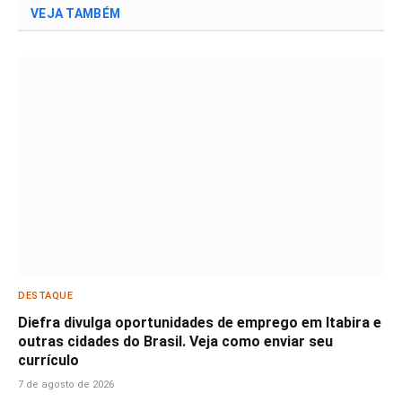
VEJA TAMBÉM
DESTAQUE
Diefra divulga oportunidades de emprego em Itabira e
outras cidades do Brasil. Veja como enviar seu
currículo
7 de agosto de 2026