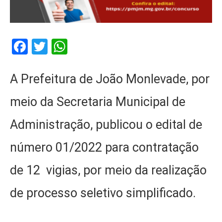
Facebook
Twitter
WhatsApp
A Prefeitura de João Monlevade, por
meio da Secretaria Municipal de
Administração, publicou o edital de
número 01/2022 para contratação
de 12 vigias, por meio da realização
de processo seletivo simplificado.