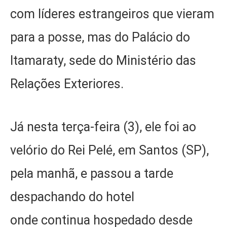
com líderes estrangeiros que vieram
para a posse, mas do Palácio do
Itamaraty, sede do Ministério das
Relações Exteriores.
Já nesta terça-feira (3), ele foi ao
velório do Rei Pelé, em Santos (SP),
pela manhã, e passou a tarde
despachando do hotel
onde continua hospedado desde