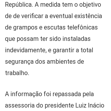
República. A medida tem o objetivo
de de verificar a eventual existência
de grampos e escutas telefônicas
que possam ter sido instaladas
indevidamente, e garantir a total
segurança dos ambientes de
trabalho.
A informação foi repassada pela
assessoria do presidente Luiz Inácio