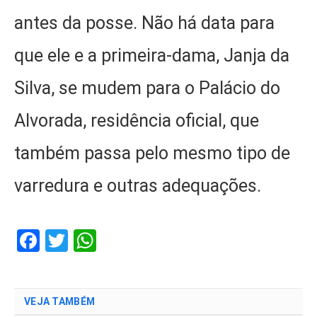
antes da posse. Não há data para
que ele e a primeira-dama, Janja da
Silva, se mudem para o Palácio do
Alvorada, residência oficial, que
também passa pelo mesmo tipo de
varredura e outras adequações.
Facebook
Twitter
WhatsApp
VEJA TAMBÉM