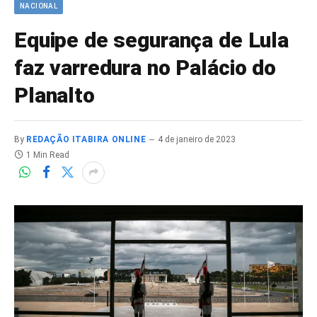
NACIONAL
Equipe de segurança de Lula
faz varredura no Palácio do
Planalto
By
REDAÇÃO ITABIRA ONLINE
4 de janeiro de 2023
1 Min Read