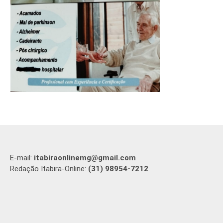
E-mail:
itabiraonlinemg@gmail.com
Redação Itabira-Online:
(31) 98954-7212