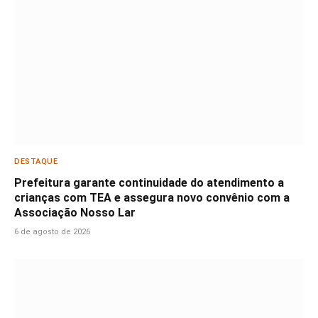
DESTAQUE
Prefeitura garante continuidade do atendimento a
crianças com TEA e assegura novo convênio com a
Associação Nosso Lar
6 de agosto de 2026