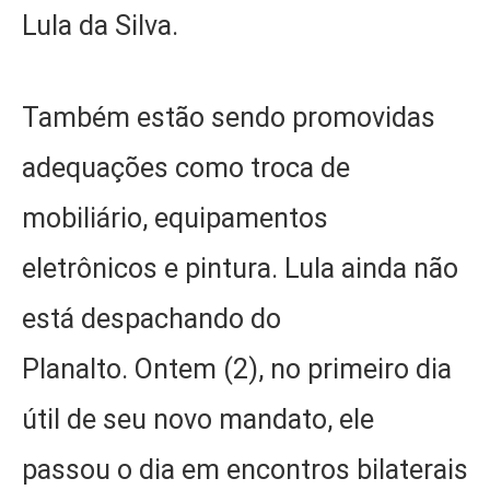
Lula da Silva.
Também estão sendo promovidas
adequações como troca de
mobiliário, equipamentos
eletrônicos e pintura. Lula ainda não
está despachando do
Planalto. Ontem (2), no primeiro dia
útil de seu novo mandato, ele
passou o dia em encontros bilaterais