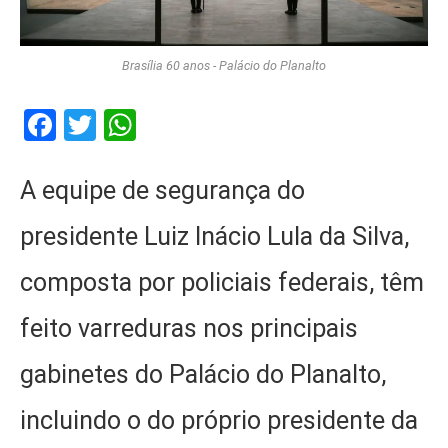
Brasília 60 anos - Palácio do Planalto
Facebook
Twitter
WhatsApp
A equipe de segurança do
presidente Luiz Inácio Lula da Silva,
composta por policiais federais, têm
feito varreduras nos principais
gabinetes do Palácio do Planalto,
incluindo o do próprio presidente da