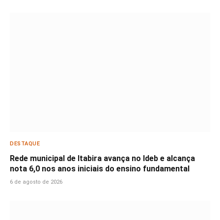
DESTAQUE
Rede municipal de Itabira avança no Ideb e alcança
nota 6,0 nos anos iniciais do ensino fundamental
6 de agosto de 2026