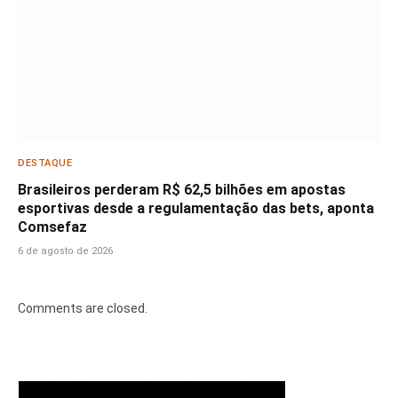
DESTAQUE
Brasileiros perderam R$ 62,5 bilhões em apostas
esportivas desde a regulamentação das bets, aponta
Comsefaz
6 de agosto de 2026
Comments are closed.