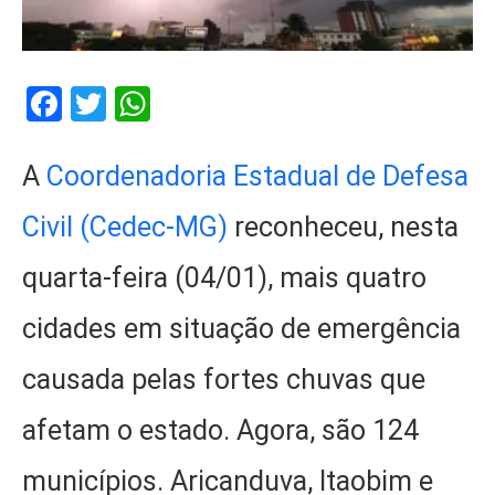
Facebook
Twitter
WhatsApp
A
Coordenadoria Estadual de Defesa
Civil (Cedec-MG)
reconheceu, nesta
quarta-feira (04/01), mais quatro
cidades em situação de emergência
causada pelas fortes chuvas que
afetam o estado. Agora, são 124
municípios. Aricanduva, Itaobim e