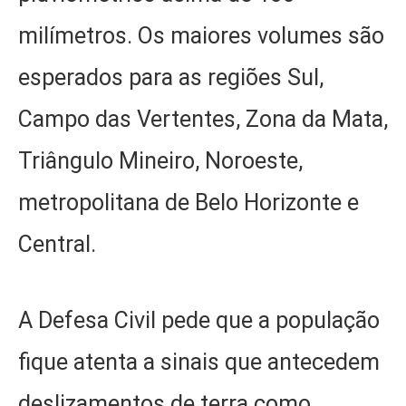
milímetros. Os maiores volumes são
esperados para as regiões Sul,
Campo das Vertentes, Zona da Mata,
Triângulo Mineiro, Noroeste,
metropolitana de Belo Horizonte e
Central.
A Defesa Civil pede que a população
fique atenta a sinais que antecedem
deslizamentos de terra como