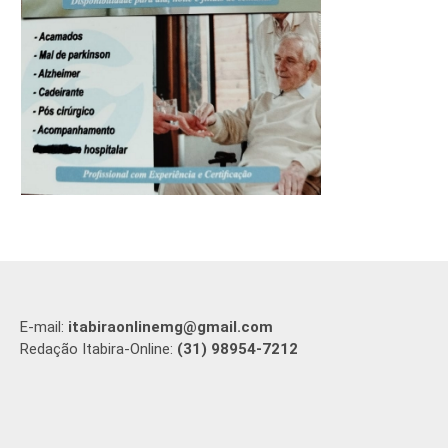
E-mail:
itabiraonlinemg@gmail.com
Redação Itabira-Online:
(31) 98954-7212