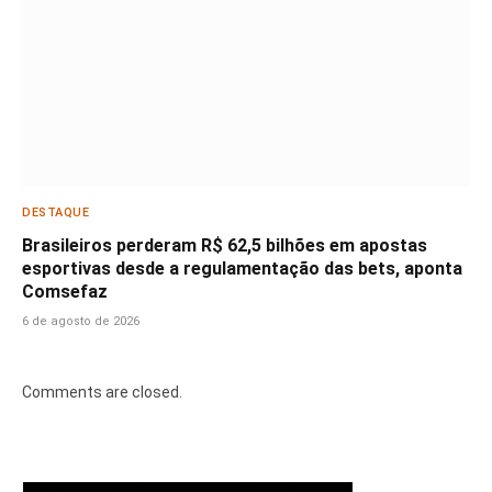
DESTAQUE
Brasileiros perderam R$ 62,5 bilhões em apostas
esportivas desde a regulamentação das bets, aponta
Comsefaz
6 de agosto de 2026
Comments are closed.