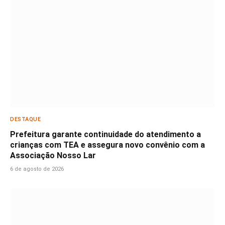
DESTAQUE
Prefeitura garante continuidade do atendimento a
crianças com TEA e assegura novo convênio com a
Associação Nosso Lar
6 de agosto de 2026