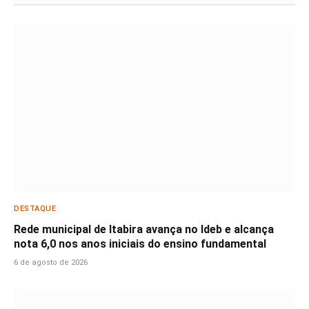
DESTAQUE
Rede municipal de Itabira avança no Ideb e alcança
nota 6,0 nos anos iniciais do ensino fundamental
6 de agosto de 2026