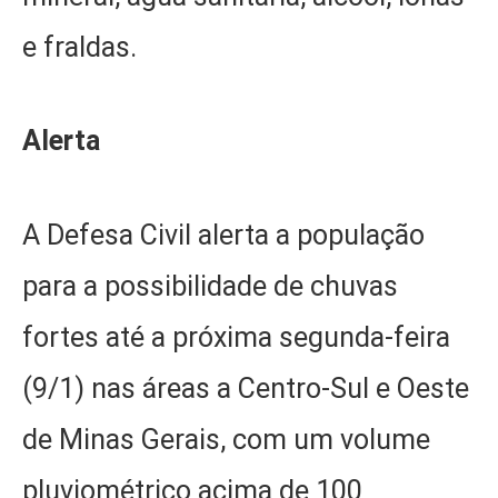
e fraldas.
Alerta
A Defesa Civil alerta a população
para a possibilidade de chuvas
fortes até a próxima segunda-feira
(9/1) nas áreas a Centro-Sul e Oeste
de Minas Gerais, com um volume
pluviométrico acima de 100