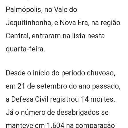
Palmópolis, no Vale do
Jequitinhonha, e Nova Era, na região
Central, entraram na lista nesta
quarta-feira.
Desde o início do período chuvoso,
em 21 de setembro do ano passado,
a Defesa Civil registrou 14 mortes.
Já o número de desabrigados se
manteve em 1.604 na comparação