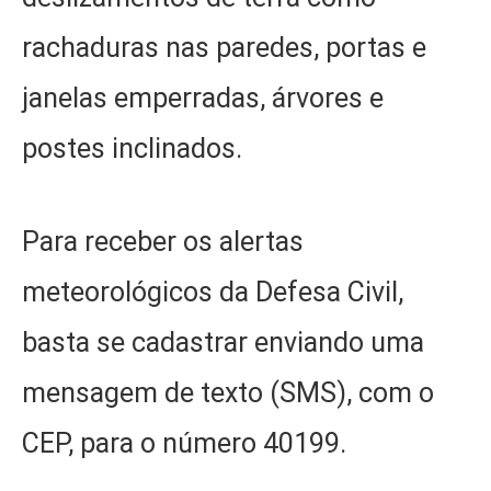
rachaduras nas paredes, portas e
janelas emperradas, árvores e
postes inclinados.
Para receber os alertas
meteorológicos da Defesa Civil,
basta se cadastrar enviando uma
mensagem de texto (SMS), com o
CEP, para o número 40199.