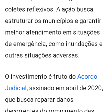
coletes reflexivos. A ação busca
estruturar os municípios e garantir
melhor atendimento em situações
de emergência, como inundações e
outras situações adversas.
O investimento é fruto do
Acordo
Judicial
, assinado em abril de 2020,
que busca reparar danos
decorrentes do rompimento das