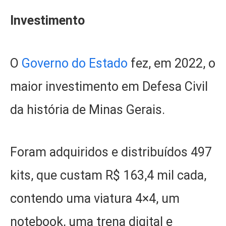
Investimento
O
Governo do Estado
fez, em 2022, o
maior investimento em Defesa Civil
da história de Minas Gerais.
Foram adquiridos e distribuídos 497
kits, que custam R$ 163,4 mil cada,
contendo uma viatura 4×4, um
notebook, uma trena digital e