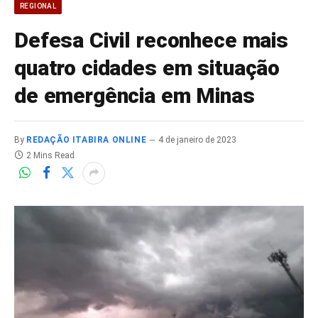
REGIONAL
Defesa Civil reconhece mais
quatro cidades em situação
de emergência em Minas
By
REDAÇÃO ITABIRA ONLINE
4 de janeiro de 2023
2 Mins Read