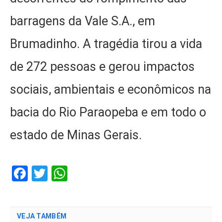
barragens da Vale S.A., em
Brumadinho. A tragédia tirou a vida
de 272 pessoas e gerou impactos
sociais, ambientais e econômicos na
bacia do Rio Paraopeba e em todo o
estado de Minas Gerais.
Facebook
Twitter
WhatsApp
VEJA TAMBÉM