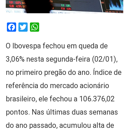
Facebook
Twitter
WhatsApp
O Ibovespa fechou em queda de
3,06% nesta segunda-feira (02/01),
no primeiro pregão do ano. Índice de
referência do mercado acionário
brasileiro, ele fechou a 106.376,02
pontos. Nas últimas duas semanas
do ano passado, acumulou alta de