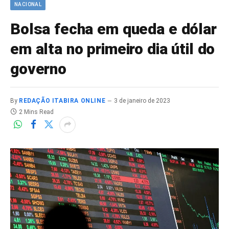
NACIONAL
Bolsa fecha em queda e dólar
em alta no primeiro dia útil do
governo
By
REDAÇÃO ITABIRA ONLINE
3 de janeiro de 2023
2 Mins Read