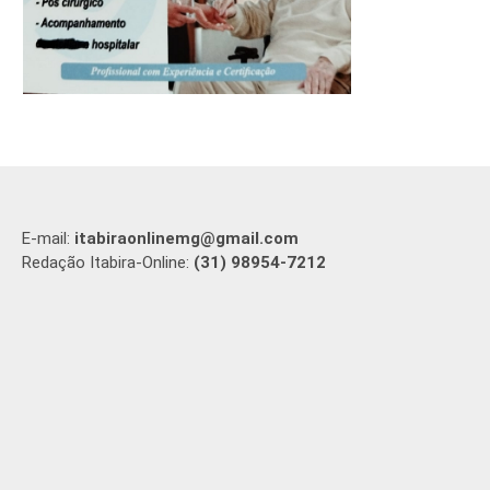
E-mail:
itabiraonlinemg@gmail.com
Redação Itabira-Online:
(31) 98954-7212