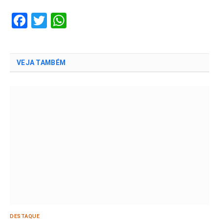
Facebook
Twitter
WhatsApp
VEJA TAMBÉM
DESTAQUE