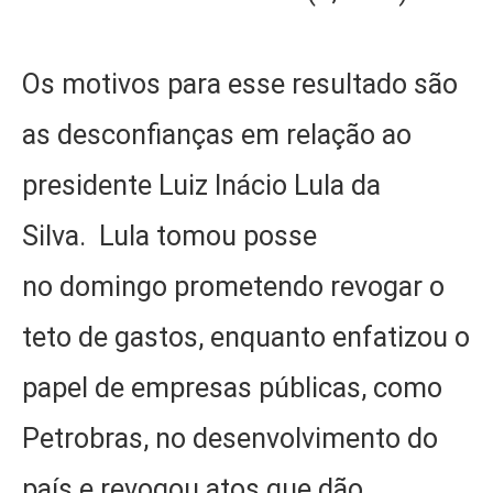
Os motivos para esse resultado são
as desconfianças em relação ao
presidente Luiz Inácio Lula da
Silva. Lula tomou posse
no domingo prometendo revogar o
teto de gastos, enquanto enfatizou o
papel de empresas públicas, como
Petrobras, no desenvolvimento do
país e revogou atos que dão