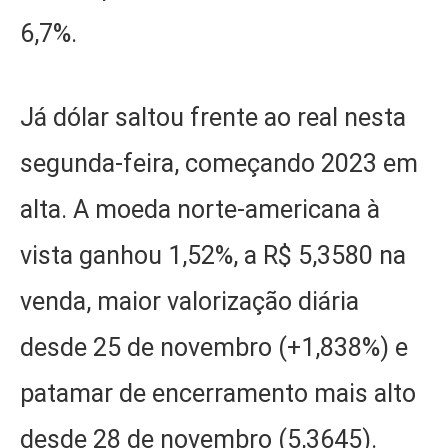
6,7%.
Já dólar saltou frente ao real nesta
segunda-feira, começando 2023 em
alta. A moeda norte-americana à
vista ganhou 1,52%, a R$ 5,3580 na
venda, maior valorização diária
desde 25 de novembro (+1,838%) e
patamar de encerramento mais alto
desde 28 de novembro (5,3645).