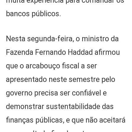
muita experiência para comandar os
bancos públicos.
Nesta segunda-feira, o ministro da
Fazenda Fernando Haddad afirmou
que o arcabouço fiscal a ser
apresentado neste semestre pelo
governo precisa ser confiável e
demonstrar sustentabilidade das
finanças públicas, e que não aceitará