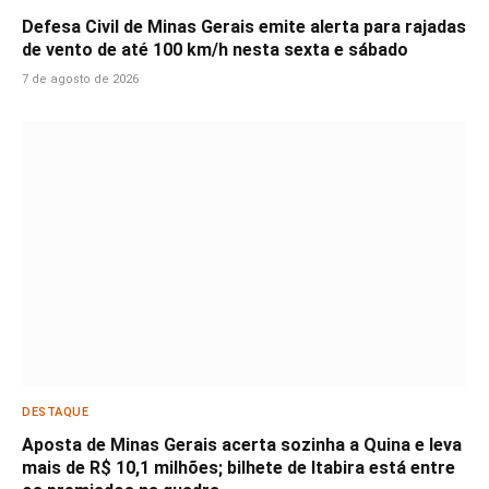
Defesa Civil de Minas Gerais emite alerta para rajadas
de vento de até 100 km/h nesta sexta e sábado
7 de agosto de 2026
DESTAQUE
Aposta de Minas Gerais acerta sozinha a Quina e leva
mais de R$ 10,1 milhões; bilhete de Itabira está entre