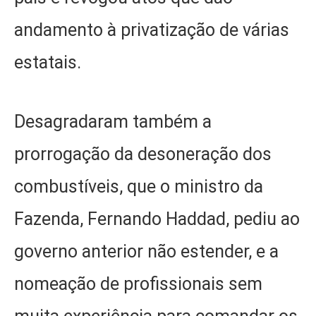
andamento à privatização de várias
estatais.
Desagradaram também a
prorrogação da desoneração dos
combustíveis, que o ministro da
Fazenda, Fernando Haddad, pediu ao
governo anterior não estender, e a
nomeação de profissionais sem