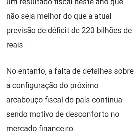
um resultado fiscal neste ano que
não seja melhor do que a atual
previsão de déficit de 220 bilhões de
reais.
No entanto, a falta de detalhes sobre
a configuração do próximo
arcabouço fiscal do país continua
sendo motivo de desconforto no
mercado financeiro.