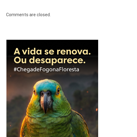
Comments are closed.