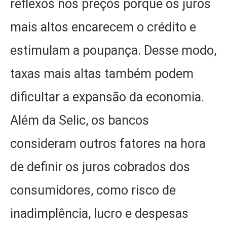
reflexos nos preços porque os juros
mais altos encarecem o crédito e
estimulam a poupança. Desse modo,
taxas mais altas também podem
dificultar a expansão da economia.
Além da Selic, os bancos
consideram outros fatores na hora
de definir os juros cobrados dos
consumidores, como risco de
inadimplência, lucro e despesas