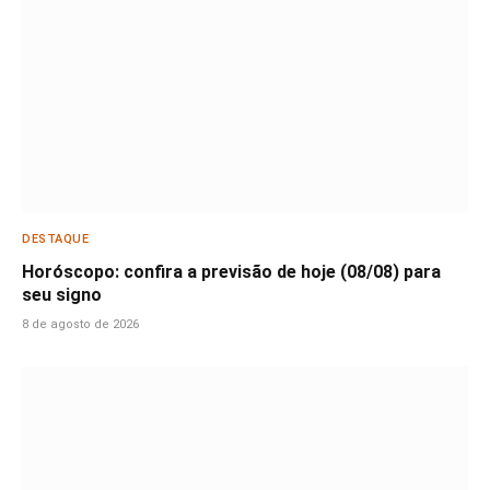
DESTAQUE
Horóscopo: confira a previsão de hoje (08/08) para
seu signo
8 de agosto de 2026