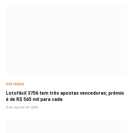
DESTAQUE
Lotofácil 3756 tem três apostas vencedoras; prêmio
é de R$ 565 mil para cada
8 de agosto de 2026