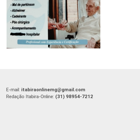
E-mail:
itabiraonlinemg@gmail.com
Redação Itabira-Online:
(31) 98954-7212