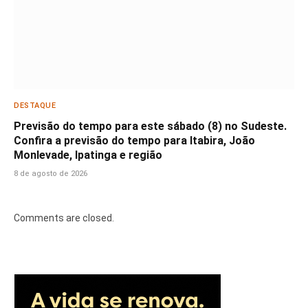
DESTAQUE
Previsão do tempo para este sábado (8) no Sudeste.
Confira a previsão do tempo para Itabira, João
Monlevade, Ipatinga e região
8 de agosto de 2026
Comments are closed.