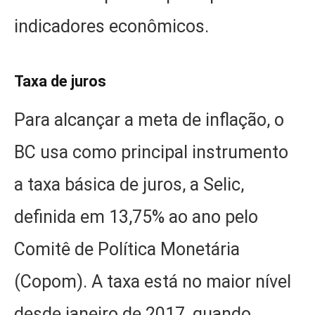
indicadores econômicos.
Taxa de juros
Para alcançar a meta de inflação, o
BC usa como principal instrumento
a taxa básica de juros, a Selic,
definida em 13,75% ao ano pelo
Comitê de Política Monetária
(Copom). A taxa está no maior nível
desde janeiro de 2017, quando