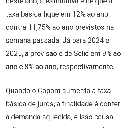
deste ano, a estimativa é de que a
taxa básica fique em 12% ao ano,
contra 11,75% ao ano previstos na
semana passada. Já para 2024 e
2025, a previsão é de Selic em 9% ao
ano e 8% ao ano, respectivamente.
Quando o Copom aumenta a taxa
básica de juros, a finalidade é conter
a demanda aquecida, e isso causa