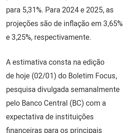
para 5,31%. Para 2024 e 2025, as
projeções são de inflação em 3,65%
e 3,25%, respectivamente.
A estimativa consta na edição
de hoje (02/01) do Boletim Focus,
pesquisa divulgada semanalmente
pelo Banco Central (BC) com a
expectativa de instituições
financeiras para os principais