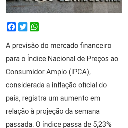
Facebook
Twitter
WhatsApp
A previsão do mercado financeiro
para o Índice Nacional de Preços ao
Consumidor Amplo (IPCA),
considerada a inflação oficial do
país, registra um aumento em
relação à projeção da semana
passada. O índice passa de 5,23%