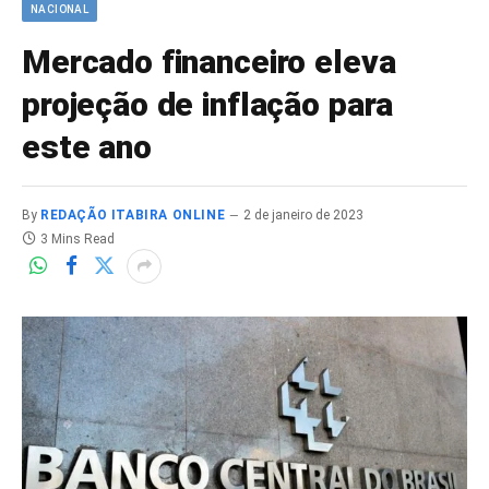
NACIONAL
Mercado financeiro eleva
projeção de inflação para
este ano
By
REDAÇÃO ITABIRA ONLINE
2 de janeiro de 2023
3 Mins Read