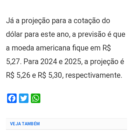
Já a projeção para a cotação do
dólar para este ano, a previsão é que
a moeda americana fique em R$
5,27. Para 2024 e 2025, a projeção é
R$ 5,26 e R$ 5,30, respectivamente.
Facebook
Twitter
WhatsApp
VEJA TAMBÉM