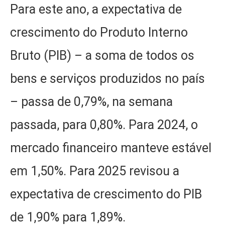
Para este ano, a expectativa de
crescimento do Produto Interno
Bruto (PIB) – a soma de todos os
bens e serviços produzidos no país
– passa de 0,79%, na semana
passada, para 0,80%. Para 2024, o
mercado financeiro manteve estável
em 1,50%. Para 2025 revisou a
expectativa de crescimento do PIB
de 1,90% para 1,89%.