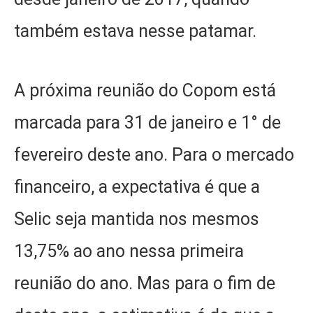
também estava nesse patamar.
A próxima reunião do Copom está
marcada para 31 de janeiro e 1° de
fevereiro deste ano. Para o mercado
financeiro, a expectativa é que a
Selic seja mantida nos mesmos
13,75% ao ano nessa primeira
reunião do ano. Mas para o fim de