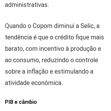
administrativas.
Quando o Copom diminui a Selic, a
tendência é que o crédito fique mais
barato, com incentivo à produção e
ao consumo, reduzindo o controle
sobre a inflação e estimulando a
atividade econômica.
PIB e câmbio