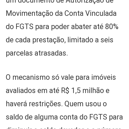
um documento de Autorização de
Movimentação da Conta Vinculada
do FGTS para poder abater até 80%
de cada prestação, limitado a seis
parcelas atrasadas.
O mecanismo só vale para imóveis
avaliados em até R$ 1,5 milhão e
haverá restrições. Quem usou o
saldo de alguma conta do FGTS para