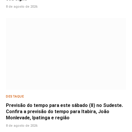
8 de agosto de 2026
DESTAQUE
Previsão do tempo para este sábado (8) no Sudeste.
Confira a previsão do tempo para Itabira, João
Monlevade, Ipatinga e região
8 de agosto de 2026