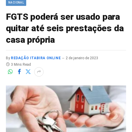
NACIONAL
FGTS poderá ser usado para
quitar até seis prestações da
casa própria
By
REDAÇÃO ITABIRA ONLINE
2 de janeiro de 2023
3 Mins Read