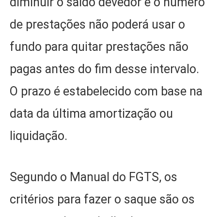
diminuir o saldo devedor e o número
de prestações não poderá usar o
fundo para quitar prestações não
pagas antes do fim desse intervalo.
O prazo é estabelecido com base na
data da última amortização ou
liquidação.
Segundo o Manual do FGTS, os
critérios para fazer o saque são os