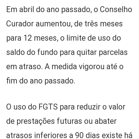
Em abril do ano passado, o Conselho
Curador aumentou, de três meses
para 12 meses, o limite de uso do
saldo do fundo para quitar parcelas
em atraso. A medida vigorou até o
fim do ano passado.
O uso do FGTS para reduzir o valor
de prestações futuras ou abater
atrasos inferiores a 90 dias existe há