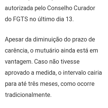
autorizada pelo Conselho Curador
do FGTS no último dia 13.
Apesar da diminuição do prazo de
carência, o mutuário ainda está em
vantagem. Caso não tivesse
aprovado a medida, o intervalo cairia
para até três meses, como ocorre
tradicionalmente.