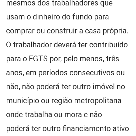
mesmos dos trabalhadores que
usam o dinheiro do fundo para
comprar ou construir a casa própria.
O trabalhador deverá ter contribuído
para o FGTS por, pelo menos, três
anos, em períodos consecutivos ou
não, não poderá ter outro imóvel no
município ou região metropolitana
onde trabalha ou mora e não
poderá ter outro financiamento ativo