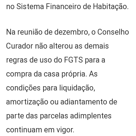
no Sistema Financeiro de Habitação.
Na reunião de dezembro, o Conselho
Curador não alterou as demais
regras de uso do FGTS para a
compra da casa própria. As
condições para liquidação,
amortização ou adiantamento de
parte das parcelas adimplentes
continuam em vigor.