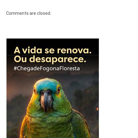
Comments are closed.