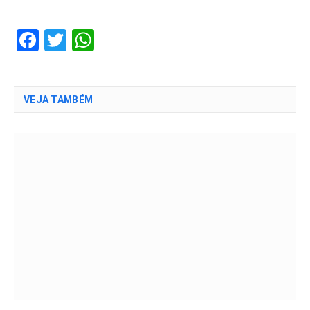
Facebook
Twitter
WhatsApp
VEJA TAMBÉM