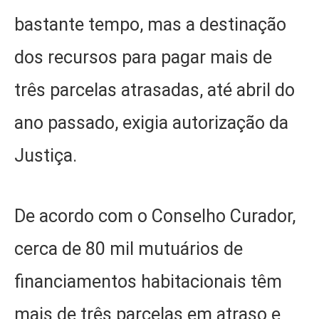
bastante tempo, mas a destinação
dos recursos para pagar mais de
três parcelas atrasadas, até abril do
ano passado, exigia autorização da
Justiça.
De acordo com o Conselho Curador,
cerca de 80 mil mutuários de
financiamentos habitacionais têm
mais de três parcelas em atraso e