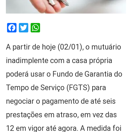
Facebook
Twitter
WhatsApp
A partir de hoje (02/01), o mutuário
inadimplente com a casa própria
poderá usar o Fundo de Garantia do
Tempo de Serviço (FGTS) para
negociar o pagamento de até seis
prestações em atraso, em vez das
12 em vigor até agora. A medida foi