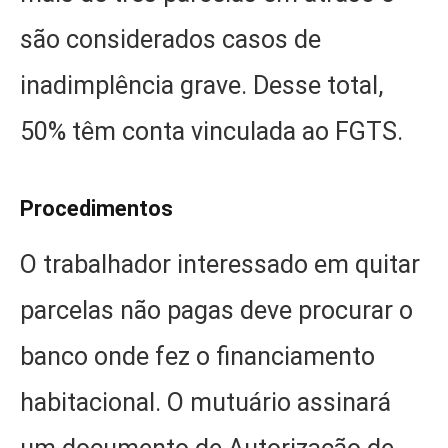
são considerados casos de
inadimplência grave. Desse total,
50% têm conta vinculada ao FGTS.
Procedimentos
O trabalhador interessado em quitar
parcelas não pagas deve procurar o
banco onde fez o financiamento
habitacional. O mutuário assinará