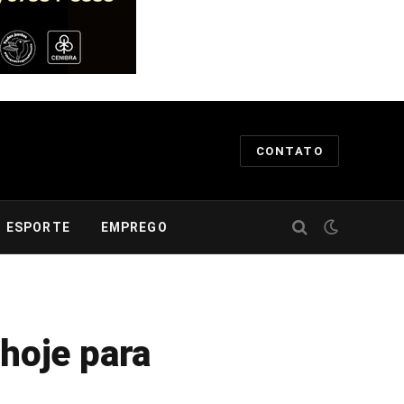
CONTATO
ESPORTE
EMPREGO
 hoje para