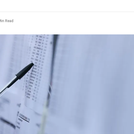
Min Read