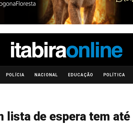
POLÍCIA
NACIONAL
EDUCAÇÃO
POLÍTICA
 lista de espera tem até