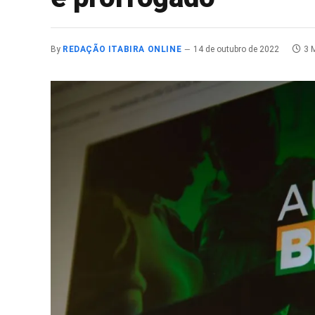
By
REDAÇÃO ITABIRA ONLINE
14 de outubro de 2022
3 