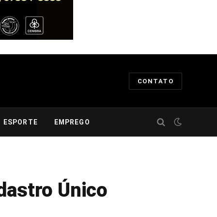
CONTATO
ESPORTE
EMPREGO
dastro Único