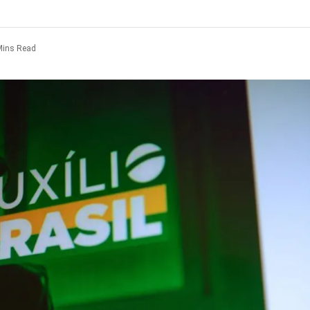
Mins Read