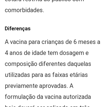
comorbidades.
Diferenças
A vacina para crianças de 6 meses a
4 anos de idade tem dosagem e
composição diferentes daquelas
utilizadas para as faixas etárias
previamente aprovadas. A
formulação da vacina autorizada