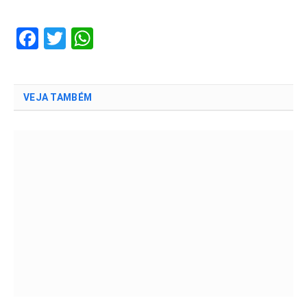
Facebook
Twitter
WhatsApp
VEJA TAMBÉM