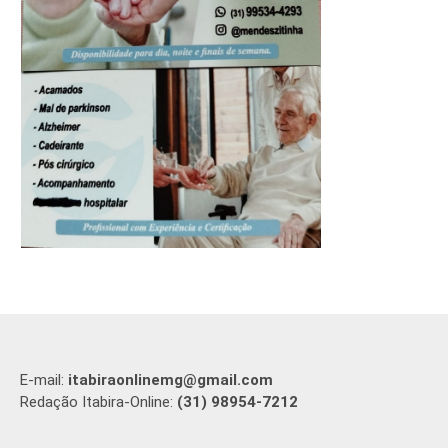
E-mail:
itabiraonlinemg@gmail.com
Redação Itabira-Online:
(31) 98954-7212