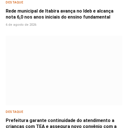
DESTAQUE
Rede municipal de Itabira avança no Ideb e alcança
nota 6,0 nos anos iniciais do ensino fundamental
6 de agosto de 2026
DESTAQUE
Prefeitura garante continuidade do atendimento a
crianças com TEA e assegura novo convênio com a