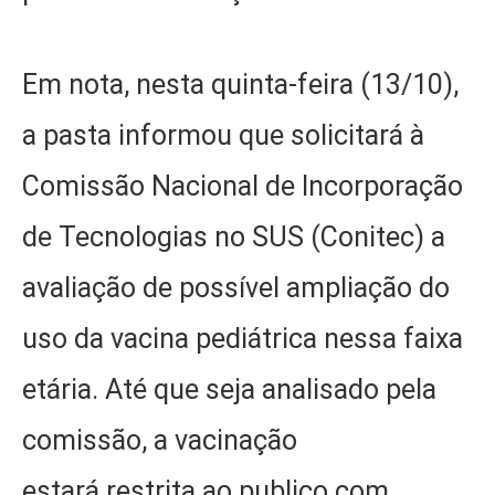
Em nota, nesta quinta-feira (13/10),
a pasta informou que solicitará à
Comissão Nacional de Incorporação
de Tecnologias no SUS (Conitec) a
avaliação de possível ampliação do
uso da vacina pediátrica nessa faixa
etária. Até que seja analisado pela
comissão, a vacinação
estará restrita ao publico com