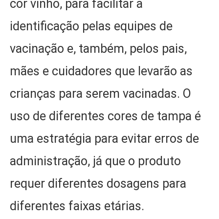
cor vinho, para facilitar a
identificação pelas equipes de
vacinação e, também, pelos pais,
mães e cuidadores que levarão as
crianças para serem vacinadas. O
uso de diferentes cores de tampa é
uma estratégia para evitar erros de
administração, já que o produto
requer diferentes dosagens para
diferentes faixas etárias.