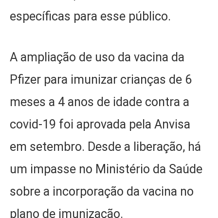
específicas para esse público.
A ampliação de uso da vacina da
Pfizer para imunizar crianças de 6
meses a 4 anos de idade contra a
covid-19 foi aprovada pela Anvisa
em setembro. Desde a liberação, há
um impasse no Ministério da Saúde
sobre a incorporação da vacina no
plano de imunização.