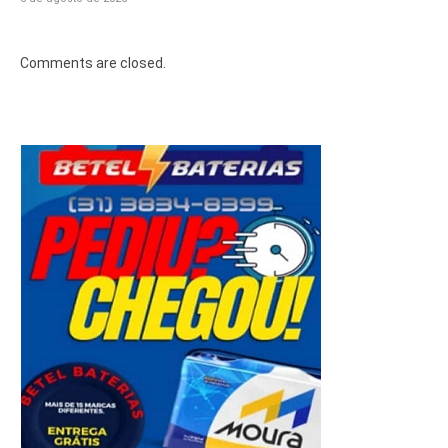
Comments are closed.