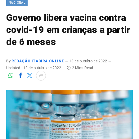
NACIONAL
Governo libera vacina contra
covid-19 em crianças a partir
de 6 meses
By
REDAÇÃO ITABIRA ONLINE
13 de outubro de 2022
Updated:
13 de outubro de 2022
2 Mins Read