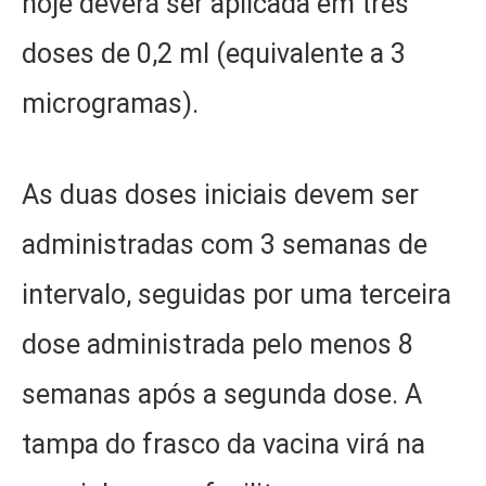
hoje deverá ser aplicada em três
doses de 0,2 ml (equivalente a 3
microgramas).
As duas doses iniciais devem ser
administradas com 3 semanas de
intervalo, seguidas por uma terceira
dose administrada pelo menos 8
semanas após a segunda dose. A
tampa do frasco da vacina virá na