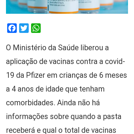
Facebook
Twitter
WhatsApp
O Ministério da Saúde liberou a
aplicação de vacinas contra a covid-
19 da Pfizer em crianças de 6 meses
a 4 anos de idade que tenham
comorbidades. Ainda não há
informações sobre quando a pasta
receberá e qual o total de vacinas