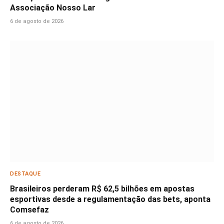
Associação Nosso Lar
6 de agosto de 2026
DESTAQUE
Brasileiros perderam R$ 62,5 bilhões em apostas
esportivas desde a regulamentação das bets, aponta
Comsefaz
6 de agosto de 2026