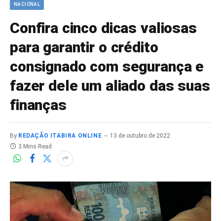
NACIONAL
Confira cinco dicas valiosas
para garantir o crédito
consignado com segurança e
fazer dele um aliado das suas
finanças
By
REDAÇÃO ITABIRA ONLINE
13 de outubro de 2022
3 Mins Read