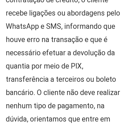
recebe ligações ou abordagens pelo
WhatsApp e SMS, informando que
houve erro na transação e que é
necessário efetuar a devolução da
quantia por meio de PIX,
transferência a terceiros ou boleto
bancário. O cliente não deve realizar
nenhum tipo de pagamento, na
dúvida, orientamos que entre em