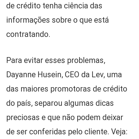
de crédito tenha ciência das
informações sobre o que está
contratando.
Para evitar esses problemas,
Dayanne Husein, CEO da Lev, uma
das maiores promotoras de crédito
do país, separou algumas dicas
preciosas e que não podem deixar
de ser conferidas pelo cliente. Veja: