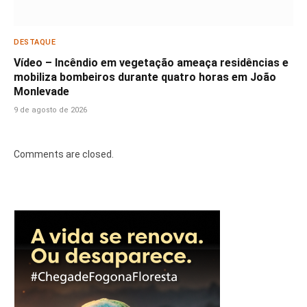
DESTAQUE
Vídeo – Incêndio em vegetação ameaça residências e
mobiliza bombeiros durante quatro horas em João
Monlevade
9 de agosto de 2026
Comments are closed.