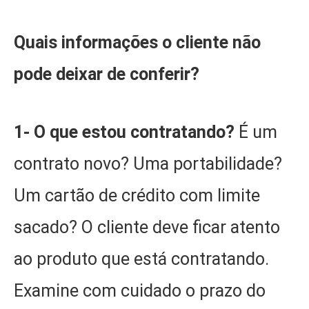
Quais informações o cliente não
pode deixar de conferir?
1- O que estou contratando?
É um
contrato novo? Uma portabilidade?
Um cartão de crédito com limite
sacado? O cliente deve ficar atento
ao produto que está contratando.
Examine com cuidado o prazo do