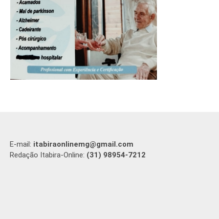
E-mail:
itabiraonlinemg@gmail.com
Redação Itabira-Online:
(31) 98954-7212