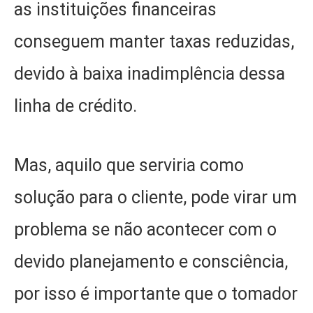
as instituições financeiras
conseguem manter taxas reduzidas,
devido à baixa inadimplência dessa
linha de crédito.
Mas, aquilo que serviria como
solução para o cliente, pode virar um
problema se não acontecer com o
devido planejamento e consciência,
por isso é importante que o tomador