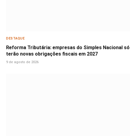
DESTAQUE
Reforma Tributária: empresas do Simples Nacional só
terão novas obrigações fiscais em 2027
9 de agosto de 2026