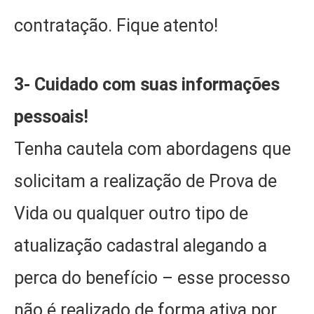
contratação. Fique atento!
3- Cuidado com suas informações
pessoais!
Tenha cautela com abordagens que
solicitam a realização de Prova de
Vida ou qualquer outro tipo de
atualização cadastral alegando a
perca do benefício – esse processo
não é realizado de forma ativa por