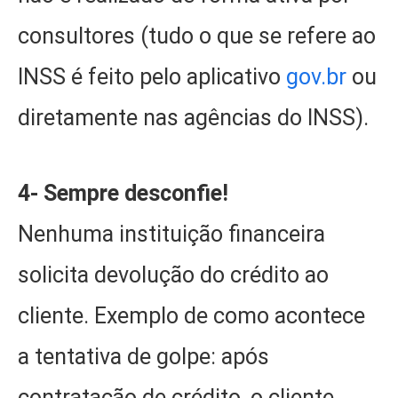
consultores (tudo o que se refere ao
INSS é feito pelo aplicativo
gov.br
ou
diretamente nas agências do INSS).
4-
Sempre desconfie!
Nenhuma instituição financeira
solicita devolução do crédito ao
cliente. Exemplo de como acontece
a tentativa de golpe: após
contratação de crédito, o cliente