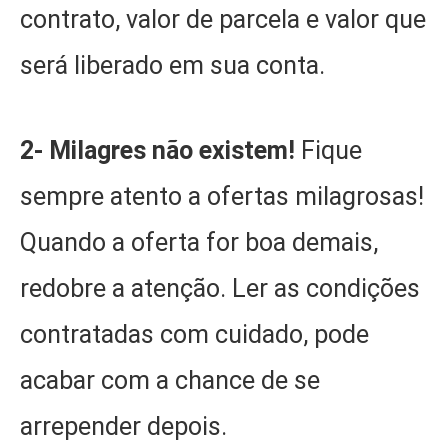
contrato, valor de parcela e valor que
será liberado em sua conta.
2- Milagres não existem!
Fique
sempre atento a ofertas milagrosas!
Quando a oferta for boa demais,
redobre a atenção. Ler as condições
contratadas com cuidado, pode
acabar com a chance de se
arrepender depois.