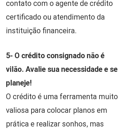
contato com o agente de crédito
certificado ou atendimento da
instituição financeira.
5-
O crédito consignado não é
vilão.
Avalie sua necessidade e se
planeje!
O crédito é uma ferramenta muito
valiosa para colocar planos em
prática e realizar sonhos, mas