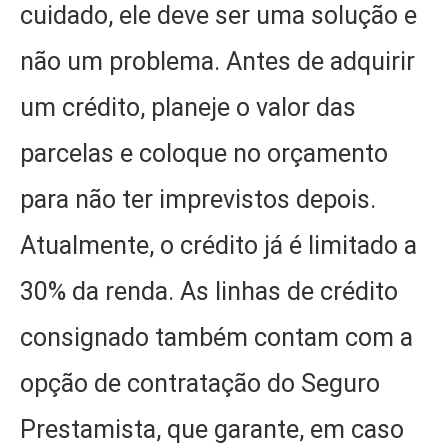
cuidado, ele deve ser uma solução e
não um problema. Antes de adquirir
um crédito, planeje o valor das
parcelas e coloque no orçamento
para não ter imprevistos depois.
Atualmente, o crédito já é limitado a
30% da renda. As linhas de crédito
consignado também contam com a
opção de contratação do Seguro
Prestamista, que garante, em caso