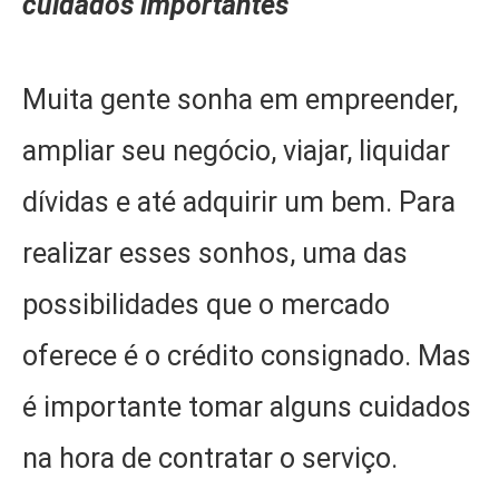
cuidados importantes
Muita gente sonha em empreender,
ampliar seu negócio, viajar, liquidar
dívidas e até adquirir um bem. Para
realizar esses sonhos, uma das
possibilidades que o mercado
oferece é o crédito consignado. Mas
é importante tomar alguns cuidados
na hora de contratar o serviço.