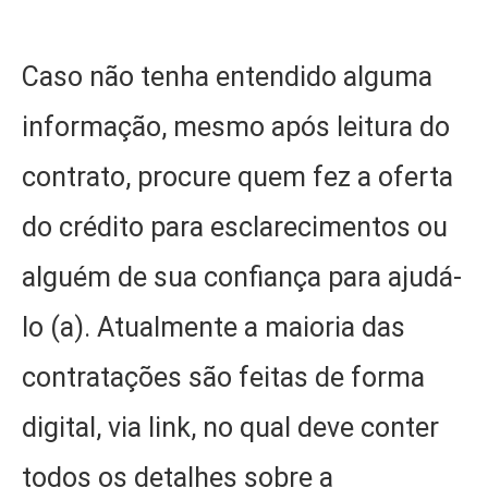
Caso não tenha entendido alguma
informação, mesmo após leitura do
contrato, procure quem fez a oferta
do crédito para esclarecimentos ou
alguém de sua confiança para ajudá-
lo (a). Atualmente a maioria das
contratações são feitas de forma
digital, via link, no qual deve conter
todos os detalhes sobre a