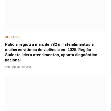
DESTAQUE
Polícia registra mais de 782 mil atendimentos a
mulheres vítimas de violência em 2025. Região
Sudeste lidera atendimentos, aponta diagnóstico
nacional
9 de agosto de 2026