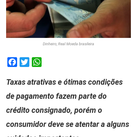
Dinheiro, Real Moeda brasileira
Facebook
Twitter
WhatsApp
Taxas atrativas e ótimas condições
de pagamento fazem parte do
crédito consignado, porém o
consumidor deve se atentar a alguns