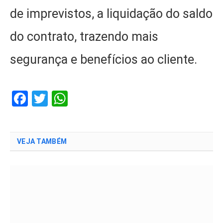
de imprevistos, a liquidação do saldo
do contrato, trazendo mais
segurança e benefícios ao cliente.
Facebook
Twitter
WhatsApp
VEJA TAMBÉM