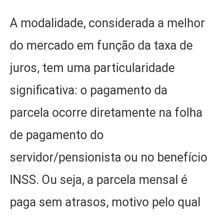
A modalidade, considerada a melhor
do mercado em função da taxa de
juros, tem uma particularidade
significativa: o pagamento da
parcela ocorre diretamente na folha
de pagamento do
servidor/pensionista ou no benefício
INSS. Ou seja, a parcela mensal é
paga sem atrasos, motivo pelo qual