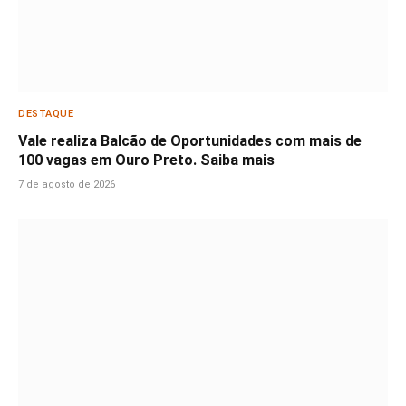
DESTAQUE
Vale realiza Balcão de Oportunidades com mais de
100 vagas em Ouro Preto. Saiba mais
7 de agosto de 2026