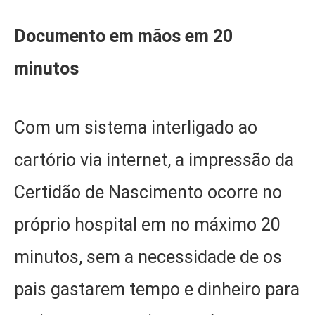
Documento em mãos em 20
minutos
Com um sistema interligado ao
cartório via internet, a impressão da
Certidão de Nascimento ocorre no
próprio hospital em no máximo 20
minutos, sem a necessidade de os
pais gastarem tempo e dinheiro para