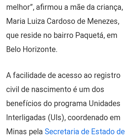
melhor”, afirmou a mãe da criança,
Maria Luiza Cardoso de Menezes,
que reside no bairro Paquetá, em
Belo Horizonte.
A facilidade de acesso ao registro
civil de nascimento é um dos
benefícios do programa Unidades
Interligadas (UIs), coordenado em
Minas pela
Secretaria de Estado de