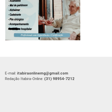
E-mail:
itabiraonlinemg@gmail.com
Redação Itabira-Online:
(31) 98954-7212