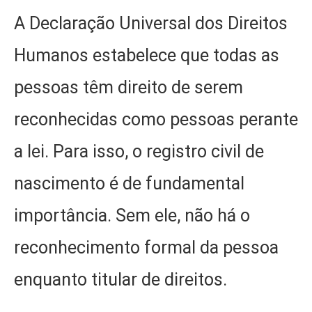
A Declaração Universal dos Direitos
Humanos estabelece que todas as
pessoas têm direito de serem
reconhecidas como pessoas perante
a lei. Para isso, o registro civil de
nascimento é de fundamental
importância. Sem ele, não há o
reconhecimento formal da pessoa
enquanto titular de direitos.