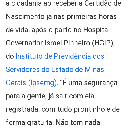
à cidadania ao receber a Certidão de
Nascimento já nas primeiras horas
de vida, após o parto no Hospital
Governador Israel Pinheiro (HGIP),
do
Instituto de Previdência dos
Servidores do Estado de Minas
Gerais (Ipsemg)
. “É uma segurança
para a gente, já sair com ela
registrada, com tudo prontinho e de
forma gratuita. Não tem nada