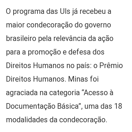
O programa das UIs já recebeu a
maior condecoração do governo
brasileiro pela relevância da ação
para a promoção e defesa dos
Direitos Humanos no país: o Prêmio
Direitos Humanos. Minas foi
agraciada na categoria “Acesso à
Documentação Básica”, uma das 18
modalidades da condecoração.