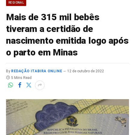
REGIONAL
Mais de 315 mil bebês
tiveram a certidão de
nascimento emitida logo após
o parto em Minas
By
REDAÇÃO ITABIRA ONLINE
12 de outubro de 2022
5 Mins Read