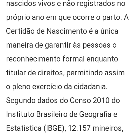
nascidos vivos e não registrados no
próprio ano em que ocorre o parto. A
Certidão de Nascimento é a única
maneira de garantir às pessoas o
reconhecimento formal enquanto
titular de direitos, permitindo assim
o pleno exercício da cidadania.
Segundo dados do Censo 2010 do
Instituto Brasileiro de Geografia e
Estatística (IBGE), 12.157 mineiros,