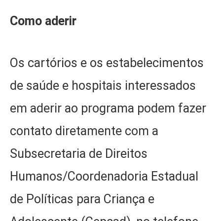
Como aderir
Os cartórios e os estabelecimentos
de saúde e hospitais interessados
em aderir ao programa podem fazer
contato diretamente com a
Subsecretaria de Direitos
Humanos/Coordenadoria Estadual
de Políticas para Criança e