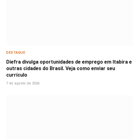
DESTAQUE
Diefra divulga oportunidades de emprego em Itabira e
outras cidades do Brasil. Veja como enviar seu
currículo
7 de agosto de 2026