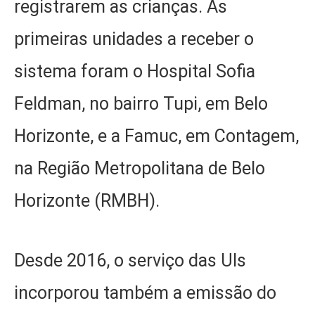
registrarem as crianças. As
primeiras unidades a receber o
sistema foram o Hospital Sofia
Feldman, no bairro Tupi, em Belo
Horizonte, e a Famuc, em Contagem,
na Região Metropolitana de Belo
Horizonte (RMBH).
Desde 2016, o serviço das UIs
incorporou também a emissão do