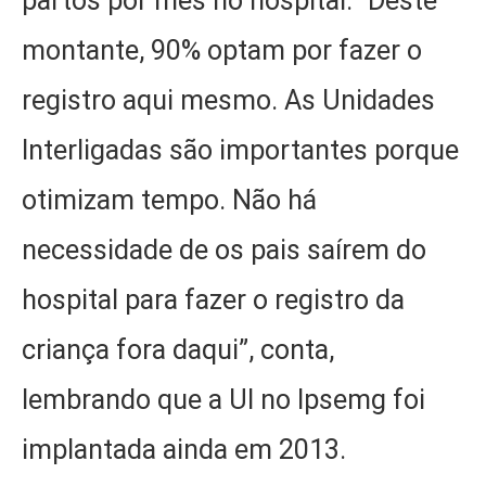
partos por mês no hospital. “Deste
montante, 90% optam por fazer o
registro aqui mesmo. As Unidades
Interligadas são importantes porque
otimizam tempo. Não há
necessidade de os pais saírem do
hospital para fazer o registro da
criança fora daqui”, conta,
lembrando que a UI no Ipsemg foi
implantada ainda em 2013.