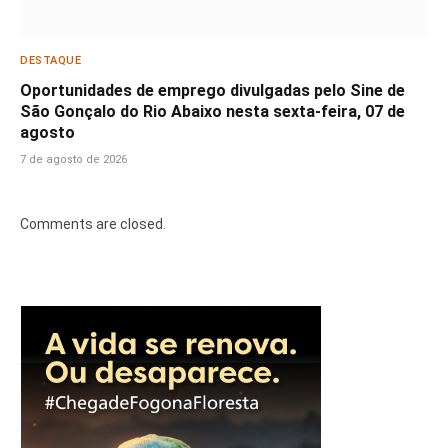
DESTAQUE
Oportunidades de emprego divulgadas pelo Sine de
São Gonçalo do Rio Abaixo nesta sexta-feira, 07 de
agosto
7 de agosto de 2026
Comments are closed.