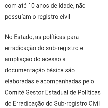
com até 10 anos de idade, não
possuíam o registro civil.
No Estado, as políticas para
erradicação do sub-registro e
ampliação do acesso à
documentação básica são
elaboradas e acompanhadas pelo
Comitê Gestor Estadual de Políticas
de Erradicação do Sub-registro Civil