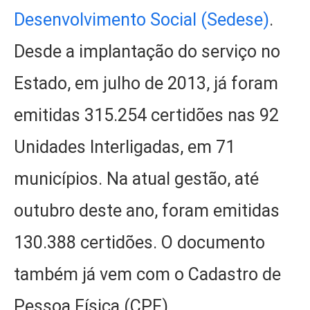
Desenvolvimento Social (Sedese)
.
Desde a implantação do serviço no
Estado, em julho de 2013, já foram
emitidas 315.254 certidões nas 92
Unidades Interligadas, em 71
municípios. Na atual gestão, até
outubro deste ano, foram emitidas
130.388 certidões. O documento
também já vem com o Cadastro de
Pessoa Física (CPF).