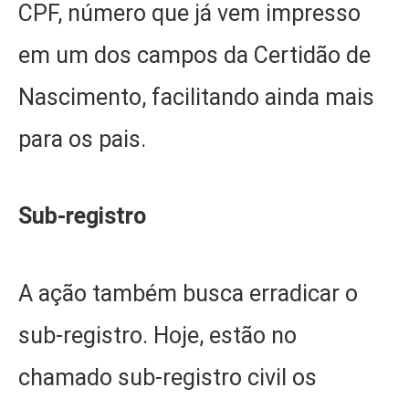
CPF, número que já vem impresso
em um dos campos da Certidão de
Nascimento, facilitando ainda mais
para os pais.
Sub-registro
A ação também busca erradicar o
sub-registro. Hoje, estão no
chamado sub-registro civil os