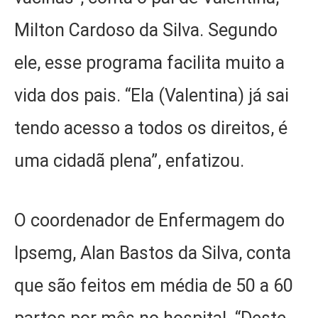
Milton Cardoso da Silva. Segundo
ele, esse programa facilita muito a
vida dos pais. “Ela (Valentina) já sai
tendo acesso a todos os direitos, é
uma cidadã plena”, enfatizou.
O coordenador de Enfermagem do
Ipsemg, Alan Bastos da Silva, conta
que são feitos em média de 50 a 60