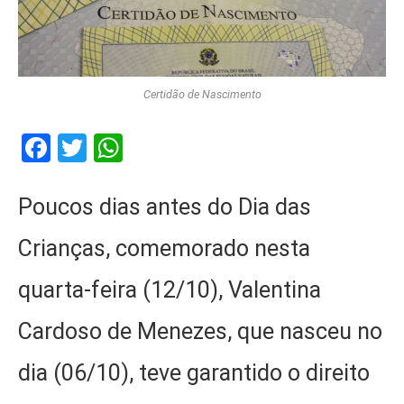
Certidão de Nascimento
Facebook
Twitter
WhatsApp
Poucos dias antes do Dia das
Crianças, comemorado nesta
quarta-feira (12/10), Valentina
Cardoso de Menezes, que nasceu no
dia (06/10), teve garantido o direito