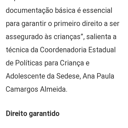
documentação básica é essencial
para garantir o primeiro direito a ser
assegurado às crianças”, salienta a
técnica da Coordenadoria Estadual
de Políticas para Criança e
Adolescente da Sedese, Ana Paula
Camargos Almeida.
Direito garantido