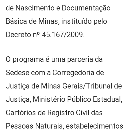
de Nascimento e Documentação
Básica de Minas, instituído pelo
Decreto nº 45.167/2009.
O programa é uma parceria da
Sedese com a Corregedoria de
Justiça de Minas Gerais/Tribunal de
Justiça, Ministério Público Estadual,
Cartórios de Registro Civil das
Pessoas Naturais, estabelecimentos