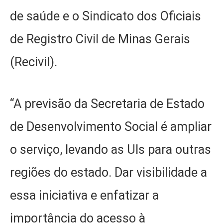
de saúde e o Sindicato dos Oficiais
de Registro Civil de Minas Gerais
(Recivil).
“A previsão da Secretaria de Estado
de Desenvolvimento Social é ampliar
o serviço, levando as UIs para outras
regiões do estado. Dar visibilidade a
essa iniciativa e enfatizar a
importância do acesso à