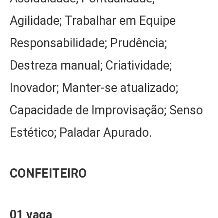
Agilidade; Trabalhar em Equipe
Responsabilidade; Prudência;
Destreza manual; Criatividade;
Inovador; Manter-se atualizado;
Capacidade de Improvisação; Senso
Estético; Paladar Apurado.
CONFEITEIRO
01 vaga