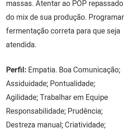
massas. Atentar ao POP repassado
do mix de sua produção. Programar
fermentação correta para que seja
atendida.
Perfil:
Empatia. Boa Comunicação;
Assiduidade; Pontualidade;
Agilidade; Trabalhar em Equipe
Responsabilidade; Prudência;
Destreza manual; Criatividade;