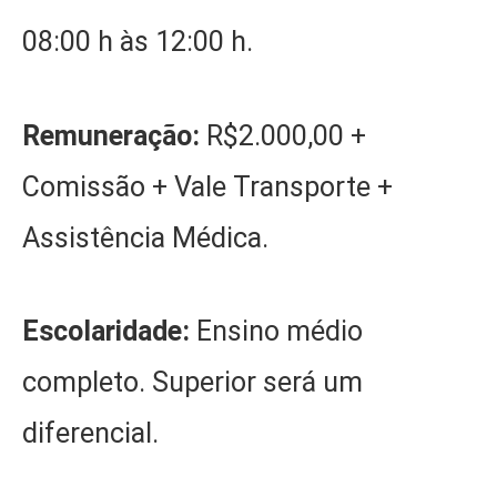
08:00 h às 12:00 h.
Remuneração:
R$2.000,00 +
Comissão + Vale Transporte +
Assistência Médica.
Escolaridade:
Ensino médio
completo. Superior será um
diferencial.