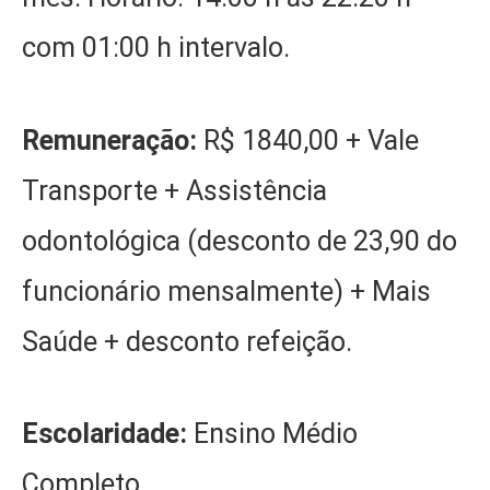
com 01:00 h intervalo.
Remuneração:
R$ 1840,00 + Vale
Transporte + Assistência
odontológica (desconto de 23,90 do
funcionário mensalmente) + Mais
Saúde + desconto refeição.
Escolaridade:
Ensino Médio
Completo.