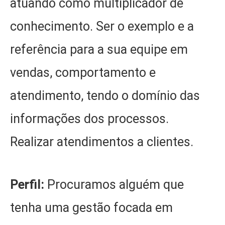
atuando como multiplicador de
conhecimento. Ser o exemplo e a
referência para a sua equipe em
vendas, comportamento e
atendimento, tendo o domínio das
informações dos processos.
Realizar atendimentos a clientes.
Perfil:
Procuramos alguém que
tenha uma gestão focada em