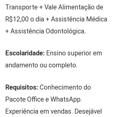
Transporte + Vale Alimentação de
R$12,00 o dia + Assistência Médica
+ Assistência Odontológica.
Escolaridade:
Ensino superior em
andamento ou completo.
Requisitos:
Conhecimento do
Pacote Office e WhatsApp.
Experiência em vendas. Desejável