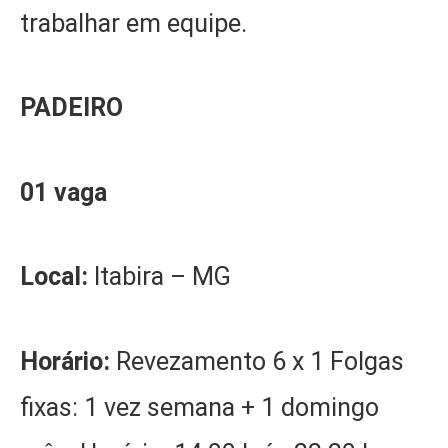
trabalhar em equipe.
PADEIRO
01 vaga
Local:
Itabira – MG
Horário:
Revezamento 6 x 1 Folgas
fixas: 1 vez semana + 1 domingo