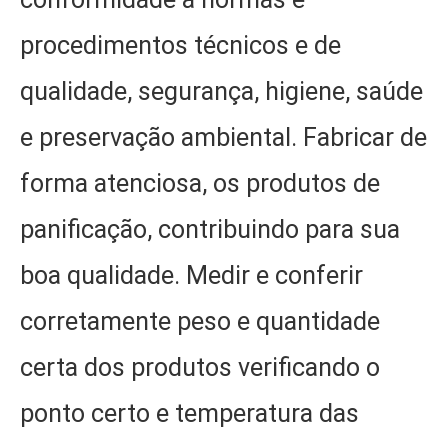
procedimentos técnicos e de
qualidade, segurança, higiene, saúde
e preservação ambiental. Fabricar de
forma atenciosa, os produtos de
panificação, contribuindo para sua
boa qualidade. Medir e conferir
corretamente peso e quantidade
certa dos produtos verificando o
ponto certo e temperatura das