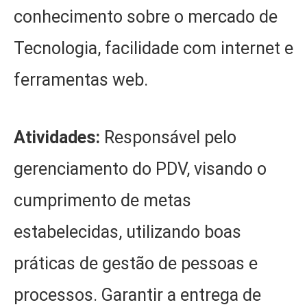
conhecimento sobre o mercado de
Tecnologia, facilidade com internet e
ferramentas web.
Atividades:
Responsável pelo
gerenciamento do PDV, visando o
cumprimento de metas
estabelecidas, utilizando boas
práticas de gestão de pessoas e
processos. Garantir a entrega de