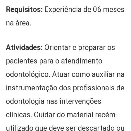
Requisitos:
Experiência de 06 meses
na área.
Atividades:
Orientar e preparar os
pacientes para o atendimento
odontológico. Atuar como auxiliar na
instrumentação dos profissionais de
odontologia nas intervenções
clínicas. Cuidar do material recém-
utilizado que deve ser descartado ou