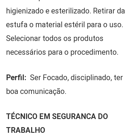
higienizado e esterilizado. Retirar da
estufa o material estéril para o uso.
Selecionar todos os produtos
necessários para o procedimento.
Perfil:
Ser Focado, disciplinado, ter
boa comunicação.
TÉCNICO EM SEGURANCA DO
TRABALHO