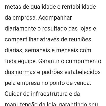
metas de qualidade e rentabilidade
da empresa. Acompanhar
diariamente o resultado das lojas e
compartilhar através de reuniões
diárias, semanais e mensais com
toda equipe. Garantir o cumprimento
das normas e padrões estabelecidos
pela empresa no ponto de venda.
Cuidar da infraestrutura e da
manutenção da loja, garantindo seu