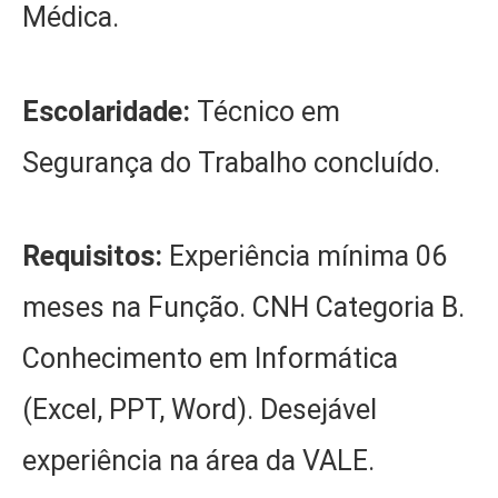
Médica.
Escolaridade:
Técnico em
Segurança do Trabalho concluído.
Requisitos:
Experiência mínima 06
meses na Função. CNH Categoria B.
Conhecimento em Informática
(Excel, PPT, Word). Desejável
experiência na área da VALE.