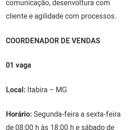
comunicação, desenvoltura com
cliente e agilidade com processos.
COORDENADOR DE VENDAS
01 vaga
Local:
Itabira – MG
Horário:
Segunda-feira a sexta-feira
de 08:00 h às 18:00 h e sábado de