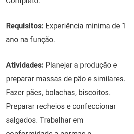
Completo.
Requisitos:
Experiência mínima de 1
ano na função.
Atividades:
Planejar a produção e
preparar massas de pão e similares.
Fazer pães, bolachas, biscoitos.
Preparar recheios e confeccionar
salgados. Trabalhar em
conformidade a normas e