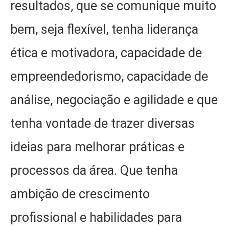
resultados, que se comunique muito
bem, seja flexível, tenha liderança
ética e motivadora, capacidade de
empreendedorismo, capacidade de
análise, negociação e agilidade e que
tenha vontade de trazer diversas
ideias para melhorar práticas e
processos da área. Que tenha
ambição de crescimento
profissional e habilidades para