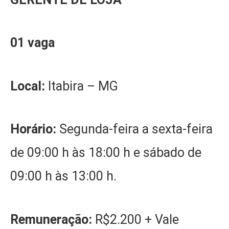
01 vaga
Local:
Itabira – MG
Horário:
Segunda-feira a sexta-feira
de 09:00 h às 18:00 h e sábado de
09:00 h às 13:00 h.
Remuneração:
R$2.200 + Vale