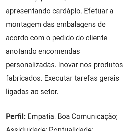
apresentando cardápio. Efetuar a
montagem das embalagens de
acordo com o pedido do cliente
anotando encomendas
personalizadas. Inovar nos produtos
fabricados. Executar tarefas gerais
ligadas ao setor.
Perfil:
Empatia. Boa Comunicação;
Assiduidade; Pontualidade;