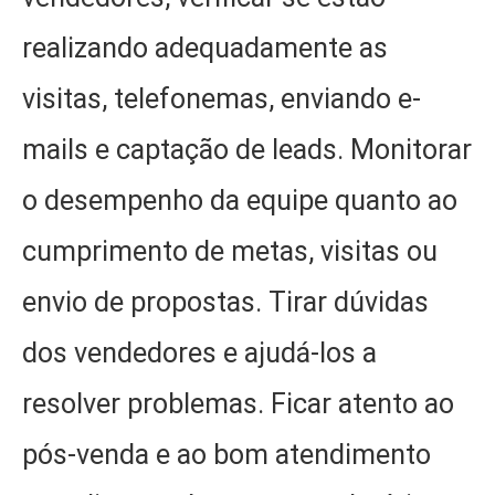
realizando adequadamente as
visitas, telefonemas, enviando e-
mails e captação de leads. Monitorar
o desempenho da equipe quanto ao
cumprimento de metas, visitas ou
envio de propostas. Tirar dúvidas
dos vendedores e ajudá-los a
resolver problemas. Ficar atento ao
pós-venda e ao bom atendimento