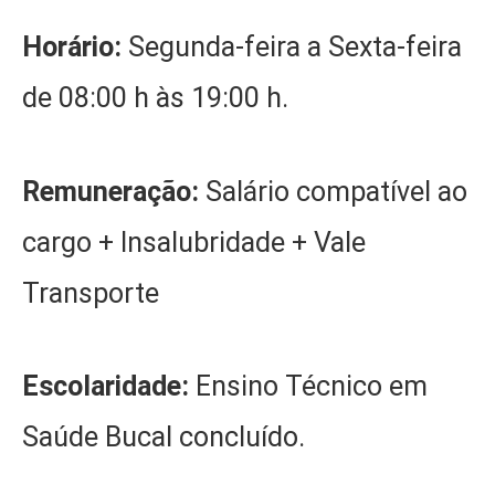
Horário:
Segunda-feira a Sexta-feira
de 08:00 h às 19:00 h.
Remuneração:
Salário compatível ao
cargo + Insalubridade + Vale
Transporte
Escolaridade:
Ensino Técnico em
Saúde Bucal concluído.