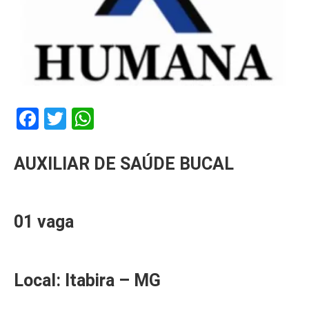
Facebook
Twitter
WhatsApp
AUXILIAR DE SAÚDE BUCAL
01 vaga
Local: Itabira – MG