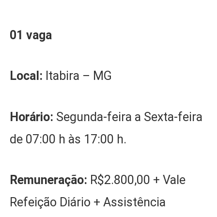
01 vaga
Local:
Itabira – MG
Horário:
Segunda-feira a Sexta-feira
de 07:00 h às 17:00 h.
Remuneração:
R$2.800,00 + Vale
Refeição Diário + Assistência