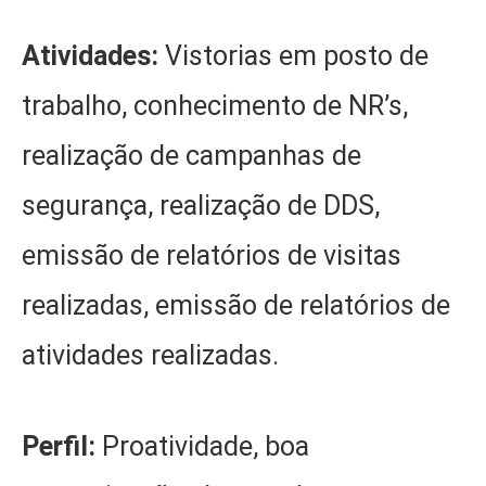
Atividades:
Vistorias em posto de
trabalho, conhecimento de NR’s,
realização de campanhas de
segurança, realização de DDS,
emissão de relatórios de visitas
realizadas, emissão de relatórios de
atividades realizadas.
Perfil:
Proatividade, boa