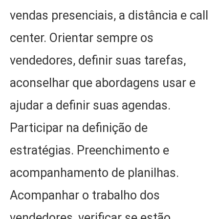
vendas presenciais, a distância e call
center. Orientar sempre os
vendedores, definir suas tarefas,
aconselhar que abordagens usar e
ajudar a definir suas agendas.
Participar na definição de
estratégias. Preenchimento e
acompanhamento de planilhas.
Acompanhar o trabalho dos
vendedores, verificar se estão