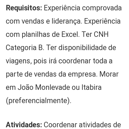
Requisitos:
Experiência comprovada
com vendas e liderança. Experiência
com planilhas de Excel. Ter CNH
Categoria B. Ter disponibilidade de
viagens, pois irá coordenar toda a
parte de vendas da empresa. Morar
em João Monlevade ou Itabira
(preferencialmente).
Atividades:
Coordenar atividades de