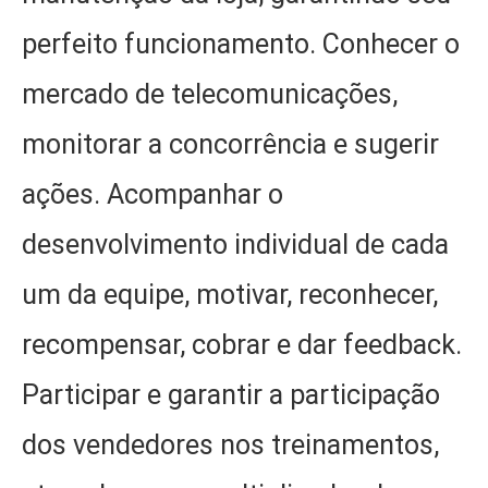
perfeito funcionamento. Conhecer o
mercado de telecomunicações,
monitorar a concorrência e sugerir
ações. Acompanhar o
desenvolvimento individual de cada
um da equipe, motivar, reconhecer,
recompensar, cobrar e dar feedback.
Participar e garantir a participação
dos vendedores nos treinamentos,