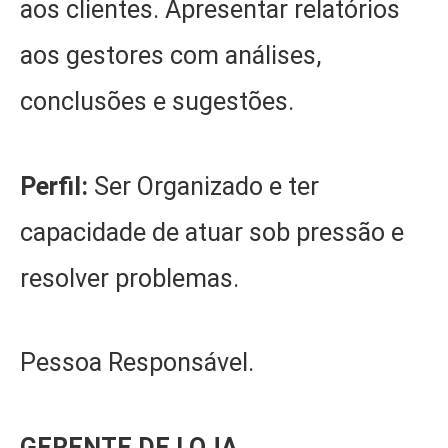
aos clientes. Apresentar relatórios
aos gestores com análises,
conclusões e sugestões.
Perfil:
Ser Organizado e ter
capacidade de atuar sob pressão e
resolver problemas.
Pessoa Responsável.
GERENTE DE LOJA