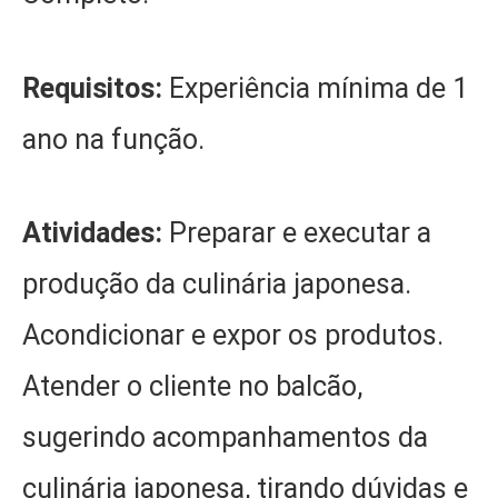
Requisitos:
Experiência mínima de 1
ano na função.
Atividades:
Preparar e executar a
produção da culinária japonesa.
Acondicionar e expor os produtos.
Atender o cliente no balcão,
sugerindo acompanhamentos da
culinária japonesa, tirando dúvidas e