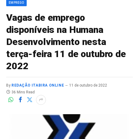
EMPREGO
Vagas de emprego
disponíveis na Humana
Desenvolvimento nesta
terça-feira 11 de outubro de
2022
By
REDAÇÃO ITABIRA ONLINE
11 de outubro de 2022
36 Mins Read