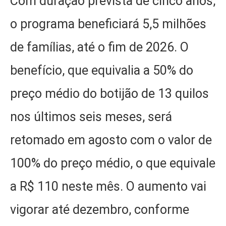
Com duração prevista de cinco anos,
o programa beneficiará 5,5 milhões
de famílias, até o fim de 2026. O
benefício, que equivalia a 50% do
preço médio do botijão de 13 quilos
nos últimos seis meses, será
retomado em agosto com o valor de
100% do preço médio, o que equivale
a R$ 110 neste mês. O aumento vai
vigorar até dezembro, conforme