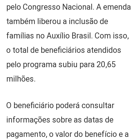
pelo Congresso Nacional. A emenda
também liberou a inclusão de
famílias no Auxílio Brasil. Com isso,
o total de beneficiários atendidos
pelo programa subiu para 20,65
milhões.
O beneficiário poderá consultar
informações sobre as datas de
pagamento, o valor do benefício e a