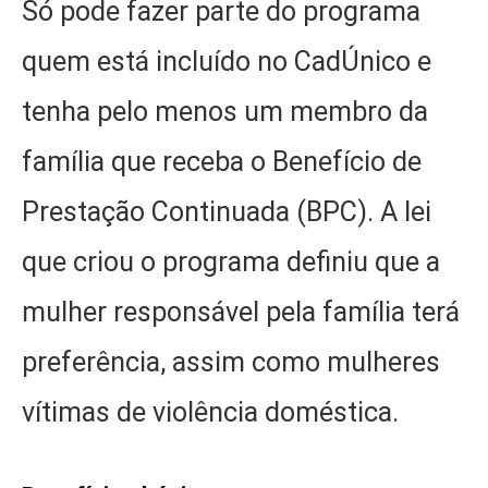
Só pode fazer parte do programa
quem está incluído no CadÚnico e
tenha pelo menos um membro da
família que receba o Benefício de
Prestação Continuada (BPC). A lei
que criou o programa definiu que a
mulher responsável pela família terá
preferência, assim como mulheres
vítimas de violência doméstica.