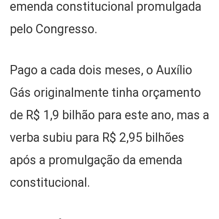
emenda constitucional promulgada
pelo Congresso.
Pago a cada dois meses, o Auxílio
Gás originalmente tinha orçamento
de R$ 1,9 bilhão para este ano, mas a
verba subiu para R$ 2,95 bilhões
após a promulgação da emenda
constitucional.