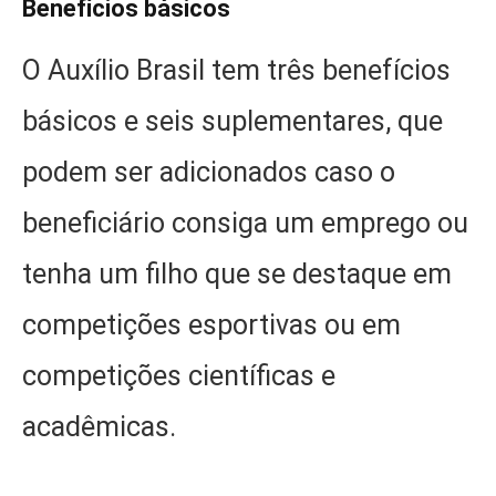
Benefícios básicos
O Auxílio Brasil tem três benefícios
básicos e seis suplementares, que
podem ser adicionados caso o
beneficiário consiga um emprego ou
tenha um filho que se destaque em
competições esportivas ou em
competições científicas e
acadêmicas.