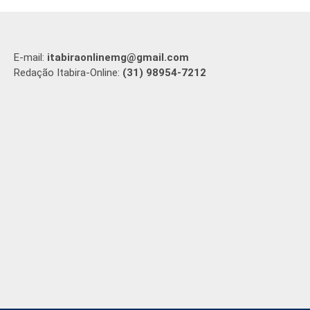
E-mail:
itabiraonlinemg@gmail.com
Redação Itabira-Online:
(31) 98954-7212