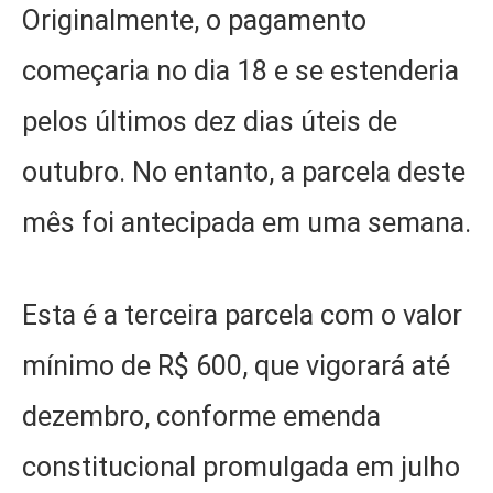
Originalmente, o pagamento
começaria no dia 18 e se estenderia
pelos últimos dez dias úteis de
outubro. No entanto, a parcela deste
mês foi antecipada em uma semana.
Esta é a terceira parcela com o valor
mínimo de R$ 600, que vigorará até
dezembro, conforme emenda
constitucional promulgada em julho