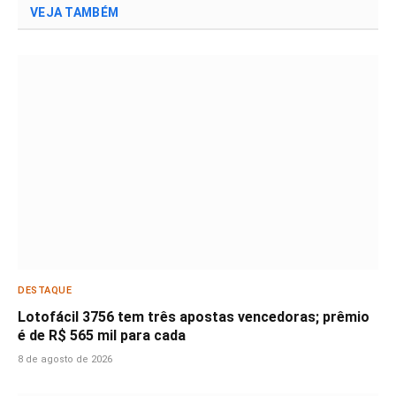
VEJA TAMBÉM
DESTAQUE
Lotofácil 3756 tem três apostas vencedoras; prêmio
é de R$ 565 mil para cada
8 de agosto de 2026