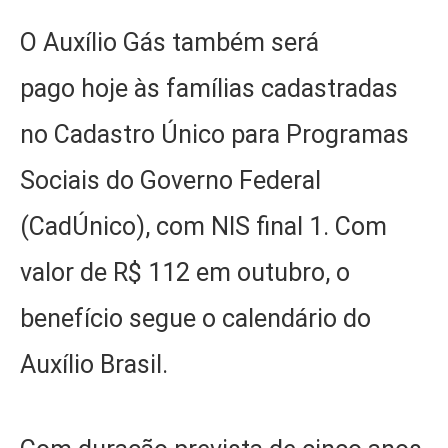
O Auxílio Gás também será
pago hoje às famílias cadastradas
no Cadastro Único para Programas
Sociais do Governo Federal
(CadÚnico), com NIS final 1. Com
valor de R$ 112 em outubro, o
benefício segue o calendário do
Auxílio Brasil.