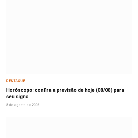
DESTAQUE
Horóscopo: confira a previsão de hoje (08/08) para
seu signo
8 de agosto de 2026