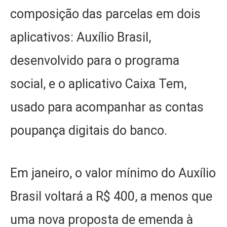
composição das parcelas em dois
aplicativos: Auxílio Brasil,
desenvolvido para o programa
social, e o aplicativo Caixa Tem,
usado para acompanhar as contas
poupança digitais do banco.
Em janeiro, o valor mínimo do Auxílio
Brasil voltará a R$ 400, a menos que
uma nova proposta de emenda à