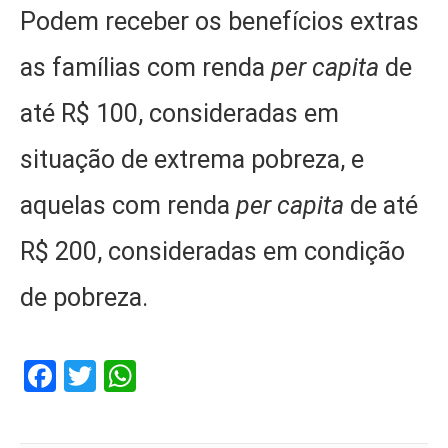
Podem receber os benefícios extras
as famílias com renda
per capita
de
até R$ 100, consideradas em
situação de extrema pobreza, e
aquelas com renda
per capita
de até
R$ 200, consideradas em condição
de pobreza.
Facebook
Twitter
WhatsApp