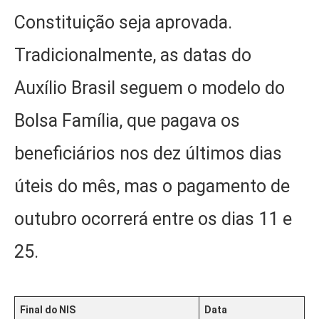
Constituição seja aprovada.
Tradicionalmente, as datas do
Auxílio Brasil seguem o modelo do
Bolsa Família, que pagava os
beneficiários nos dez últimos dias
úteis do mês, mas o pagamento de
outubro ocorrerá entre os dias 11 e
25.
Final do NIS
Data