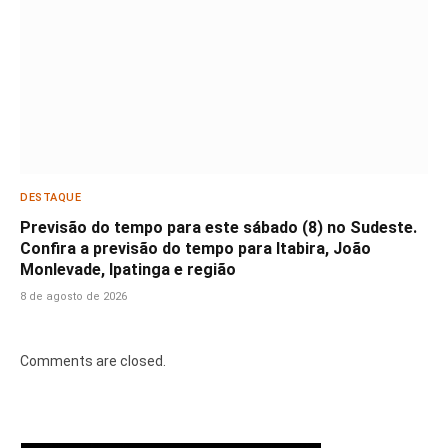
DESTAQUE
Previsão do tempo para este sábado (8) no Sudeste.
Confira a previsão do tempo para Itabira, João
Monlevade, Ipatinga e região
8 de agosto de 2026
Comments are closed.