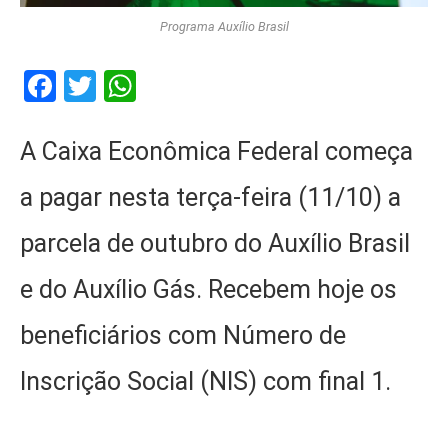
Programa Auxílio Brasil
Facebook
Twitter
WhatsApp
A Caixa Econômica Federal começa
a pagar nesta terça-feira (11/10) a
parcela de outubro do Auxílio Brasil
e do Auxílio Gás. Recebem hoje os
beneficiários com Número de
Inscrição Social (NIS) com final 1.