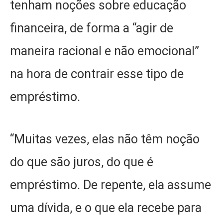
tenham noções sobre educação
financeira, de forma a “agir de
maneira racional e não emocional”
na hora de contrair esse tipo de
empréstimo.
“Muitas vezes, elas não têm noção
do que são juros, do que é
empréstimo. De repente, ela assume
uma dívida, e o que ela recebe para