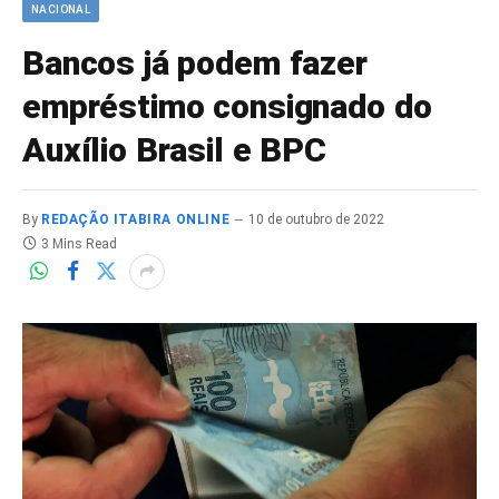
NACIONAL
Bancos já podem fazer
empréstimo consignado do
Auxílio Brasil e BPC
By
REDAÇÃO ITABIRA ONLINE
10 de outubro de 2022
3 Mins Read