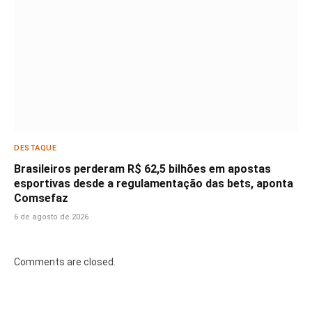
DESTAQUE
Brasileiros perderam R$ 62,5 bilhões em apostas
esportivas desde a regulamentação das bets, aponta
Comsefaz
6 de agosto de 2026
Comments are closed.