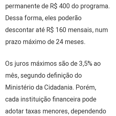
permanente de R$ 400 do programa.
Dessa forma, eles poderão
descontar até R$ 160 mensais, num
prazo máximo de 24 meses.
Os juros máximos são de 3,5% ao
mês, segundo definição do
Ministério da Cidadania. Porém,
cada instituição financeira pode
adotar taxas menores, dependendo