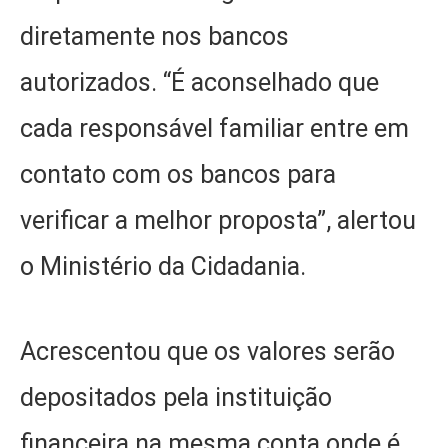
diretamente nos bancos
autorizados. “É aconselhado que
cada responsável familiar entre em
contato com os bancos para
verificar a melhor proposta”, alertou
o Ministério da Cidadania.
Acrescentou que os valores serão
depositados pela instituição
financeira na mesma conta onde é