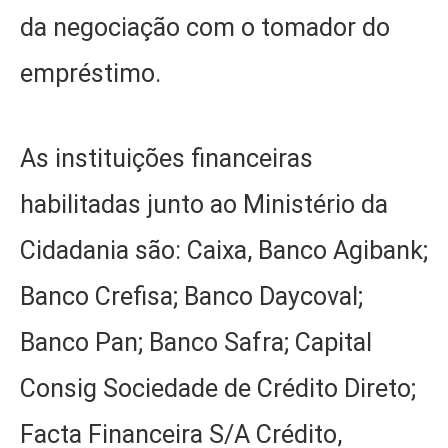
da negociação com o tomador do
empréstimo.
As instituições financeiras
habilitadas junto ao Ministério da
Cidadania são: Caixa, Banco Agibank;
Banco Crefisa; Banco Daycoval;
Banco Pan; Banco Safra; Capital
Consig Sociedade de Crédito Direto;
Facta Financeira S/A Crédito,