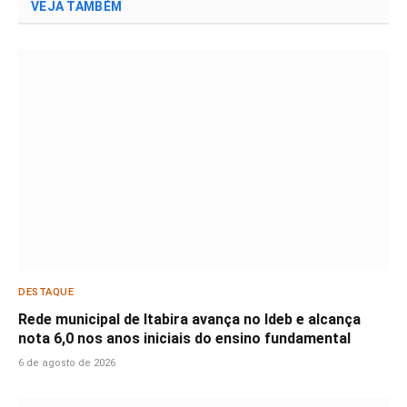
VEJA TAMBÉM
DESTAQUE
Rede municipal de Itabira avança no Ideb e alcança
nota 6,0 nos anos iniciais do ensino fundamental
6 de agosto de 2026