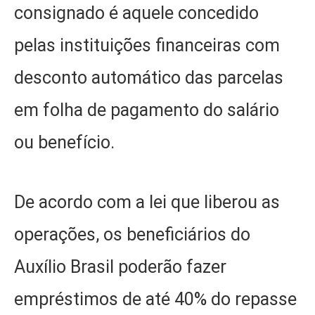
consignado é aquele concedido
pelas instituições financeiras com
desconto automático das parcelas
em folha de pagamento do salário
ou benefício.
De acordo com a lei que liberou as
operações, os beneficiários do
Auxílio Brasil poderão fazer
empréstimos de até 40% do repasse