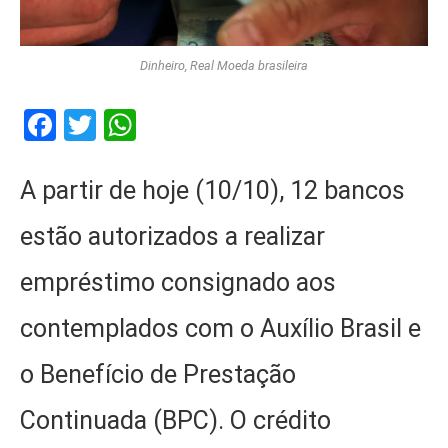
Dinheiro, Real Moeda brasileira
Facebook
Twitter
WhatsApp
A partir de hoje (10/10), 12 bancos
estão autorizados a realizar
empréstimo consignado aos
contemplados com o Auxílio Brasil e
o Benefício de Prestação
Continuada (BPC). O crédito