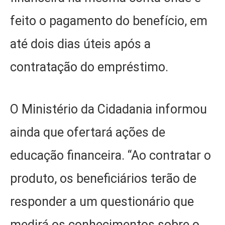
feito o pagamento do benefício, em
até dois dias úteis após a
contratação do empréstimo.
O Ministério da Cidadania informou
ainda que ofertará ações de
educação financeira. “Ao contratar o
produto, os beneficiários terão de
responder a um questionário que
medirá os conhecimentos sobre o