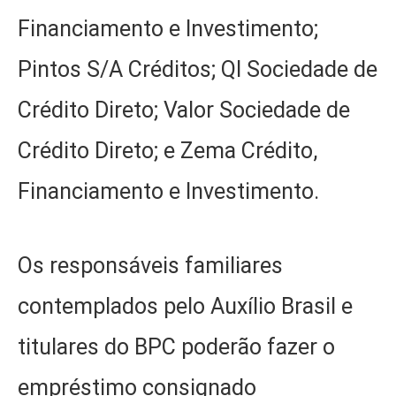
Financiamento e Investimento;
Pintos S/A Créditos; QI Sociedade de
Crédito Direto; Valor Sociedade de
Crédito Direto; e Zema Crédito,
Financiamento e Investimento.
Os responsáveis familiares
contemplados pelo Auxílio Brasil e
titulares do BPC poderão fazer o
empréstimo consignado