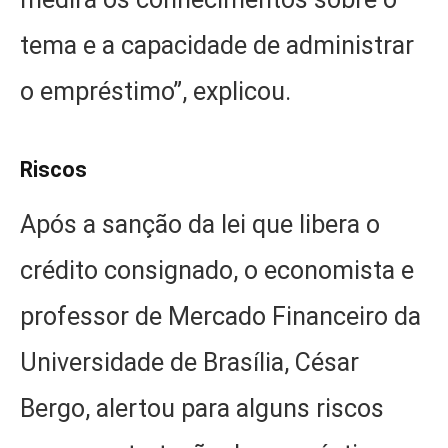
tema e a capacidade de administrar
o empréstimo”, explicou.
Riscos
Após a sanção da lei que libera o
crédito consignado, o economista e
professor de Mercado Financeiro da
Universidade de Brasília, César
Bergo, alertou para alguns riscos