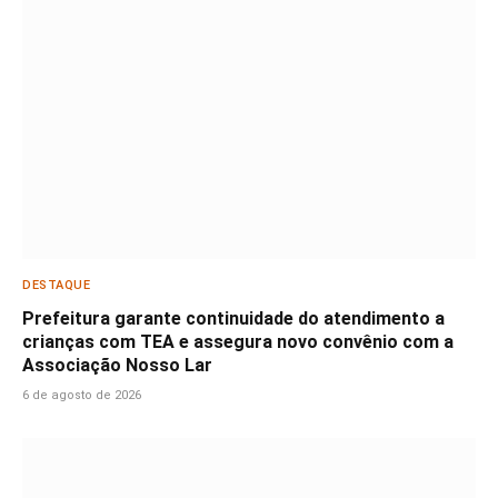
DESTAQUE
Prefeitura garante continuidade do atendimento a
crianças com TEA e assegura novo convênio com a
Associação Nosso Lar
6 de agosto de 2026