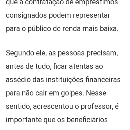
que a contratação de empréstimos
consignados podem representar
para o público de renda mais baixa.
Segundo ele, as pessoas precisam,
antes de tudo, ficar atentas ao
assédio das instituições financeiras
para não cair em golpes. Nesse
sentido, acrescentou o professor, é
importante que os beneficiários