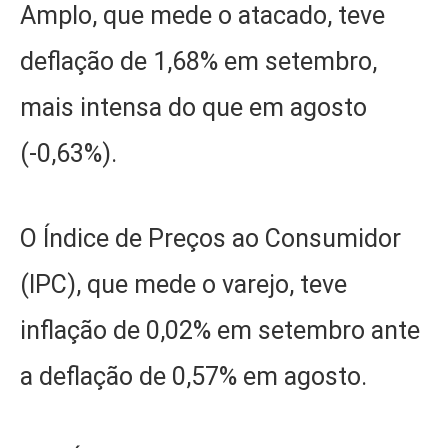
Amplo, que mede o atacado, teve
deflação de 1,68% em setembro,
mais intensa do que em agosto
(-0,63%).
O Índice de Preços ao Consumidor
(IPC), que mede o varejo, teve
inflação de 0,02% em setembro ante
a deflação de 0,57% em agosto.