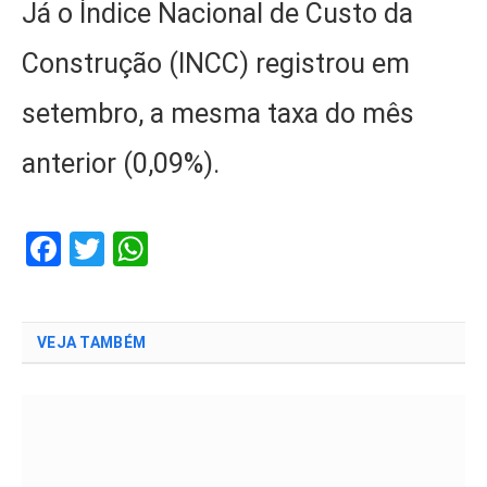
Já o Índice Nacional de Custo da
Construção (INCC) registrou em
setembro, a mesma taxa do mês
anterior (0,09%).
Facebook
Twitter
WhatsApp
VEJA TAMBÉM