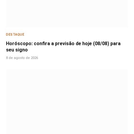
DESTAQUE
Horóscopo: confira a previsão de hoje (08/08) para
seu signo
8 de agosto de 2026