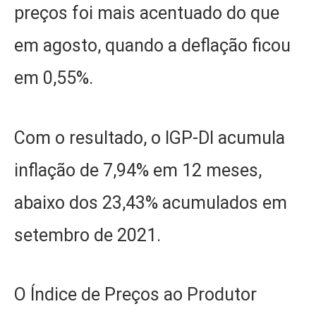
preços foi mais acentuado do que
em agosto, quando a deflação ficou
em 0,55%.
Com o resultado, o IGP-DI acumula
inflação de 7,94% em 12 meses,
abaixo dos 23,43% acumulados em
setembro de 2021.
O Índice de Preços ao Produtor