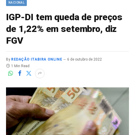
NACIONAL
IGP-DI tem queda de preços
de 1,22% em setembro, diz
FGV
By
REDAÇÃO ITABIRA ONLINE
6 de outubro de 2022
1 Min Read