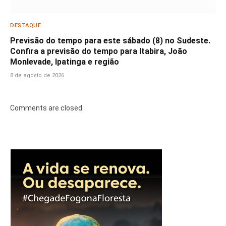
DESTAQUE
Previsão do tempo para este sábado (8) no Sudeste.
Confira a previsão do tempo para Itabira, João
Monlevade, Ipatinga e região
8 de agosto de 2026
Comments are closed.