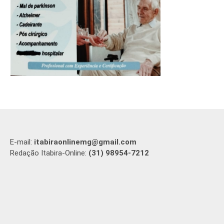
E-mail:
itabiraonlinemg@gmail.com
Redação Itabira-Online:
(31) 98954-7212