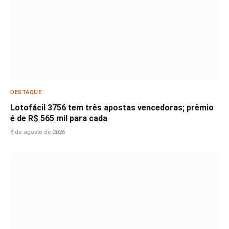
DESTAQUE
Lotofácil 3756 tem três apostas vencedoras; prêmio
é de R$ 565 mil para cada
8 de agosto de 2026