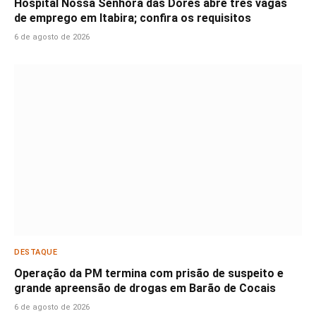
Hospital Nossa Senhora das Dores abre três vagas
de emprego em Itabira; confira os requisitos
6 de agosto de 2026
DESTAQUE
Operação da PM termina com prisão de suspeito e
grande apreensão de drogas em Barão de Cocais
6 de agosto de 2026