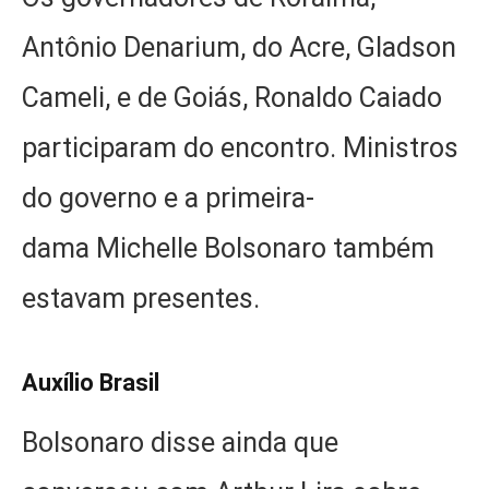
Antônio Denarium, do Acre, Gladson
Cameli, e de Goiás, Ronaldo Caiado
participaram do encontro. Ministros
do governo e a primeira-
dama Michelle Bolsonaro também
estavam presentes.
Auxílio Brasil
Bolsonaro disse ainda que