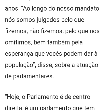
anos. “Ao longo do nosso mandato
nós somos julgados pelo que
fizemos, não fizemos, pelo que nos
omitimos, bem também pela
esperança que vocês podem dar à
população”, disse, sobre a atuação
de parlamentares.
“Hoje, o Parlamento é de centro-
direita, é um parlamento que tem