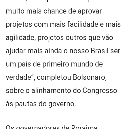
muito mais chance de aprovar
projetos com mais facilidade e mais
agilidade, projetos outros que vão
ajudar mais ainda o nosso Brasil ser
um país de primeiro mundo de
verdade”, completou Bolsonaro,
sobre o alinhamento do Congresso
às pautas do governo.
Os governadores de Roraima,