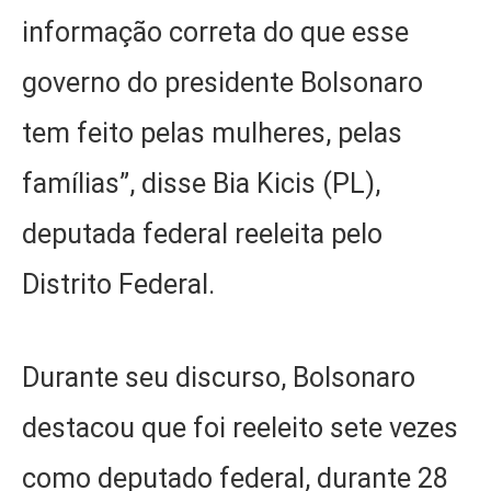
informação correta do que esse
governo do presidente Bolsonaro
tem feito pelas mulheres, pelas
famílias”, disse Bia Kicis (PL),
deputada federal reeleita pelo
Distrito Federal.
Durante seu discurso, Bolsonaro
destacou que foi reeleito sete vezes
como deputado federal, durante 28