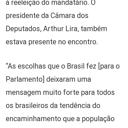
à reeleição do mandatário. O
presidente da Câmara dos
Deputados, Arthur Lira, também
estava presente no encontro.
“As escolhas que o Brasil fez [para o
Parlamento] deixaram uma
mensagem muito forte para todos
os brasileiros da tendência do
encaminhamento que a população