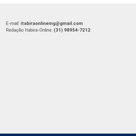
E-mail:
itabiraonlinemg@gmail.com
Redação Itabira-Online:
(31) 98954-7212