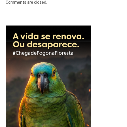
Comments are closed.