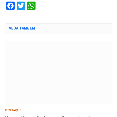
Facebook
Twitter
WhatsApp
VEJA TAMBÉM
DESTAQUE