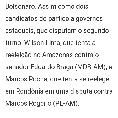
Bolsonaro. Assim como dois
candidatos do partido a governos
estaduais, que disputam o segundo
turno: Wilson Lima, que tenta a
reeleição no Amazonas contra o
senador Eduardo Braga (MDB-AM), e
Marcos Rocha, que tenta se reeleger
em Rondônia em uma disputa contra
Marcos Rogério (PL-AM).