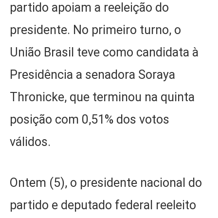
partido apoiam a reeleição do
presidente. No primeiro turno, o
União Brasil teve como candidata à
Presidência a senadora Soraya
Thronicke, que terminou na quinta
posição com 0,51% dos votos
válidos.
Ontem (5), o presidente nacional do
partido e deputado federal reeleito