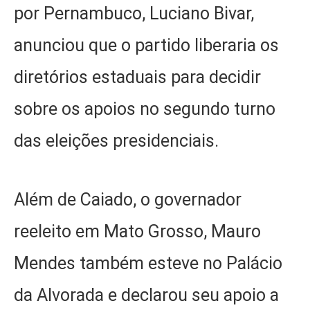
por Pernambuco, Luciano Bivar,
anunciou que o partido liberaria os
diretórios estaduais para decidir
sobre os apoios no segundo turno
das eleições presidenciais.
Além de Caiado, o governador
reeleito em Mato Grosso, Mauro
Mendes também esteve no Palácio
da Alvorada e declarou seu apoio a