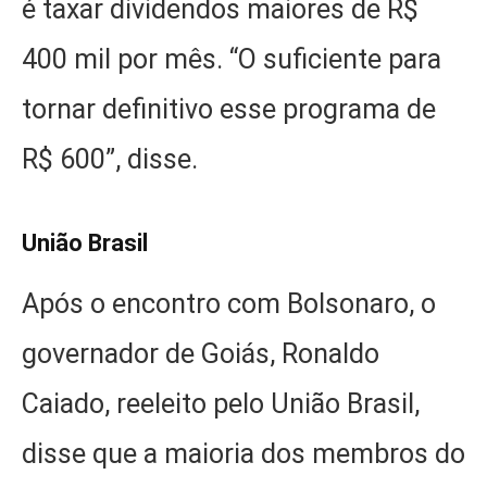
é taxar dividendos maiores de R$
400 mil por mês. “O suficiente para
tornar definitivo esse programa de
R$ 600”, disse.
União Brasil
Após o encontro com Bolsonaro, o
governador de Goiás, Ronaldo
Caiado, reeleito pelo União Brasil,
disse que a maioria dos membros do