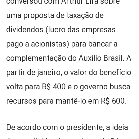
conversou com Arthur Lira sobre
uma proposta de taxação de
dividendos (lucro das empresas
pago a acionistas) para bancar a
complementação do Auxílio Brasil. A
partir de janeiro, o valor do benefício
volta para R$ 400 e o governo busca
recursos para mantê-lo em R$ 600.
De acordo com o presidente, a ideia