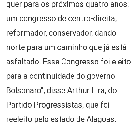
quer para os próximos quatro anos:
um congresso de centro-direita,
reformador, conservador, dando
norte para um caminho que já está
asfaltado. Esse Congresso foi eleito
para a continuidade do governo
Bolsonaro”, disse Arthur Lira, do
Partido Progressistas, que foi
reeleito pelo estado de Alagoas.