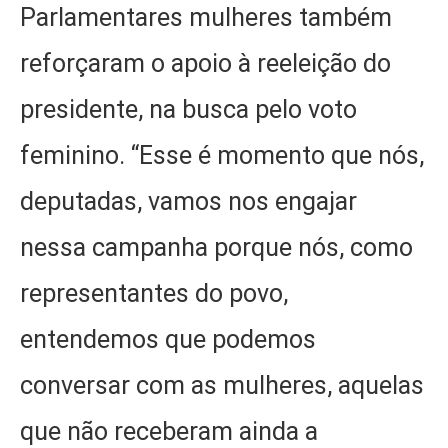
Parlamentares mulheres também
reforçaram o apoio à reeleição do
presidente, na busca pelo voto
feminino. “Esse é momento que nós,
deputadas, vamos nos engajar
nessa campanha porque nós, como
representantes do povo,
entendemos que podemos
conversar com as mulheres, aquelas
que não receberam ainda a