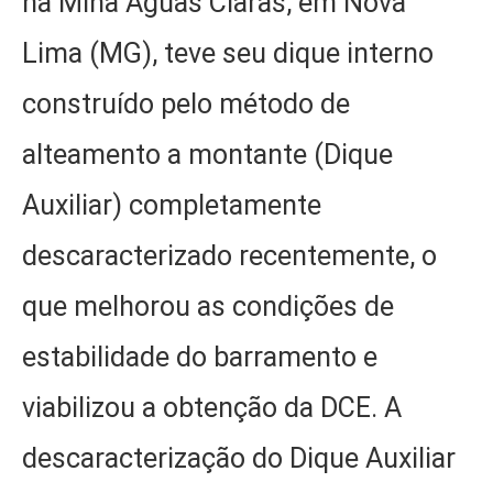
na Mina Águas Claras, em Nova
Lima (MG), teve seu dique interno
construído pelo método de
alteamento a montante (Dique
Auxiliar) completamente
descaracterizado recentemente, o
que melhorou as condições de
estabilidade do barramento e
viabilizou a obtenção da DCE. A
descaracterização do Dique Auxiliar