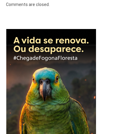
Comments are closed.