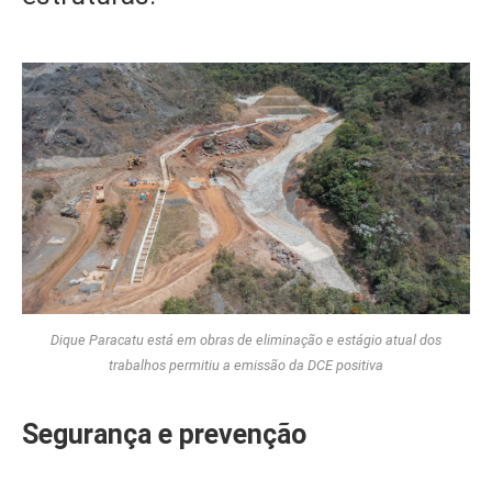
Dique Paracatu está em obras de eliminação e estágio atual dos
trabalhos permitiu a emissão da DCE positiva
Segurança e prevenção