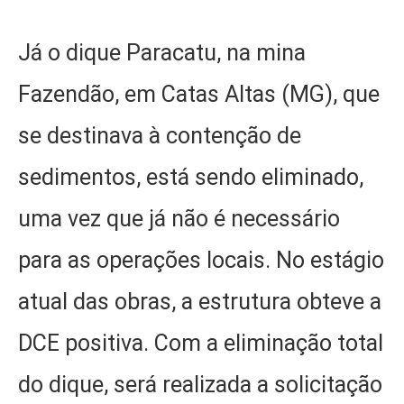
Já o dique Paracatu, na mina
Fazendão, em Catas Altas (MG), que
se destinava à contenção de
sedimentos, está sendo eliminado,
uma vez que já não é necessário
para as operações locais. No estágio
atual das obras, a estrutura obteve a
DCE positiva. Com a eliminação total
do dique, será realizada a solicitação