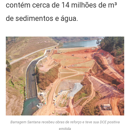
contém cerca de 14 milhões de m³
de sedimentos e água.
Barragem Santana recebeu obras de reforço e teve sua DCE positiva
emitida