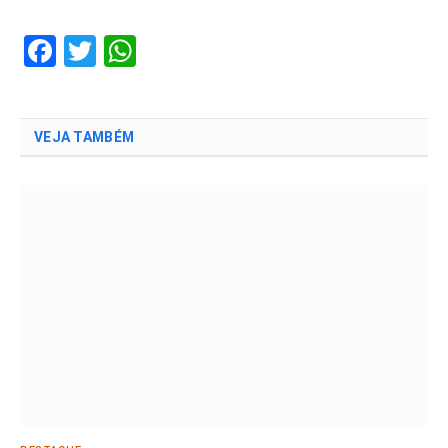
Facebook
Twitter
WhatsApp
VEJA TAMBÉM