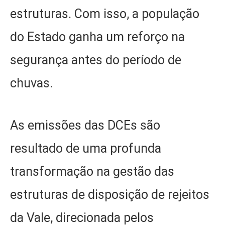
estruturas. Com isso, a população
do Estado ganha um reforço na
segurança antes do período de
chuvas.
As emissões das DCEs são
resultado de uma profunda
transformação na gestão das
estruturas de disposição de rejeitos
da Vale, direcionada pelos