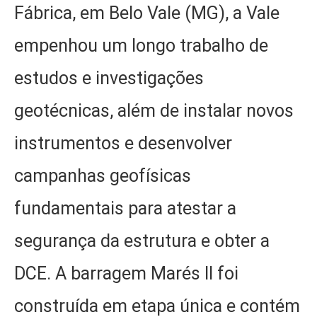
Fábrica, em Belo Vale (MG), a Vale
empenhou um longo trabalho de
estudos e investigações
geotécnicas, além de instalar novos
instrumentos e desenvolver
campanhas geofísicas
fundamentais para atestar a
segurança da estrutura e obter a
DCE. A barragem Marés II foi
construída em etapa única e contém