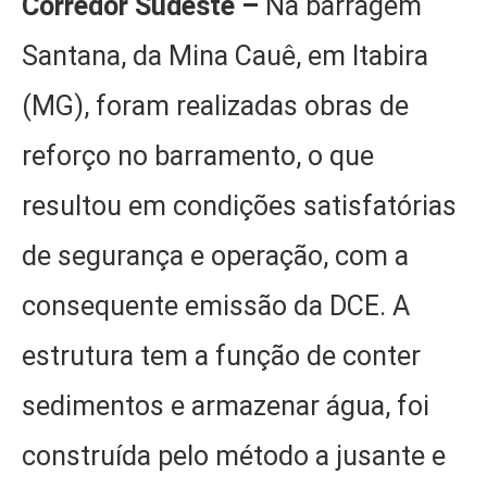
Corredor Sudeste –
Na barragem
Santana, da Mina Cauê, em Itabira
(MG), foram realizadas obras de
reforço no barramento, o que
resultou em condições satisfatórias
de segurança e operação, com a
consequente emissão da DCE. A
estrutura tem a função de conter
sedimentos e armazenar água, foi
construída pelo método a jusante e