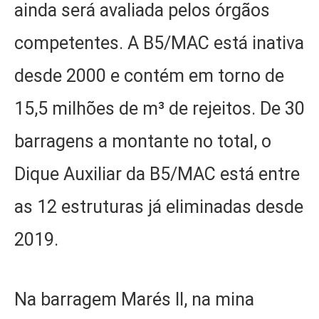
ainda será avaliada pelos órgãos
competentes. A B5/MAC está inativa
desde 2000 e contém em torno de
15,5 milhões de m³ de rejeitos. De 30
barragens a montante no total, o
Dique Auxiliar da B5/MAC está entre
as 12 estruturas já eliminadas desde
2019.
Na barragem Marés II, na mina