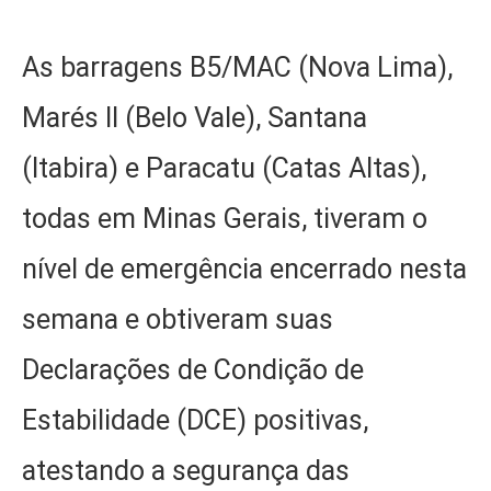
As barragens B5/MAC (Nova Lima),
Marés II (Belo Vale), Santana
(Itabira) e Paracatu (Catas Altas),
todas em Minas Gerais, tiveram o
nível de emergência encerrado nesta
semana e obtiveram suas
Declarações de Condição de
Estabilidade (DCE) positivas,
atestando a segurança das