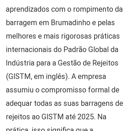
aprendizados com o rompimento da
barragem em Brumadinho e pelas
melhores e mais rigorosas práticas
internacionais do Padrão Global da
Indústria para a Gestão de Rejeitos
(GISTM, em inglês). A empresa
assumiu o compromisso formal de
adequar todas as suas barragens de
rejeitos ao GISTM até 2025. Na
prática, isso significa que a