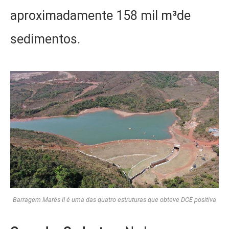
aproximadamente 158 mil m³de
sedimentos.
Barragem Marés II é uma das quatro estruturas que obteve DCE positiva