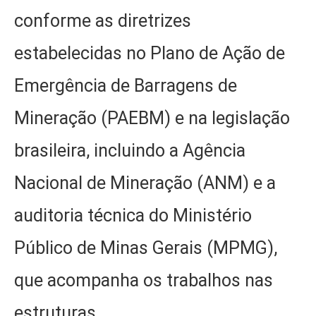
conforme as diretrizes
estabelecidas no Plano de Ação de
Emergência de Barragens de
Mineração (PAEBM) e na legislação
brasileira, incluindo a Agência
Nacional de Mineração (ANM) e a
auditoria técnica do Ministério
Público de Minas Gerais (MPMG),
que acompanha os trabalhos nas
estruturas.