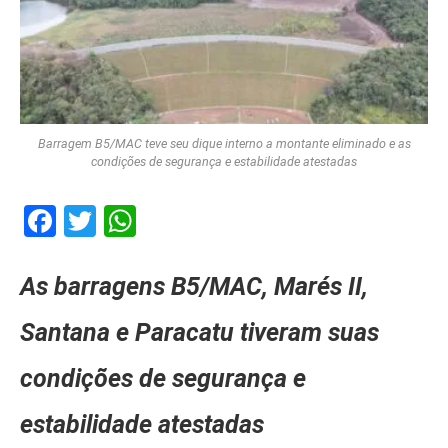
Barragem B5/MAC teve seu dique interno a montante eliminado e as
condições de segurança e estabilidade atestadas
Facebook
Twitter
WhatsApp
As barragens B5/MAC, Marés II,
Santana e Paracatu tiveram suas
condições de segurança e
estabilidade atestadas