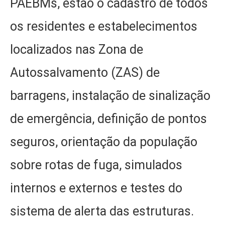
PAEBMs, estão o cadastro de todos
os residentes e estabelecimentos
localizados nas Zona de
Autossalvamento (ZAS) de
barragens, instalação de sinalização
de emergência, definição de pontos
seguros, orientação da população
sobre rotas de fuga, simulados
internos e externos e testes do
sistema de alerta das estruturas.