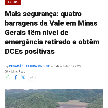
REGIONAL
Mais segurança: quatro
barragens da Vale em Minas
Gerais têm nível de
emergência retirado e obtêm
DCEs positivas
By
REDAÇÃO ITABIRA ONLINE
5 de outubro de 2022
4 Mins Read