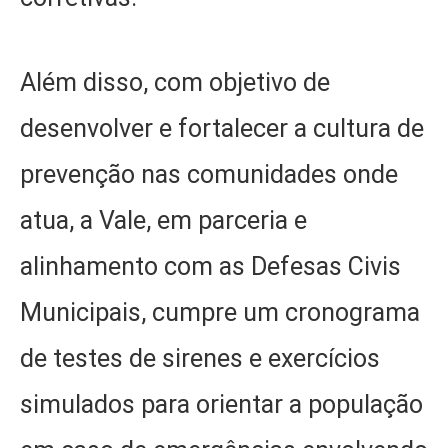
Além disso, com objetivo de
desenvolver e fortalecer a cultura de
prevenção nas comunidades onde
atua, a Vale, em parceria e
alinhamento com as Defesas Civis
Municipais, cumpre um cronograma
de testes de sirenes e exercícios
simulados para orientar a população