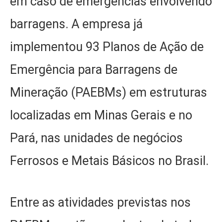
em caso de emergências envolvendo
barragens. A empresa já
implementou 93 Planos de Ação de
Emergência para Barragens de
Mineração (PAEBMs) em estruturas
localizadas em Minas Gerais e no
Pará, nas unidades de negócios
Ferrosos e Metais Básicos no Brasil.
Entre as atividades previstas nos