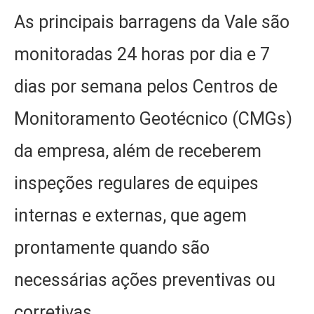
As principais barragens da Vale são
monitoradas 24 horas por dia e 7
dias por semana pelos Centros de
Monitoramento Geotécnico (CMGs)
da empresa, além de receberem
inspeções regulares de equipes
internas e externas, que agem
prontamente quando são
necessárias ações preventivas ou
corretivas.