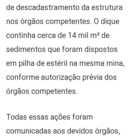
de descadastramento da estrutura
nos órgãos competentes. O dique
continha cerca de 14 mil m³ de
sedimentos que foram dispostos
em pilha de estéril na mesma mina,
conforme autorização prévia dos
órgãos competentes.
Todas essas ações foram
comunicadas aos devidos órgãos,