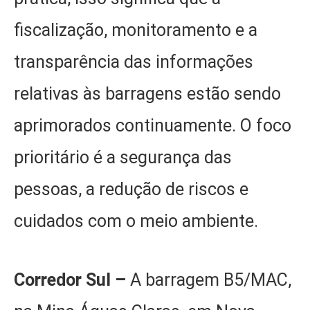
fiscalização, monitoramento e a
transparência das informações
relativas às barragens estão sendo
aprimorados continuamente. O foco
prioritário é a segurança das
pessoas, a redução de riscos e
cuidados com o meio ambiente.
Corredor Sul –
A barragem B5/MAC,