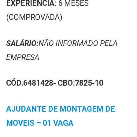
EXPERIÊNCIA
: 6 MESES
(COMPROVADA)
SALÁRIO:
NÃO INFORMADO PELA
EMPRESA
CÓD.6481428-
CBO:7825-10
AJUDANTE DE MONTAGEM DE
MOVEIS – 01 VAGA