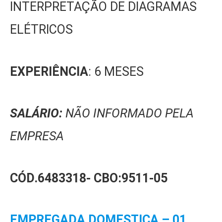
INTERPRETAÇÃO DE DIAGRAMAS
ELÉTRICOS
EXPERIÊNCIA
: 6 MESES
SALÁRIO:
NÃO INFORMADO PELA
EMPRESA
CÓD.6483318-
CBO:9511-05
EMPREGADA DOMESTICA – 01