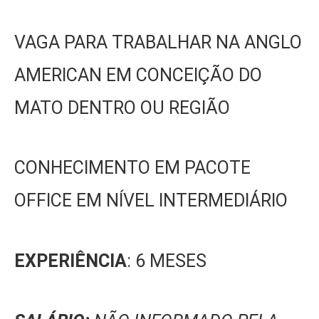
VAGA PARA TRABALHAR NA ANGLO
AMERICAN EM CONCEIÇÃO DO
MATO DENTRO OU REGIÃO
CONHECIMENTO EM PACOTE
OFFICE EM NÍVEL INTERMEDIÁRIO
EXPERIÊNCIA
: 6 MESES