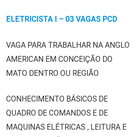
ELETRICISTA I – 03 VAGAS PCD
VAGA PARA TRABALHAR NA ANGLO
AMERICAN EM CONCEIÇÃO DO
MATO DENTRO OU REGIÃO
CONHECIMENTO BÁSICOS DE
QUADRO DE COMANDOS E DE
MAQUINAS ELÉTRICAS , LEITURA E