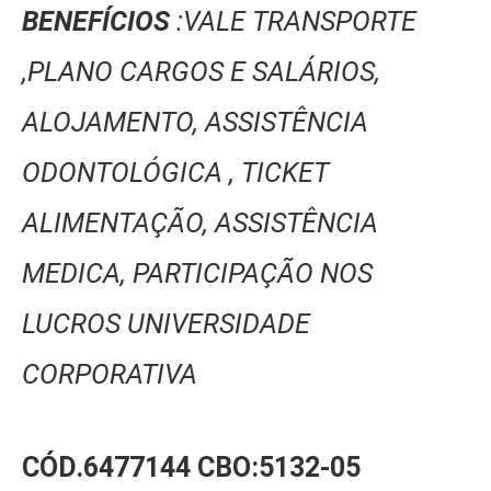
BENEFÍCIOS
:VALE TRANSPORTE
,PLANO CARGOS E SALÁRIOS,
ALOJAMENTO, ASSISTÊNCIA
ODONTOLÓGICA , TICKET
ALIMENTAÇÃO, ASSISTÊNCIA
MEDICA, PARTICIPAÇÃO NOS
LUCROS UNIVERSIDADE
CORPORATIVA
CÓD.6477144
CBO:5132-05