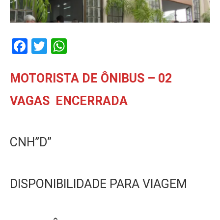
Facebook
Twitter
WhatsApp
MOTORISTA DE ÔNIBUS – 02
VAGAS ENCERRADA
CNH”D”
DISPONIBILIDADE PARA VIAGEM