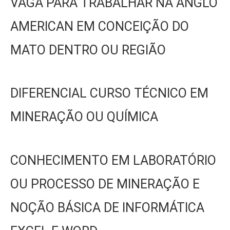
VAGA PARA TRABALHAR NA ANGLO
AMERICAN EM CONCEIÇÃO DO
MATO DENTRO OU REGIÃO
DIFERENCIAL CURSO TÉCNICO EM
MINERAÇÃO OU QUÍMICA
CONHECIMENTO EM LABORATÓRIO
OU PROCESSO DE MINERAÇÃO E
NOÇÃO BÁSICA DE INFORMÁTICA