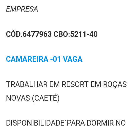
EMPRESA
CÓD.6477963
CBO:
5211-40
CAMAREIRA -01 VAGA
TRABALHAR EM RESORT EM ROÇAS
NOVAS (CAETÉ)
DISPONIBILIDADE´PARA DORMIR NO