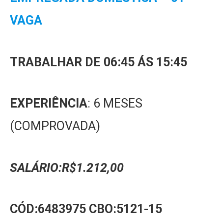
VAGA
TRABALHAR DE 06:45 ÁS 15:45
EXPERIÊNCIA
: 6 MESES
(COMPROVADA)
SALÁRIO:R$1.212,00
CÓD:6483975 CBO:5121-15