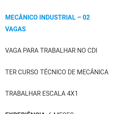
MECÂNICO INDUSTRIAL – 02
VAGAS
VAGA PARA TRABALHAR NO CDI
TER CURSO TÉCNICO DE MECÂNICA
TRABALHAR ESCALA 4X1