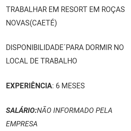
TRABALHAR EM RESORT EM ROÇAS
NOVAS(CAETÉ)
DISPONIBILIDADE´PARA DORMIR NO
LOCAL DE TRABALHO
EXPERIÊNCIA
: 6 MESES
SALÁRIO:
NÃO INFORMADO PELA
EMPRESA