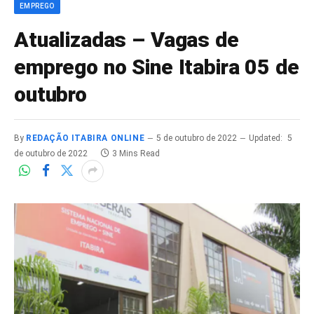
EMPREGO
Atualizadas – Vagas de
emprego no Sine Itabira 05 de
outubro
By
REDAÇÃO ITABIRA ONLINE
5 de outubro de 2022
Updated:
5
de outubro de 2022
3 Mins Read