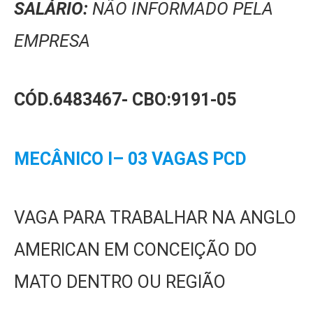
SALÁRIO:
NÃO INFORMADO PELA
EMPRESA
CÓD.6483467-
CBO:9191-05
MECÂNICO I– 03 VAGAS PCD
VAGA PARA TRABALHAR NA ANGLO
AMERICAN EM CONCEIÇÃO DO
MATO DENTRO OU REGIÃO