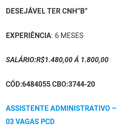
DESEJÁVEL TER CNH”B”
EXPERIÊNCIA
: 6 MESES
SALÁRIO:R$1.480,00 Á 1.800,00
CÓD:6484055 CBO:3744-20
ASSISTENTE ADMINISTRATIVO –
03 VAGAS PCD