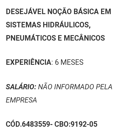
DESEJÁVEL NOÇÃO BÁSICA EM
SISTEMAS HIDRÁULICOS,
PNEUMÁTICOS E MECÂNICOS
EXPERIÊNCIA
: 6 MESES
SALÁRIO:
NÃO INFORMADO PELA
EMPRESA
CÓD.6483559-
CBO:9192-05