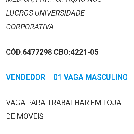
LUCROS UNIVERSIDADE
CORPORATIVA
CÓD.6477298
CBO:4221-05
VENDEDOR – 01 VAGA MASCULINO
VAGA PARA TRABALHAR EM LOJA
DE MOVEIS