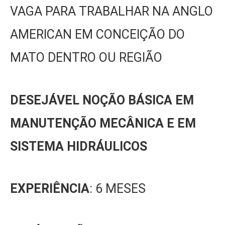
VAGA PARA TRABALHAR NA ANGLO
AMERICAN EM CONCEIÇÃO DO
MATO DENTRO OU REGIÃO
DESEJÁVEL NOÇÃO BÁSICA EM
MANUTENÇÃO MECÂNICA E EM
SISTEMA HIDRÁULICOS
EXPERIÊNCIA
: 6 MESES