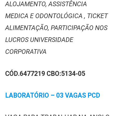
ALOJAMENTO, ASSISTÊNCIA
MEDICA E ODONTOLÓGICA , TICKET
ALIMENTAÇÃO, PARTICIPAÇÃO NOS
LUCROS UNIVERSIDADE
CORPORATIVA
CÓD.6477219
CBO:5134-05
LABORATÓRIO – 03 VAGAS PCD