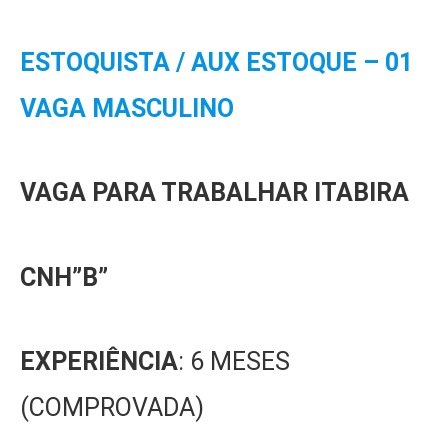
ESTOQUISTA / AUX ESTOQUE – 01
VAGA MASCULINO
VAGA PARA TRABALHAR ITABIRA
CNH”B”
EXPERIÊNCIA
: 6 MESES
(COMPROVADA)