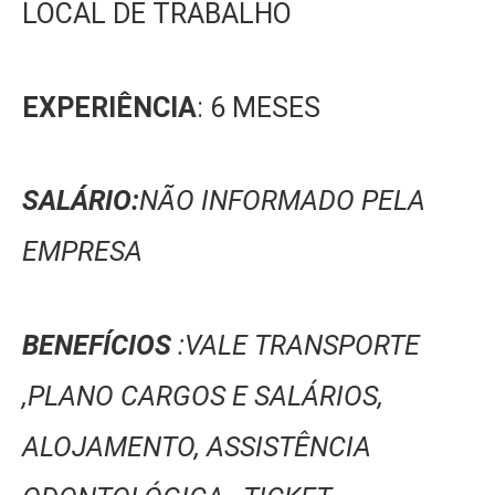
LOCAL DE TRABALHO
EXPERIÊNCIA
: 6 MESES
SALÁRIO:
NÃO INFORMADO PELA
EMPRESA
BENEFÍCIOS
:VALE TRANSPORTE
,PLANO CARGOS E SALÁRIOS,
ALOJAMENTO, ASSISTÊNCIA