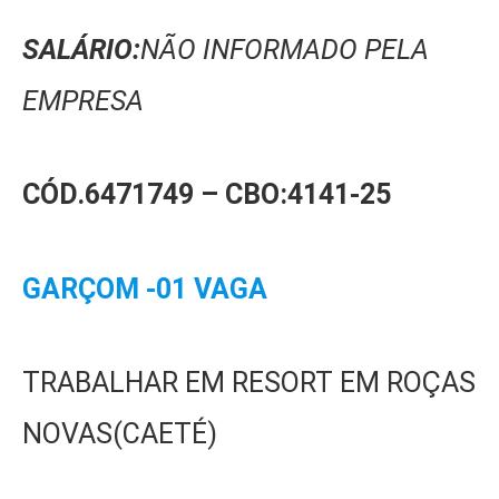
SALÁRIO:
NÃO INFORMADO PELA
EMPRESA
CÓD.6471749 –
CBO:4141-25
GARÇOM -01 VAGA
TRABALHAR EM RESORT EM ROÇAS
NOVAS(CAETÉ)