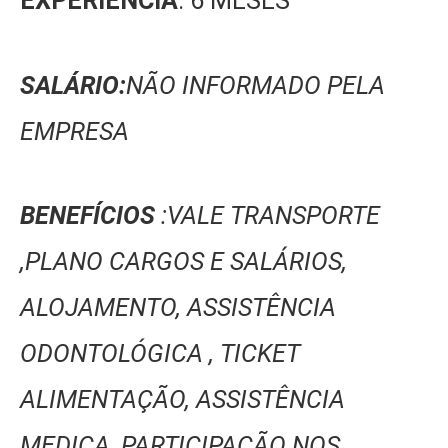
EXPERIÊNCIA
: 6 MESES
SALÁRIO:
NÃO INFORMADO PELA
EMPRESA
BENEFÍCIOS
:VALE TRANSPORTE
,PLANO CARGOS E SALÁRIOS,
ALOJAMENTO, ASSISTÊNCIA
ODONTOLÓGICA , TICKET
ALIMENTAÇÃO, ASSISTÊNCIA
MEDICA, PARTICIPAÇÃO NOS