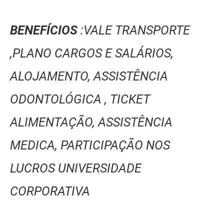
BENEFÍCIOS
:VALE TRANSPORTE
,PLANO CARGOS E SALÁRIOS,
ALOJAMENTO, ASSISTÊNCIA
ODONTOLÓGICA , TICKET
ALIMENTAÇÃO, ASSISTÊNCIA
MEDICA, PARTICIPAÇÃO NOS
LUCROS UNIVERSIDADE
CORPORATIVA