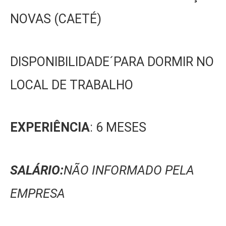
NOVAS (CAETÉ)
DISPONIBILIDADE´PARA DORMIR NO
LOCAL DE TRABALHO
EXPERIÊNCIA
: 6 MESES
SALÁRIO:
NÃO INFORMADO PELA
EMPRESA