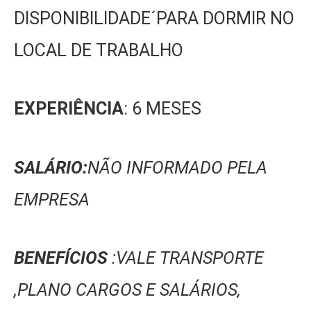
DISPONIBILIDADE´PARA DORMIR NO
LOCAL DE TRABALHO
EXPERIÊNCIA
: 6 MESES
SALÁRIO:
NÃO INFORMADO PELA
EMPRESA
BENEFÍCIOS
:VALE TRANSPORTE
,PLANO CARGOS E SALÁRIOS,