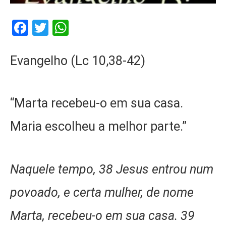
Facebook
Twitter
WhatsApp
Evangelho (Lc 10,38-42)
“Marta recebeu-o em sua casa.
Maria escolheu a melhor parte.”
Naquele tempo, 38 Jesus entrou num
povoado, e certa mulher, de nome
Marta, recebeu-o em sua casa. 39