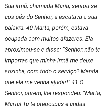
Sua irmã, chamada Maria, sentou-se
aos pés do Senhor, e escutava a sua
palavra. 40 Marta, porém, estava
ocupada com muitos afazeres. Ela
aproximou-se e disse: “Senhor, não te
importas que minha irmã me deixe
sozinha, com todo o serviço? Manda
que ela me venha ajudar!” 41 O
Senhor, porém, lhe respondeu: “Marta,
Marta! Tu te preocupas e andas