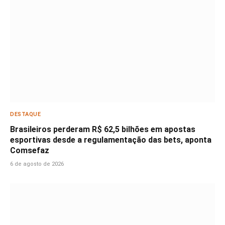
DESTAQUE
Brasileiros perderam R$ 62,5 bilhões em apostas
esportivas desde a regulamentação das bets, aponta
Comsefaz
6 de agosto de 2026