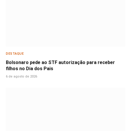
DESTAQUE
Bolsonaro pede ao STF autorização para receber
filhos no Dia dos Pais
6 de agosto de 2026