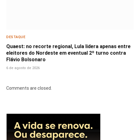
DESTAQUE
Quaest: no recorte regional, Lula lidera apenas entre
eleitores do Nordeste em eventual 2º turno contra
Flávio Bolsonaro
6 de agosto de 2026
Comments are closed.