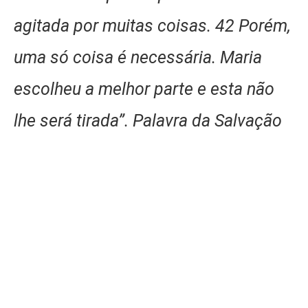
agitada por muitas coisas. 42 Porém,
uma só coisa é necessária. Maria
escolheu a melhor parte e esta não
lhe será tirada”. Palavra da Salvação