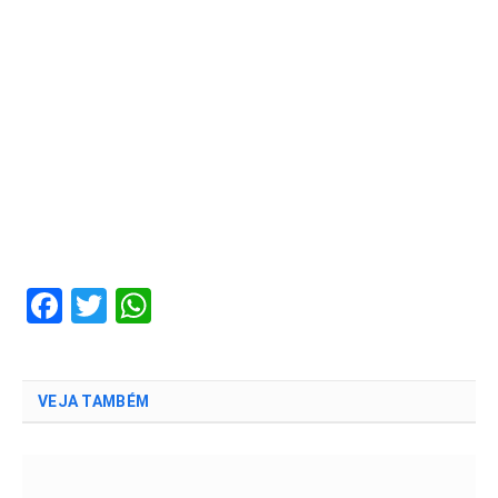
Facebook
Twitter
WhatsApp
VEJA TAMBÉM