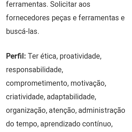
ferramentas. Solicitar aos
fornecedores peças e ferramentas e
buscá-las.
Perfil:
Ter ética, proatividade,
responsabilidade,
comprometimento, motivação,
criatividade, adaptabilidade,
organização, atenção, administração
do tempo, aprendizado contínuo,