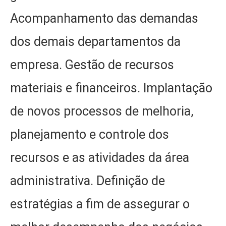
Acompanhamento das demandas
dos demais departamentos da
empresa. Gestão de recursos
materiais e financeiros. Implantação
de novos processos de melhoria,
planejamento e controle dos
recursos e as atividades da área
administrativa. Definição de
estratégias a fim de assegurar o