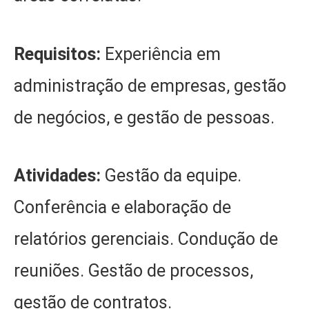
Requisitos:
Experiência em
administração de empresas, gestão
de negócios, e gestão de pessoas.
Atividades:
Gestão da equipe.
Conferência e elaboração de
relatórios gerenciais. Condução de
reuniões. Gestão de processos,
gestão de contratos.