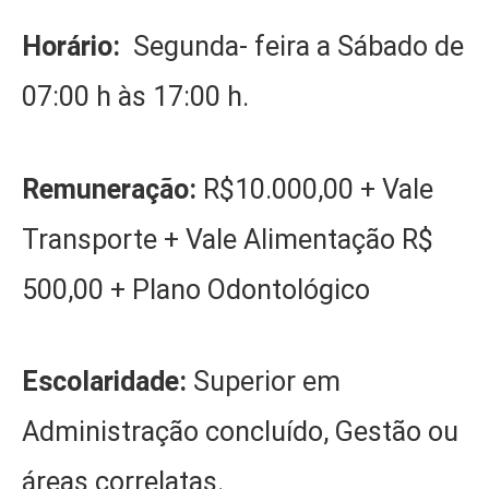
Horário:
Segunda- feira a Sábado de
07:00 h às 17:00 h.
Remuneração:
R$10.000,00 + Vale
Transporte + Vale Alimentação R$
500,00 + Plano Odontológico
Escolaridade:
Superior em
Administração concluído, Gestão ou
áreas correlatas.