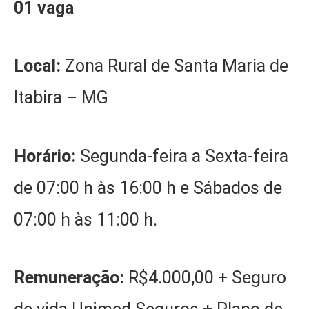
01 vaga
Local:
Zona Rural de Santa Maria de
Itabira – MG
Horário:
Segunda-feira a Sexta-feira
de 07:00 h às 16:00 h e Sábados de
07:00 h às 11:00 h.
Remuneração:
R$4.000,00 + Seguro