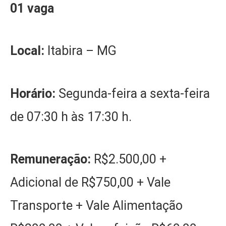
01 vaga
Local:
Itabira – MG
Horário:
Segunda-feira a sexta-feira
de 07:30 h às 17:30 h.
Remuneração:
R$2.500,00 +
Adicional de R$750,00 + Vale
Transporte + Vale Alimentação