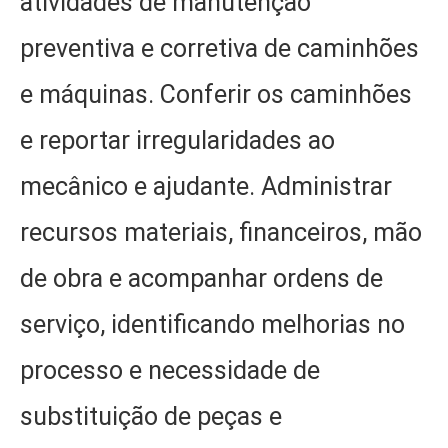
atividades de manutenção
preventiva e corretiva de caminhões
e máquinas. Conferir os caminhões
e reportar irregularidades ao
mecânico e ajudante. Administrar
recursos materiais, financeiros, mão
de obra e acompanhar ordens de
serviço, identificando melhorias no
processo e necessidade de
substituição de peças e