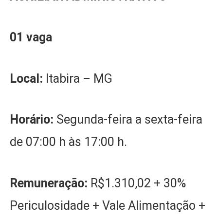
01 vaga
Local:
Itabira – MG
Horário:
Segunda-feira a sexta-feira
de 07:00 h às 17:00 h.
Remuneração:
R$1.310,02 + 30%
Periculosidade + Vale Alimentação +