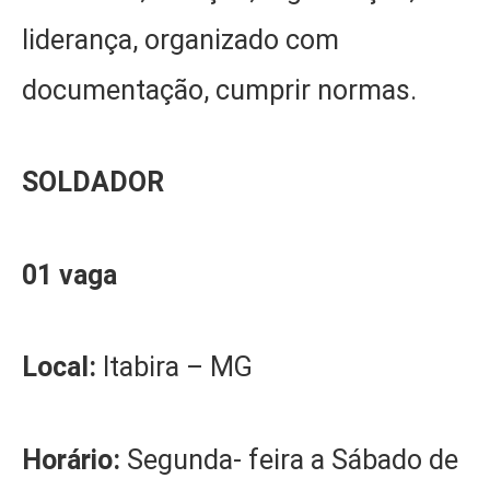
liderança, organizado com
documentação, cumprir normas.
SOLDADOR
01 vaga
Local:
Itabira – MG
Horário:
Segunda- feira a Sábado de