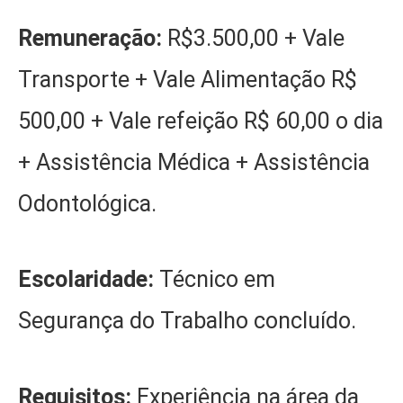
Remuneração:
R$3.500,00 + Vale
Transporte + Vale Alimentação R$
500,00 + Vale refeição R$ 60,00 o dia
+ Assistência Médica + Assistência
Odontológica.
Escolaridade:
Técnico em
Segurança do Trabalho concluído.
Requisitos:
Experiência na área da