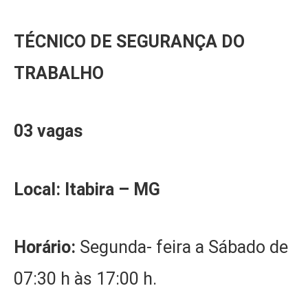
TÉCNICO DE SEGURANÇA DO
TRABALHO
03 vagas
Local: Itabira – MG
Horário:
Segunda- feira a Sábado de
07:30 h às 17:00 h.