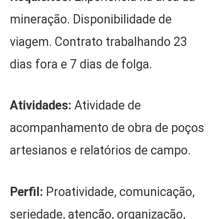
mineração. Disponibilidade de
viagem. Contrato trabalhando 23
dias fora e 7 dias de folga.
Atividades:
Atividade de
acompanhamento de obra de poços
artesianos e relatórios de campo.
Perfil:
Proatividade, comunicação,
seriedade, atenção, organização,