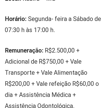
Horário:
Segunda- feira a Sábado de
07:30 h às 17:00 h.
Remuneração:
R$2.500,00 +
Adicional de R$750,00 + Vale
Transporte + Vale Alimentação
R$200,00 + Vale refeição R$60,00 o
dia + Assistência Médica +
Assistência Odontológica.