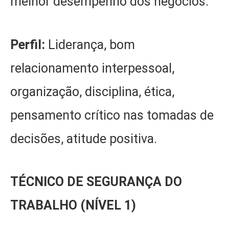
melhor desempenho dos negócios.
Perfil:
Liderança, bom
relacionamento interpessoal,
organização, disciplina, ética,
pensamento crítico nas tomadas de
decisões, atitude positiva.
TÉCNICO DE SEGURANÇA DO
TRABALHO (NÍVEL 1)