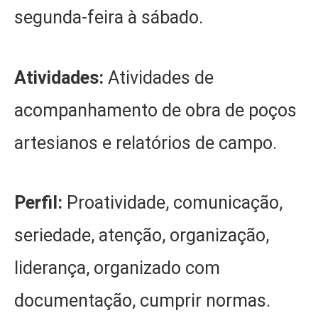
segunda-feira à sábado.
Atividades:
Atividades de
acompanhamento de obra de poços
artesianos e relatórios de campo.
Perfil:
Proatividade, comunicação,
seriedade, atenção, organização,
liderança, organizado com
documentação, cumprir normas.