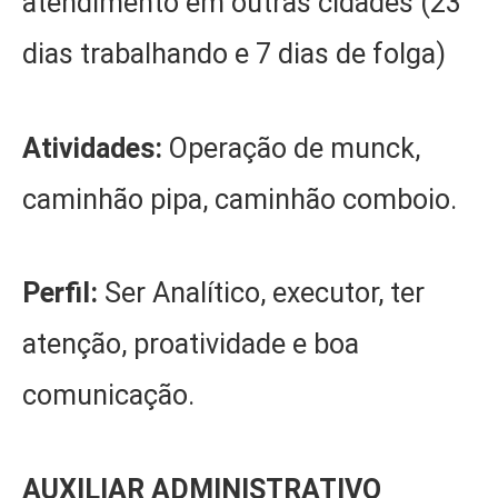
atendimento em outras cidades (23
dias trabalhando e 7 dias de folga)
Atividades:
Operação de munck,
caminhão pipa, caminhão comboio.
Perfil:
Ser Analítico, executor, ter
atenção, proatividade e boa
comunicação.
AUXILIAR ADMINISTRATIVO