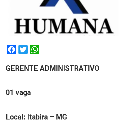
Facebook
Twitter
WhatsApp
GERENTE ADMINISTRATIVO
01 vaga
Local: Itabira – MG