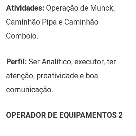
Atividades:
Operação de Munck,
Caminhão Pipa e Caminhão
Comboio.
Perfil:
Ser Analítico, executor, ter
atenção, proatividade e boa
comunicação.
OPERADOR DE EQUIPAMENTOS 2