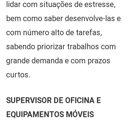
lidar com situações de estresse,
bem como saber desenvolve-las e
com número alto de tarefas,
sabendo priorizar trabalhos com
grande demanda e com prazos
curtos.
SUPERVISOR DE OFICINA E
EQUIPAMENTOS MÓVEIS