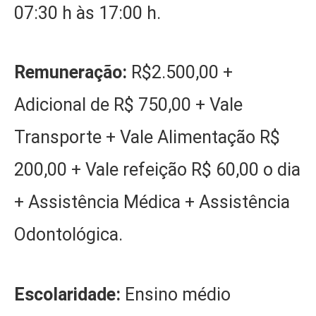
07:30 h às 17:00 h.
Remuneração:
R$2.500,00 +
Adicional de R$ 750,00 + Vale
Transporte + Vale Alimentação R$
200,00 + Vale refeição R$ 60,00 o dia
+ Assistência Médica + Assistência
Odontológica.
Escolaridade:
Ensino médio