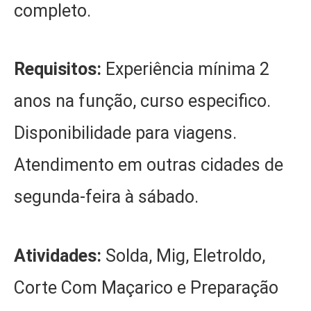
completo.
Requisitos:
Experiência mínima 2
anos na função, curso especifico.
Disponibilidade para viagens.
Atendimento em outras cidades de
segunda-feira à sábado.
Atividades:
Solda, Mig, Eletroldo,
Corte Com Maçarico e Preparação