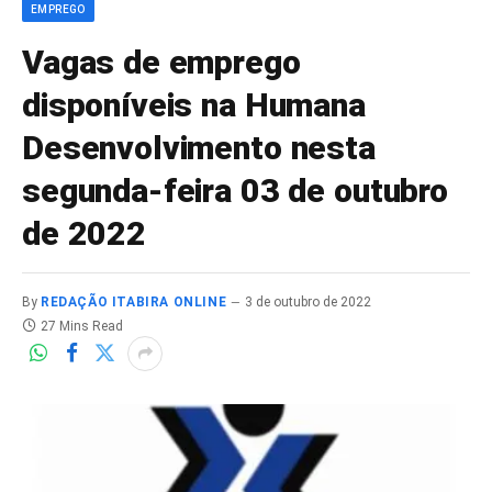
EMPREGO
Vagas de emprego
disponíveis na Humana
Desenvolvimento nesta
segunda-feira 03 de outubro
de 2022
By
REDAÇÃO ITABIRA ONLINE
3 de outubro de 2022
27 Mins Read