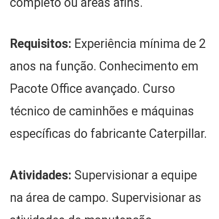
completo ou áreas afins.
Requisitos:
Experiência mínima de 2
anos na função. Conhecimento em
Pacote Office avançado. Curso
técnico de caminhões e máquinas
específicas do fabricante Caterpillar.
Atividades:
Supervisionar a equipe
na área de campo. Supervisionar as