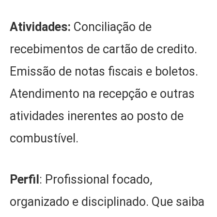
Atividades:
Conciliação de
recebimentos de cartão de credito.
Emissão de notas fiscais e boletos.
Atendimento na recepção e outras
atividades inerentes ao posto de
combustível.
Perfil
: Profissional focado,
organizado e disciplinado. Que saiba