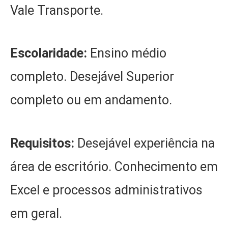
Vale Transporte.
Escolaridade:
Ensino médio
completo. Desejável Superior
completo ou em andamento.
Requisitos:
Desejável experiência na
área de escritório. Conhecimento em
Excel e processos administrativos
em geral.