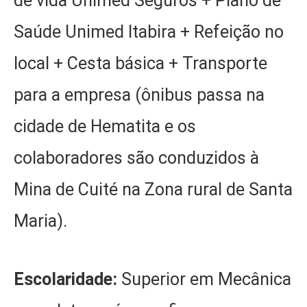
de vida Unimed Seguros + Plano de
Saúde Unimed Itabira + Refeição no
local + Cesta básica + Transporte
para a empresa (ônibus passa na
cidade de Hematita e os
colaboradores são conduzidos à
Mina de Cuité na Zona rural de Santa
Maria).
Escolaridade:
Superior em Mecânica