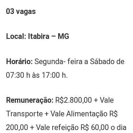
03 vagas
Local: Itabira – MG
Horário:
Segunda- feira a Sábado de
07:30 h às 17:00 h.
Remuneração:
R$2.800,00 + Vale
Transporte + Vale Alimentação R$
200,00 + Vale refeição R$ 60,00 o dia