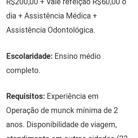
R$200,00 + Vale refeição R$60,00 o
dia + Assistência Médica +
Assistência Odontológica.
Escolaridade:
Ensino médio
completo.
Requisitos:
Experiência em
Operação de munck mínima de 2
anos. Disponibilidade de viagem,