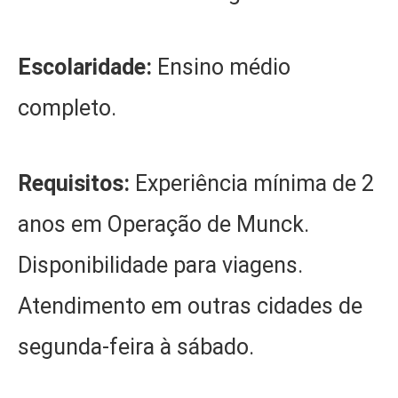
Escolaridade:
Ensino médio
completo.
Requisitos:
Experiência mínima de 2
anos em Operação de Munck.
Disponibilidade para viagens.
Atendimento em outras cidades de
segunda-feira à sábado.