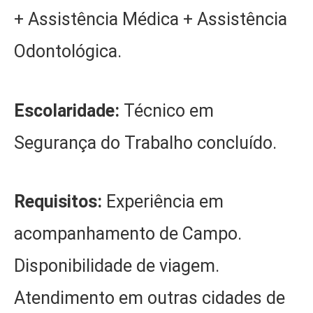
+ Assistência Médica + Assistência
Odontológica.
Escolaridade:
Técnico em
Segurança do Trabalho concluído.
Requisitos:
Experiência em
acompanhamento de Campo.
Disponibilidade de viagem.
Atendimento em outras cidades de