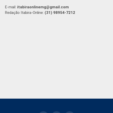
E-mail:
itabiraonlinemg@gmail.com
Redação Itabira-Online:
(31) 98954-7212