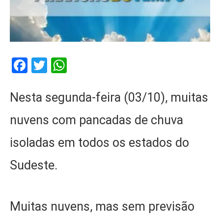
Facebook
Twitter
WhatsApp
Nesta segunda-feira (03/10), muitas
nuvens com pancadas de chuva
isoladas em todos os estados do
Sudeste.
Muitas nuvens, mas sem previsão