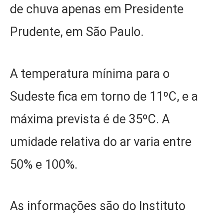
de chuva apenas em Presidente
Prudente, em São Paulo.
A temperatura mínima para o
Sudeste fica em torno de 11ºC, e a
máxima prevista é de 35ºC. A
umidade relativa do ar varia entre
50% e 100%.
As informações são do Instituto