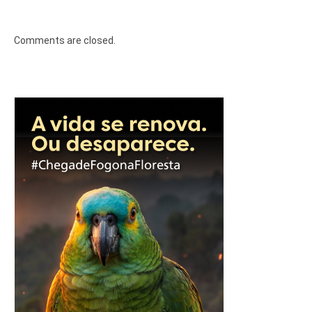
Comments are closed.