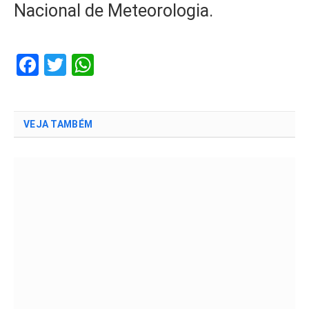
Nacional de Meteorologia.
Facebook
Twitter
WhatsApp
VEJA TAMBÉM