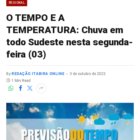
REGIONAL
O TEMPO E A
TEMPERATURA: Chuva em
todo Sudeste nesta segunda-
feira (03)
By
REDAÇÃO ITABIRA ONLINE
3 de outubro de 2022
1 Min Read