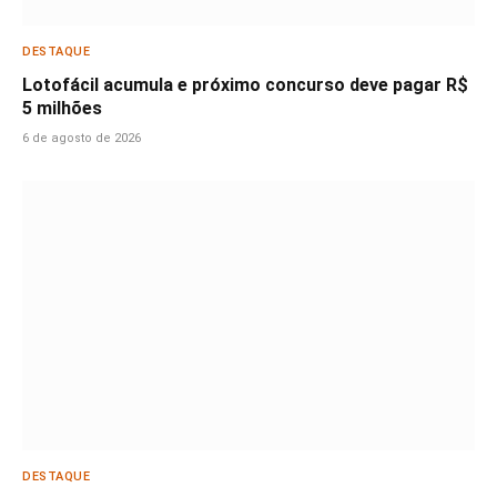
DESTAQUE
Lotofácil acumula e próximo concurso deve pagar R$
5 milhões
6 de agosto de 2026
DESTAQUE