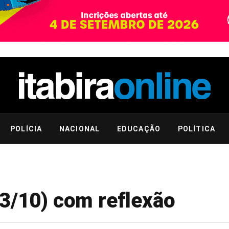
POLÍCIA
NACIONAL
EDUCAÇÃO
POLÍTICA
03/10) com reflexão