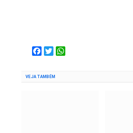
Facebook
Twitter
WhatsApp
VEJA TAMBÉM