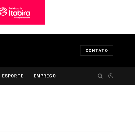
CONTATO
ESPORTE
EMPREGO