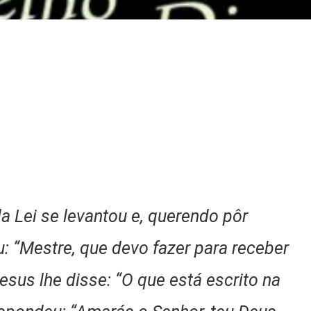
 Lei se levantou e, querendo pôr
: “Mestre, que devo fazer para receber
esus lhe disse: “O que está escrito na