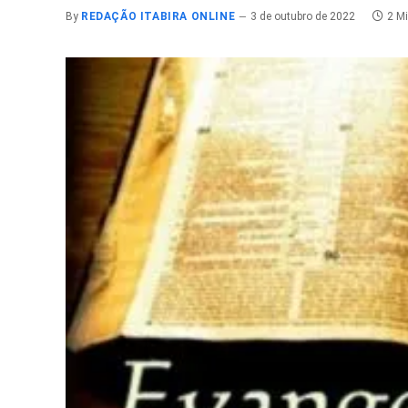
By
REDAÇÃO ITABIRA ONLINE
3 de outubro de 2022
2 M