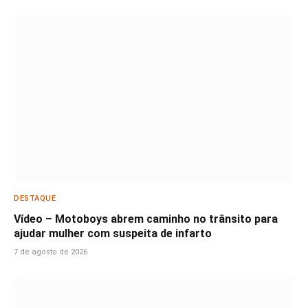
DESTAQUE
Vídeo – Motoboys abrem caminho no trânsito para
ajudar mulher com suspeita de infarto
7 de agosto de 2026