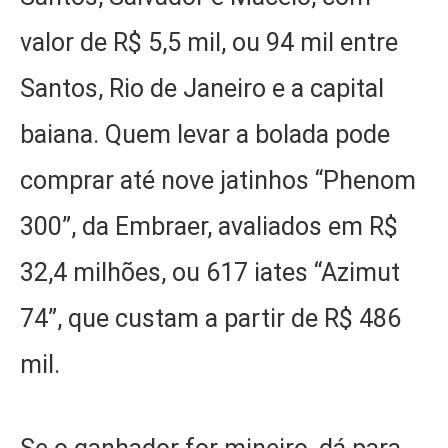
valor de R$ 5,5 mil, ou 94 mil entre
Santos, Rio de Janeiro e a capital
baiana. Quem levar a bolada pode
comprar até nove jatinhos “Phenom
300”, da Embraer, avaliados em R$
32,4 milhões, ou 617 iates “Azimut
74”, que custam a partir de R$ 486
mil.