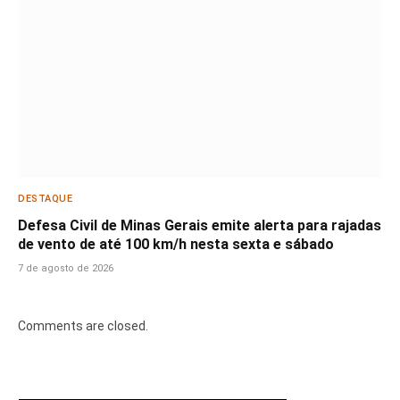
DESTAQUE
Defesa Civil de Minas Gerais emite alerta para rajadas
de vento de até 100 km/h nesta sexta e sábado
7 de agosto de 2026
Comments are closed.