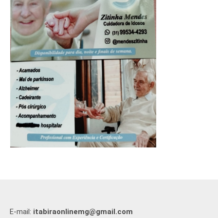
E-mail:
itabiraonlinemg@gmail.com