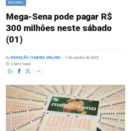
NACIONAL
Mega-Sena pode pagar R$
300 milhões neste sábado
(01)
By
REDAÇÃO ITABIRA ONLINE
1 de outubro de 2022
2 Mins Read