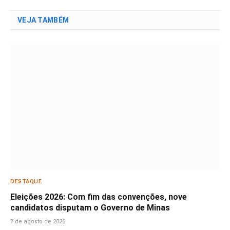
VEJA TAMBÉM
DESTAQUE
Eleições 2026: Com fim das convenções, nove
candidatos disputam o Governo de Minas
7 de agosto de 2026