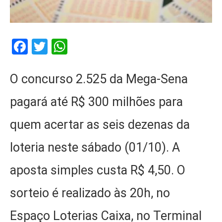
Facebook
Twitter
WhatsApp
O concurso 2.525 da Mega-Sena
pagará até R$ 300 milhões para
quem acertar as seis dezenas da
loteria neste sábado (01/10). A
aposta simples custa R$ 4,50. O
sorteio é realizado às 20h, no
Espaço Loterias Caixa, no Terminal