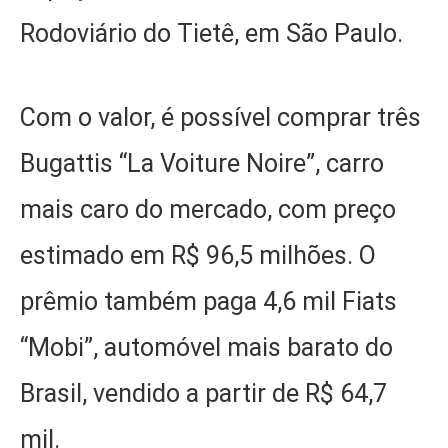
Rodoviário do Tietê, em São Paulo.
Com o valor, é possível comprar três
Bugattis “La Voiture Noire”, carro
mais caro do mercado, com preço
estimado em R$ 96,5 milhões. O
prêmio também paga 4,6 mil Fiats
“Mobi”, automóvel mais barato do
Brasil, vendido a partir de R$ 64,7
mil.