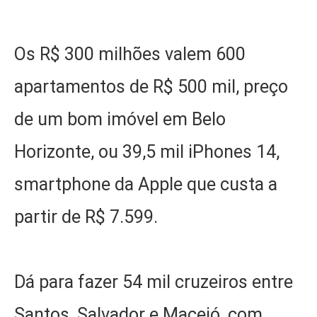
Os R$ 300 milhões valem 600
apartamentos de R$ 500 mil, preço
de um bom imóvel em Belo
Horizonte, ou 39,5 mil iPhones 14,
smartphone da Apple que custa a
partir de R$ 7.599.
Dá para fazer 54 mil cruzeiros entre
Santos, Salvador e Maceió, com