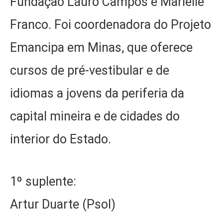
Fundação Lauro Campos e Marielle
Franco. Foi coordenadora do Projeto
Emancipa em Minas, que oferece
cursos de pré-vestibular e de
idiomas a jovens da periferia da
capital mineira e de cidades do
interior do Estado.
1º suplente:
Artur Duarte (Psol)