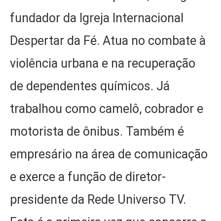
fundador da Igreja Internacional
Despertar da Fé. Atua no combate à
violência urbana e na recuperação
de dependentes químicos. Já
trabalhou como camelô, cobrador e
motorista de ônibus. Também é
empresário na área de comunicação
e exerce a função de diretor-
presidente da Rede Universo TV.