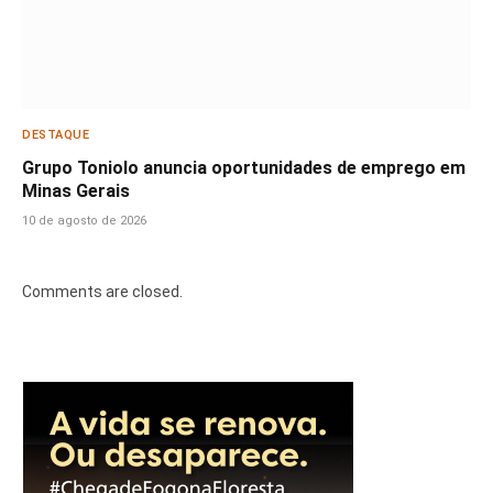
DESTAQUE
Grupo Toniolo anuncia oportunidades de emprego em
Minas Gerais
10 de agosto de 2026
Comments are closed.