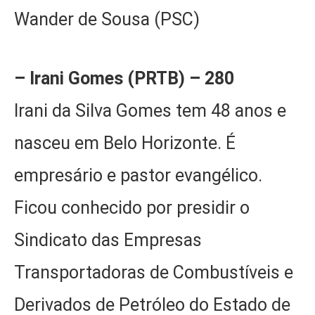
Wander de Sousa (PSC)
– Irani Gomes (PRTB) – 280
Irani da Silva Gomes tem 48 anos e
nasceu em Belo Horizonte. É
empresário e pastor evangélico.
Ficou conhecido por presidir o
Sindicato das Empresas
Transportadoras de Combustíveis e
Derivados de Petróleo do Estado de