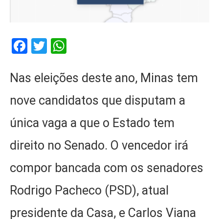
Facebook
Twitter
WhatsApp
Nas eleições deste ano, Minas tem
nove candidatos que disputam a
única vaga a que o Estado tem
direito no Senado. O vencedor irá
compor bancada com os senadores
Rodrigo Pacheco (PSD), atual
presidente da Casa, e Carlos Viana