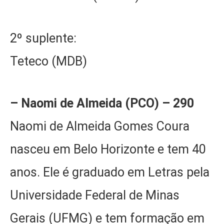
2º suplente:
Teteco (MDB)
– Naomi de Almeida (PCO) – 290
Naomi de Almeida Gomes Coura
nasceu em Belo Horizonte e tem 40
anos. Ele é graduado em Letras pela
Universidade Federal de Minas
Gerais (UFMG) e tem formação em