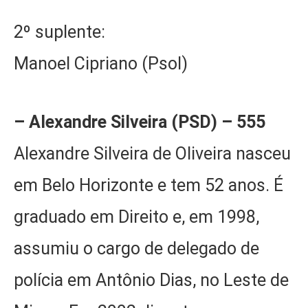
2º suplente:
Manoel Cipriano (Psol)
– Alexandre Silveira (PSD) – 555
Alexandre Silveira de Oliveira nasceu
em Belo Horizonte e tem 52 anos. É
graduado em Direito e, em 1998,
assumiu o cargo de delegado de
polícia em Antônio Dias, no Leste de