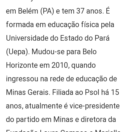
em Belém (PA) e tem 37 anos. É
formada em educação física pela
Universidade do Estado do Pará
(Uepa). Mudou-se para Belo
Horizonte em 2010, quando
ingressou na rede de educação de
Minas Gerais. Filiada ao Psol há 15
anos, atualmente é vice-presidente
do partido em Minas e diretora da