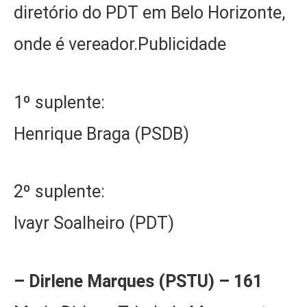
diretório do PDT em Belo Horizonte,
onde é vereador.Publicidade
1º suplente:
Henrique Braga (PSDB)
2º suplente:
Ivayr Soalheiro (PDT)
– Dirlene Marques (PSTU) – 161