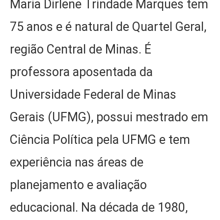
Maria Dirlene Trindade Marques tem
75 anos e é natural de Quartel Geral,
região Central de Minas. É
professora aposentada da
Universidade Federal de Minas
Gerais (UFMG), possui mestrado em
Ciência Política pela UFMG e tem
experiência nas áreas de
planejamento e avaliação
educacional. Na década de 1980,