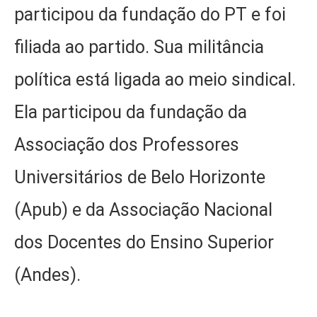
participou da fundação do PT e foi
filiada ao partido. Sua militância
política está ligada ao meio sindical.
Ela participou da fundação da
Associação dos Professores
Universitários de Belo Horizonte
(Apub) e da Associação Nacional
dos Docentes do Ensino Superior
(Andes).