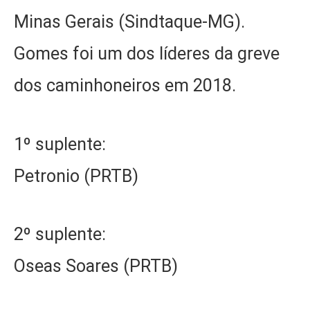
Minas Gerais (Sindtaque-MG).
Gomes foi um dos líderes da greve
dos caminhoneiros em 2018.
1º suplente:
Petronio (PRTB)
2º suplente:
Oseas Soares (PRTB)