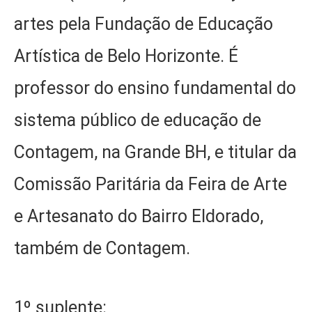
artes pela Fundação de Educação
Artística de Belo Horizonte. É
professor do ensino fundamental do
sistema público de educação de
Contagem, na Grande BH, e titular da
Comissão Paritária da Feira de Arte
e Artesanato do Bairro Eldorado,
também de Contagem.
1º suplente: