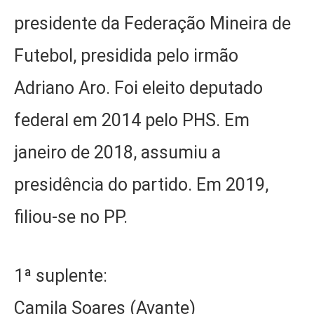
presidente da Federação Mineira de
Futebol, presidida pelo irmão
Adriano Aro. Foi eleito deputado
federal em 2014 pelo PHS. Em
janeiro de 2018, assumiu a
presidência do partido. Em 2019,
filiou-se no PP.
1ª suplente:
Camila Soares (Avante)