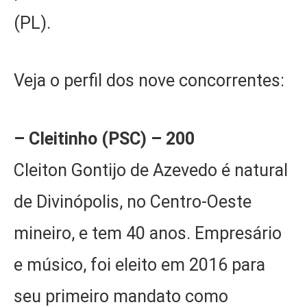
(PL).
Veja o perfil dos nove concorrentes:
– Cleitinho (PSC) – 200
Cleiton Gontijo de Azevedo é natural
de Divinópolis, no Centro-Oeste
mineiro, e tem 40 anos. Empresário
e músico, foi eleito em 2016 para
seu primeiro mandato como