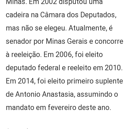
Minas. Em 2002 disputou uma
cadeira na Câmara dos Deputados,
mas não se elegeu. Atualmente, é
senador por Minas Gerais e concorre
à reeleição. Em 2006, foi eleito
deputado federal e reeleito em 2010.
Em 2014, foi eleito primeiro suplente
de Antonio Anastasia, assumindo o
mandato em fevereiro deste ano.