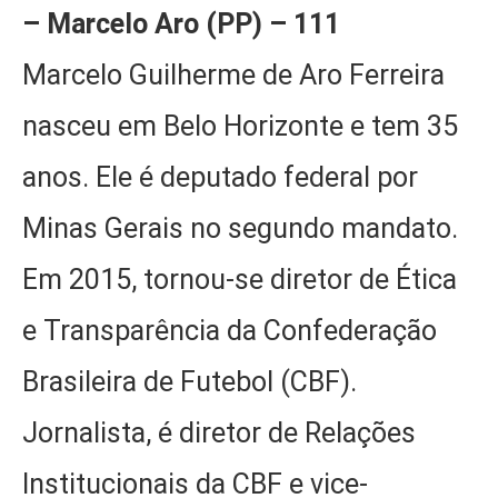
– Marcelo Aro (PP) – 111
Marcelo Guilherme de Aro Ferreira
nasceu em Belo Horizonte e tem 35
anos. Ele é deputado federal por
Minas Gerais no segundo mandato.
Em 2015, tornou-se diretor de Ética
e Transparência da Confederação
Brasileira de Futebol (CBF).
Jornalista, é diretor de Relações
Institucionais da CBF e vice-