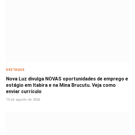
DESTAQUE
Nova Luz divulga NOVAS oportunidades de emprego e
estágio em Itabira e na Mina Brucutu. Veja como
enviar currículo
10 de agosto de 2026