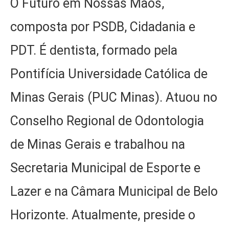
O Futuro em Nossas Mãos,
composta por PSDB, Cidadania e
PDT. É dentista, formado pela
Pontifícia Universidade Católica de
Minas Gerais (PUC Minas). Atuou no
Conselho Regional de Odontologia
de Minas Gerais e trabalhou na
Secretaria Municipal de Esporte e
Lazer e na Câmara Municipal de Belo
Horizonte. Atualmente, preside o