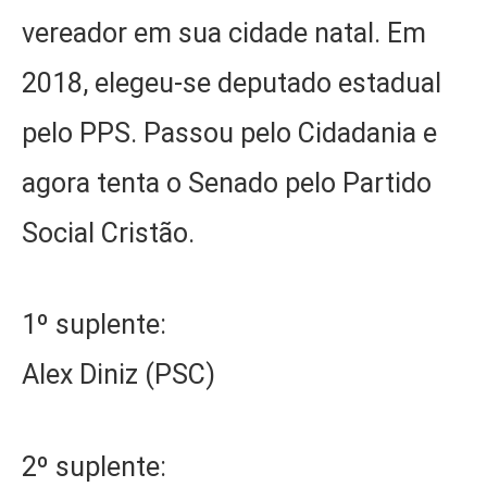
vereador em sua cidade natal. Em
2018, elegeu-se deputado estadual
pelo PPS. Passou pelo Cidadania e
agora tenta o Senado pelo Partido
Social Cristão.
1º suplente:
Alex Diniz (PSC)
2º suplente: