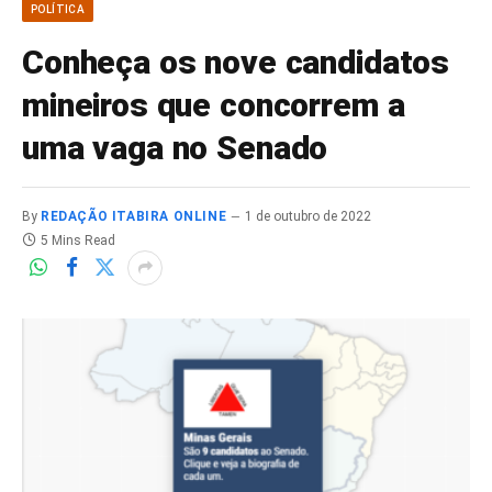
POLÍTICA
Conheça os nove candidatos
mineiros que concorrem a
uma vaga no Senado
By
REDAÇÃO ITABIRA ONLINE
1 de outubro de 2022
5 Mins Read