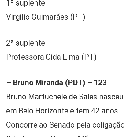
1º suplente:
Virgílio Guimarães (PT)
2ª suplente:
Professora Cida Lima (PT)
– Bruno Miranda (PDT) – 123
Bruno Martuchele de Sales nasceu
em Belo Horizonte e tem 42 anos.
Concorre ao Senado pela coligação