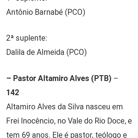
Antônio Barnabé (PCO)
2ª suplente:
Dalila de Almeida (PCO)
– Pastor Altamiro Alves (PTB)
–
142
Altamiro Alves da Silva nasceu em
Frei Inocêncio, no Vale do Rio Doce, e
tem 69 anos. Ele é pastor, teólogo e