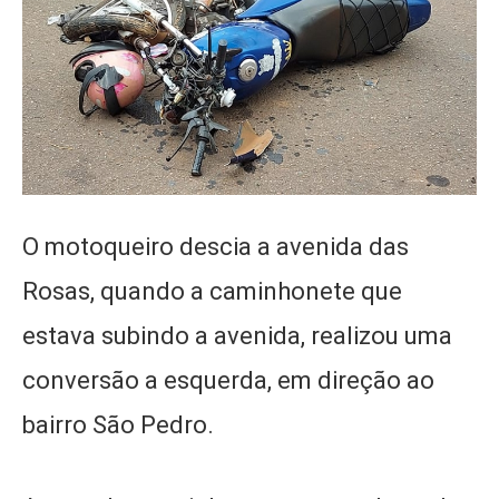
O motoqueiro descia a avenida das
Rosas, quando a caminhonete que
estava subindo a avenida, realizou uma
conversão a esquerda, em direção ao
bairro São Pedro.