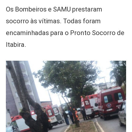
Os Bombeiros e SAMU prestaram
socorro às vítimas. Todas foram
encaminhadas para o Pronto Socorro de
Itabira.