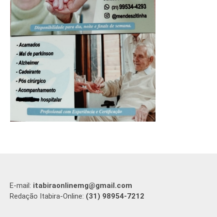
E-mail:
itabiraonlinemg@gmail.com
Redação Itabira-Online:
(31) 98954-7212