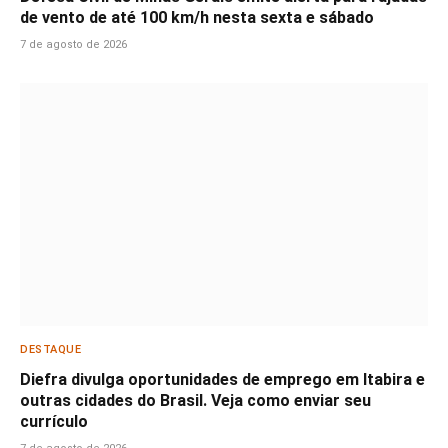
de vento de até 100 km/h nesta sexta e sábado
7 de agosto de 2026
DESTAQUE
Diefra divulga oportunidades de emprego em Itabira e
outras cidades do Brasil. Veja como enviar seu
currículo