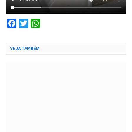
Facebook
Twitter
WhatsApp
VEJA TAMBÉM