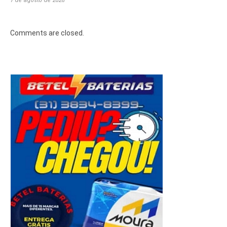
7 de agosto de 2026
Comments are closed.