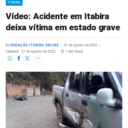
ITABIRA
Vídeo: Acidente em Itabira
deixa vítima em estado grave
By
REDAÇÃO ITABIRA ONLINE
21 de agosto de 2022
Updated:
21 de agosto de 2022
1 Min Read