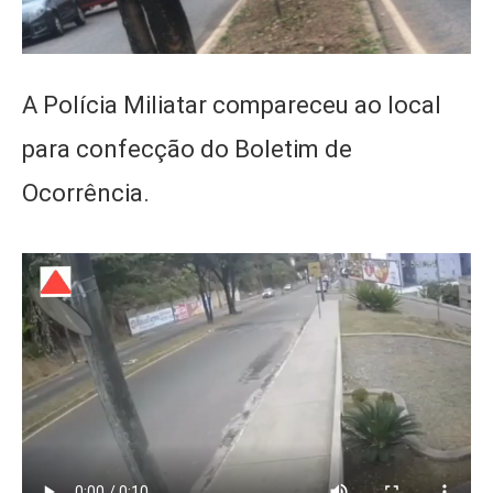
A Polícia Miliatar compareceu ao local
para confecção do Boletim de
Ocorrência.