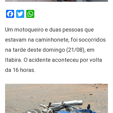
Facebook
Twitter
WhatsApp
Um motoqueiro e duas pessoas que
estavam na caminhonete, foi socorridos
na tarde deste domingo (21/08), em
Itabira. O acidente aconteceu por volta
da 16 horas.