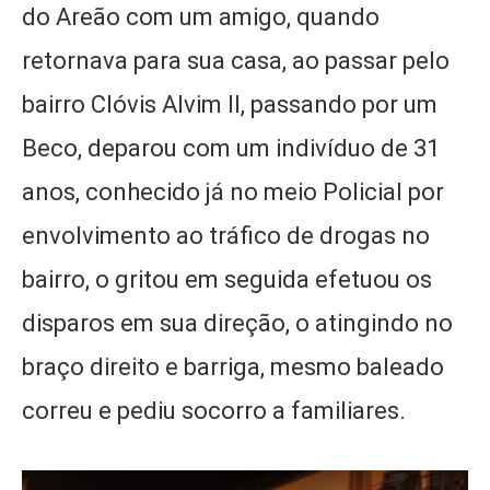
do Areão com um amigo, quando
retornava para sua casa, ao passar pelo
bairro Clóvis Alvim II, passando por um
Beco, deparou com um indivíduo de 31
anos, conhecido já no meio Policial por
envolvimento ao tráfico de drogas no
bairro, o gritou em seguida efetuou os
disparos em sua direção, o atingindo no
braço direito e barriga, mesmo baleado
correu e pediu socorro a familiares.