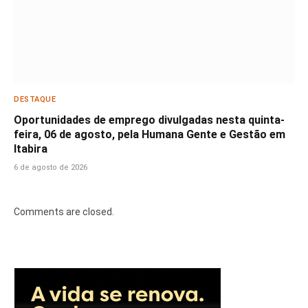
DESTAQUE
Oportunidades de emprego divulgadas nesta quinta-
feira, 06 de agosto, pela Humana Gente e Gestão em
Itabira
6 de agosto de 2026
Comments are closed.