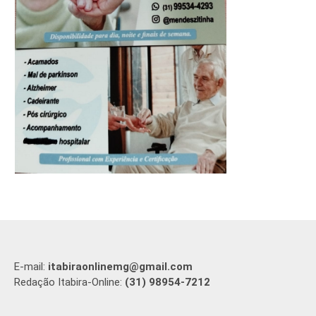
E-mail:
itabiraonlinemg@gmail.com
Redação Itabira-Online:
(31) 98954-7212