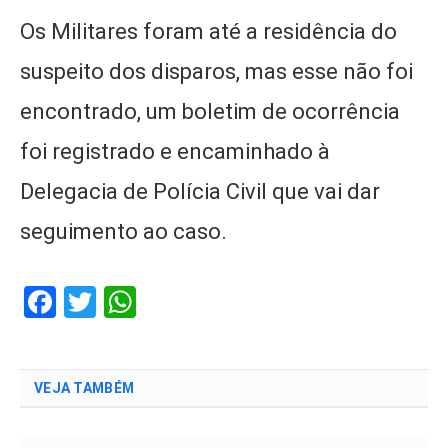
Os Militares foram até a residência do
suspeito dos disparos, mas esse não foi
encontrado, um boletim de ocorrência
foi registrado e encaminhado à
Delegacia de Polícia Civil que vai dar
seguimento ao caso.
Facebook
Twitter
WhatsApp
VEJA TAMBÉM