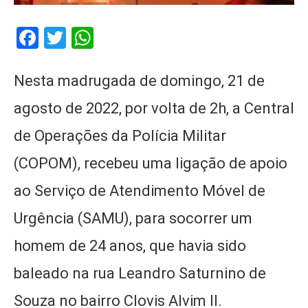
Facebook
Twitter
WhatsApp
Nesta madrugada de domingo, 21 de
agosto de 2022, por volta de 2h, a Central
de Operações da Polícia Militar
(COPOM), recebeu uma ligação de apoio
ao Serviço de Atendimento Móvel de
Urgência (SAMU), para socorrer um
homem de 24 anos, que havia sido
baleado na rua Leandro Saturnino de
Souza no bairro Clovis Alvim II.