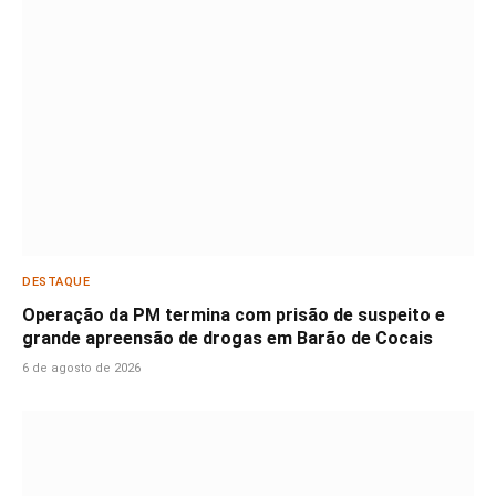
DESTAQUE
Operação da PM termina com prisão de suspeito e
grande apreensão de drogas em Barão de Cocais
6 de agosto de 2026