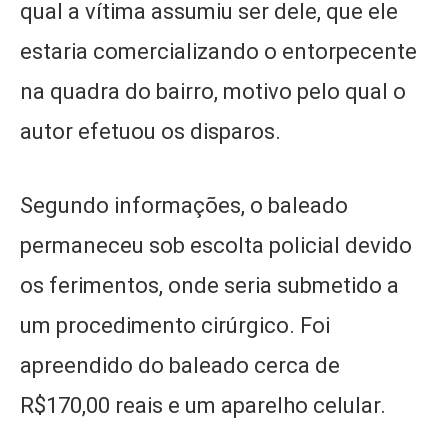
qual a vítima assumiu ser dele, que ele
estaria comercializando o entorpecente
na quadra do bairro, motivo pelo qual o
autor efetuou os disparos.
Segundo informações, o baleado
permaneceu sob escolta policial devido
os ferimentos, onde seria submetido a
um procedimento cirúrgico. Foi
apreendido do baleado cerca de
R$170,00 reais e um aparelho celular.