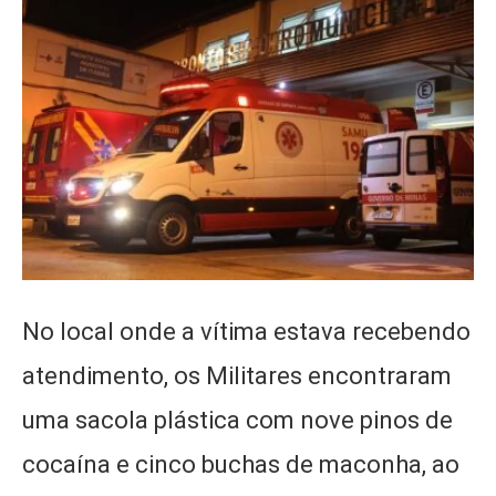
No local onde a vítima estava recebendo
atendimento, os Militares encontraram
uma sacola plástica com nove pinos de
cocaína e cinco buchas de maconha, ao