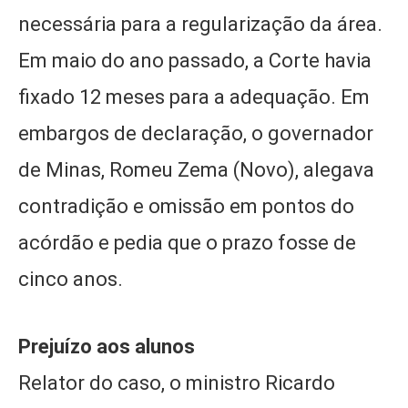
necessária para a regularização da área.
Em maio do ano passado, a Corte havia
fixado 12 meses para a adequação. Em
embargos de declaração, o governador
de Minas, Romeu Zema (Novo), alegava
contradição e omissão em pontos do
acórdão e pedia que o prazo fosse de
cinco anos.
Prejuízo aos alunos
Relator do caso, o ministro Ricardo