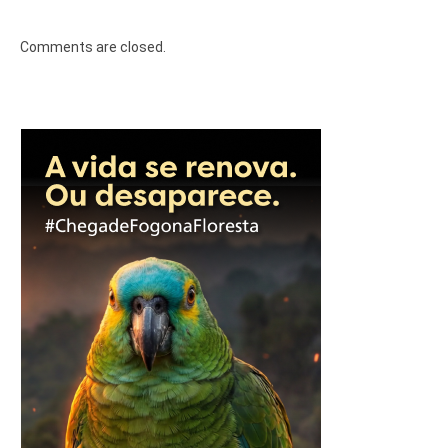
Comments are closed.