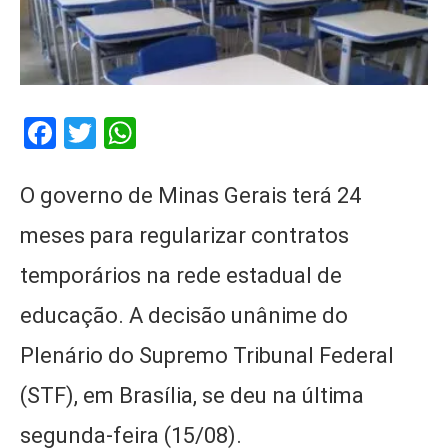
Facebook
Twitter
WhatsApp
O governo de Minas Gerais terá 24
meses para regularizar contratos
temporários na rede estadual de
educação. A decisão unânime do
Plenário do Supremo Tribunal Federal
(STF), em Brasília, se deu na última
segunda-feira (15/08).