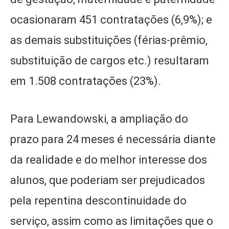
ocasionaram 451 contratações (6,9%); e
as demais substituições (férias-prêmio,
substituição de cargos etc.) resultaram
em 1.508 contratações (23%).
Para Lewandowski, a ampliação do
prazo para 24 meses é necessária diante
da realidade e do melhor interesse dos
alunos, que poderiam ser prejudicados
pela repentina descontinuidade do
serviço, assim como as limitações que o