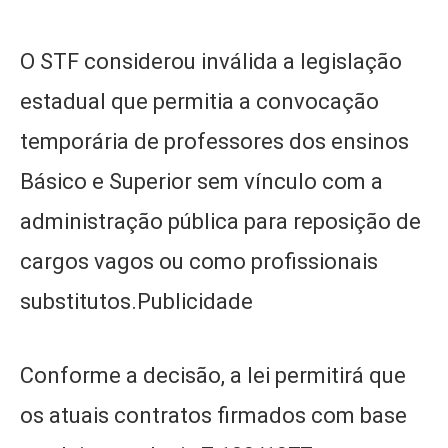
O STF considerou inválida a legislação
estadual que permitia a convocação
temporária de professores dos ensinos
Básico e Superior sem vínculo com a
administração pública para reposição de
cargos vagos ou como profissionais
substitutos.Publicidade
Conforme a decisão, a lei permitirá que
os atuais contratos firmados com base