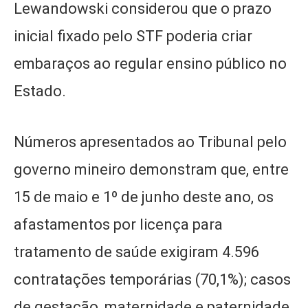
Lewandowski considerou que o prazo
inicial fixado pelo STF poderia criar
embaraços ao regular ensino público no
Estado.
Números apresentados ao Tribunal pelo
governo mineiro demonstram que, entre
15 de maio e 1º de junho deste ano, os
afastamentos por licença para
tratamento de saúde exigiram 4.596
contratações temporárias (70,1%); casos
de gestação, maternidade e paternidade