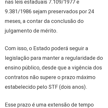
nas leis estaduais 7.109/1977 e
9.381/1986 sejam preservados por 24
meses, a contar da conclusão do
julgamento de mérito.
Com isso, o Estado poderá seguir a
legislação para manter a regularidade do
ensino público, desde que a vigência dos
contratos não supere o prazo máximo
estabelecido pelo STF (dois anos).
Esse prazo é uma extensão de tempo