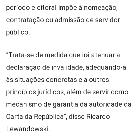
período eleitoral impõe à nomeação,
contratação ou admissão de servidor
público.
“Trata-se de medida que irá atenuar a
declaração de invalidade, adequando-a
às situações concretas e a outros
princípios jurídicos, além de servir como
mecanismo de garantia da autoridade da
Carta da República”, disse Ricardo
Lewandowski.