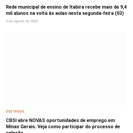
Rede municipal de ensino de Itabira recebe mais de 9,4
mil alunos na volta às aulas nesta segunda-feira (03)
2 de agosto de 2026
DESTAQUE
CBSI abre NOVAS oportunidades de emprego em
Minas Gerais. Veja como participar do processo de
seleção