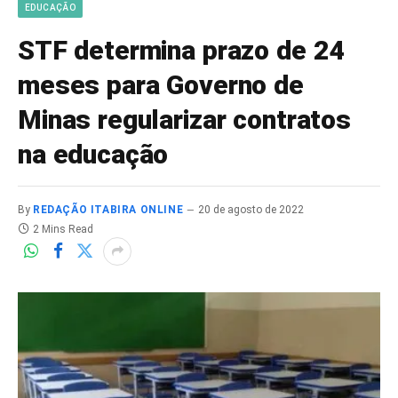
EDUCAÇÃO
STF determina prazo de 24
meses para Governo de
Minas regularizar contratos
na educação
By
REDAÇÃO ITABIRA ONLINE
20 de agosto de 2022
2 Mins Read