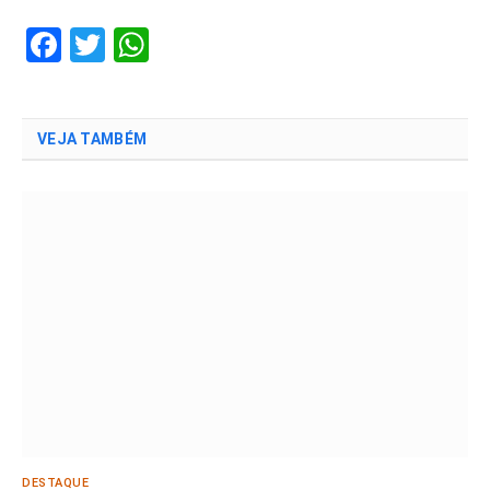
Facebook
Twitter
WhatsApp
VEJA TAMBÉM
DESTAQUE