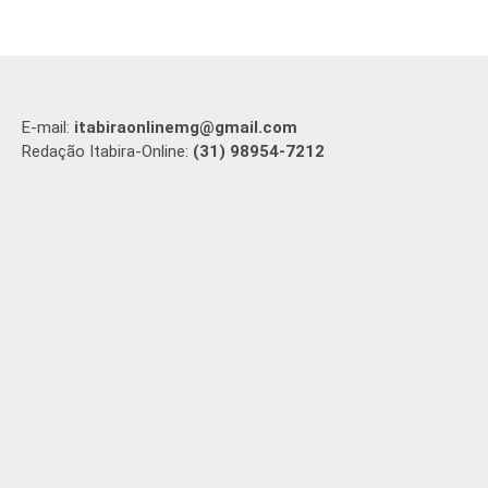
E-mail:
itabiraonlinemg@gmail.com
Redação Itabira-Online:
(31) 98954-7212