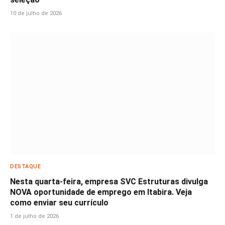
10 de julho de 2026
DESTAQUE
Nesta quarta-feira, empresa SVC Estruturas divulga
NOVA oportunidade de emprego em Itabira. Veja
como enviar seu currículo
1 de julho de 2026